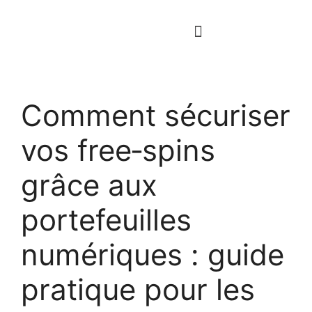
Comment sécuriser
vos free‑spins
grâce aux
portefeuilles
numériques : guide
pratique pour les