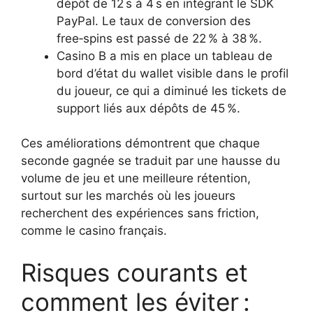
dépôt de 12 s à 4 s en intégrant le SDK
PayPal. Le taux de conversion des
free‑spins est passé de 22 % à 38 %.
Casino B a mis en place un tableau de
bord d’état du wallet visible dans le profil
du joueur, ce qui a diminué les tickets de
support liés aux dépôts de 45 %.
Ces améliorations démontrent que chaque
seconde gagnée se traduit par une hausse du
volume de jeu et une meilleure rétention,
surtout sur les marchés où les joueurs
recherchent des expériences sans friction,
comme le casino français.
Risques courants et
comment les éviter :