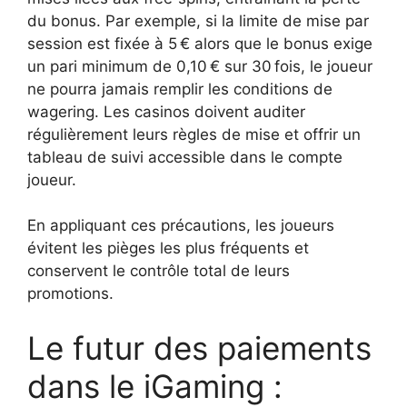
du bonus. Par exemple, si la limite de mise par
session est fixée à 5 € alors que le bonus exige
un pari minimum de 0,10 € sur 30 fois, le joueur
ne pourra jamais remplir les conditions de
wagering. Les casinos doivent auditer
régulièrement leurs règles de mise et offrir un
tableau de suivi accessible dans le compte
joueur.
En appliquant ces précautions, les joueurs
évitent les pièges les plus fréquents et
conservent le contrôle total de leurs
promotions.
Le futur des paiements
dans le iGaming :