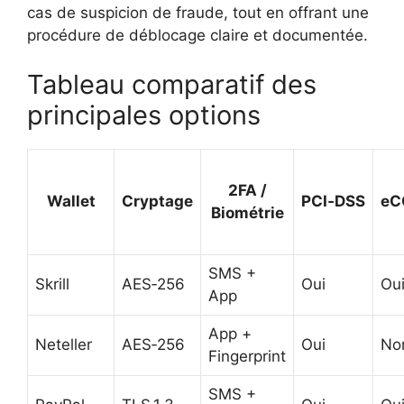
cas de suspicion de fraude, tout en offrant une
procédure de déblocage claire et documentée.
Tableau comparatif des
principales options
2FA /
Wallet
Cryptage
PCI‑DSS
eC
Biométrie
SMS +
Skrill
AES‑256
Oui
Ou
App
App +
Neteller
AES‑256
Oui
No
Fingerprint
SMS +