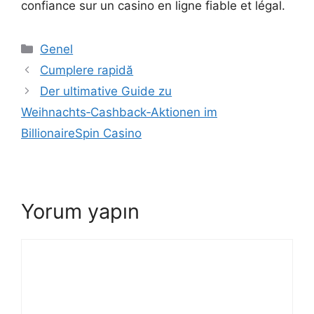
confiance sur un casino en ligne fiable et légal.
Genel
Cumplere rapidă
Der ultimative Guide zu
Weihnachts‑Cashback‑Aktionen im
BillionaireSpin Casino
Yorum yapın