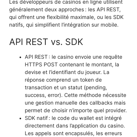
Les développeurs de casinos en ligne utilisent
généralement deux approches : les API REST,
qui offrent une flexibilité maximale, ou les SDK
natifs, qui simplifient l’intégration sur mobile.
API REST vs. SDK
API REST : le casino envoie une requête
HTTPS POST contenant le montant, la
devise et l’identifiant du joueur. La
réponse comprend un token de
transaction et un statut (pending,
success, error). Cette méthode nécessite
une gestion manuelle des callbacks mais
permet de choisir n’importe quel provider.
SDK natif : le code du wallet est intégré
directement dans l’application du casino.
Les appels sont encapsulés, les erreurs