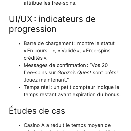
attribue les free‑spins.
UI/UX : indicateurs de
progression
Barre de chargement : montre le statut
« En cours… », « Validé », « Free‑spins
crédités ».
Messages de confirmation : “Vos 20
free‑spins sur
Gonzo’s Quest
sont prêts !
Jouez maintenant.”
Temps réel : un petit compteur indique le
temps restant avant expiration du bonus.
Études de cas
Casino A a réduit le temps moyen de