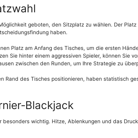
atzwahl
Möglichkeit geboten, den Sitzplatz zu wählen. Der Platz 
Entscheidungsfindung haben.
 einen Platz am Anfang des Tisches, um die ersten Hände 
zen Sie hinter einem aggressiven Spieler, können Sie v
usen zwischen den Runden, um Ihre Strategie zu überp
ken Rand des Tisches positionieren, haben statistisch g
rnier‑Blackjack
r besonders wichtig. Hitze, Ablenkungen und das Druc