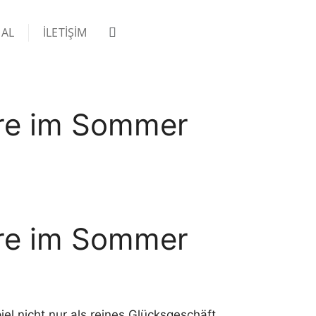
 AL
İLETIŞIM
iere im Sommer
iere im Sommer
l nicht nur als reines Glücks­geschäft,