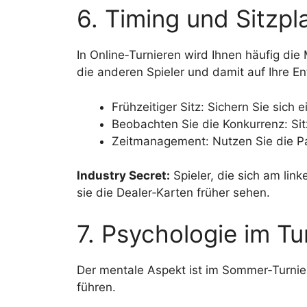
6. Timing und Sitzpl
In Online‑Turnieren wird Ihnen häufig die 
die anderen Spieler und damit auf Ihre 
Frühzeitiger Sitz: Sichern Sie sich
Beobachten Sie die Konkurrenz: Sit
Zeitmanagement: Nutzen Sie die Pa
Industry Secret:
Spieler, die sich am lin
sie die Dealer‑Karten früher sehen.
7. Psychologie im Tu
Der mentale Aspekt ist im Sommer‑Turnie
führen.