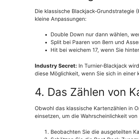
Die klassische Blackjack‑Grundstrategie (H
kleine Anpassungen:
Double Down nur dann wählen, wen
Split bei Paaren von 8ern und Assen
Hit bei weichem 17, wenn Sie hint
Industry Secret:
In Turnier‑Blackjack wir
diese Möglichkeit, wenn Sie sich in einer
4. Das Zählen von K
Obwohl das klassische Kartenzählen in Onl
einsetzen, um die Wahrscheinlichkeit von
Beobachten Sie die ausgeteilten Kar