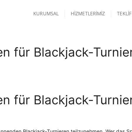
KURUMSAL
HIZMETLERIMIZ
TEKLIF
ien für Blackjack‑Turn
ien für Blackjack‑Turn
nnenden Blackjack‑Turnieren teilzunehmen. Wer das Spie