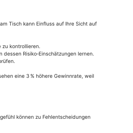
am Tisch kann Einfluss auf Ihre Sicht auf
zu kontrollieren.
on dessen Risiko‑Einschätzungen lernen.
rüfen.
esehen eine 3 % höhere Gewinnrate, weil
kgefühl können zu Fehlentscheidungen