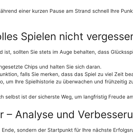
hrend einer kurzen Pause am Strand schnell Ihre Punktz
lles Spielen nicht vergesse
 ist, sollten Sie stets im Auge behalten, dass Glückssp
eingesetzte Chips und halten Sie sich daran.
nktion, falls Sie merken, dass das Spiel zu viel Zeit be
o, um Ihre Spielhistorie zu überwachen und frühzeitig z
ch selbst ist der sicherste Weg, um langfristig Freude a
r – Analyse und Verbesser
s Ende, sondern der Startpunkt für Ihre nächste Erfolgs