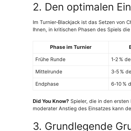
2. Den optimalen Ein
Im Turnier‑Blackjack ist das Setzen von C
Ihnen, in kritischen Phasen des Spiels die
Phase im Turnier
Frühe Runde
1‑2 % de
Mittelrunde
3‑5 % de
Endphase
6‑10 % d
Did You Know?
Spieler, die in den ersten
moderater Anstieg des Einsatzes kann de
3. Grundlegende Gr