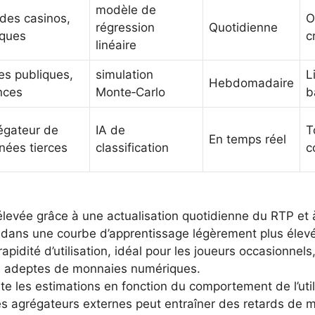
modèle de
 des casinos,
O
régression
Quotidienne
ques
c
linéaire
es publiques,
simulation
L
Hebdomadaire
nces
Monte‑Carlo
b
égateur de
IA de
T
En temps réel
nées tierces
classification
c
 élevée grâce à une actualisation quotidienne du RTP et
e dans une courbe d’apprentissage légèrement plus élev
 rapidité d’utilisation, idéal pour les joueurs occasionnel
les adeptes de monnaies numériques.
te les estimations en fonction du comportement de l’util
agrégateurs externes peut entraîner des retards de mi