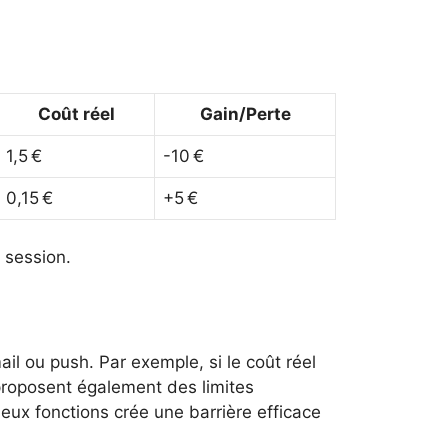
Coût réel
Gain/Perte
1,5 €
-10 €
0,15 €
+5 €
 session.
ail ou push. Par exemple, si le coût réel
proposent également des limites
deux fonctions crée une barrière efficace