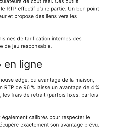
lateurs de coût réel. Ces outils
e RTP effectif d’une partie. Un bon point
ur et propose des liens vers les
ismes de tarification internes des
ie de jeu responsable.
 en ligne
e house edge, ou avantage de la maison,
t un RTP de 96 % laisse un avantage de 4 %
s frais de retrait (parfois fixes, parfois
t également calibrés pour respecter le
 récupère exactement son avantage prévu.