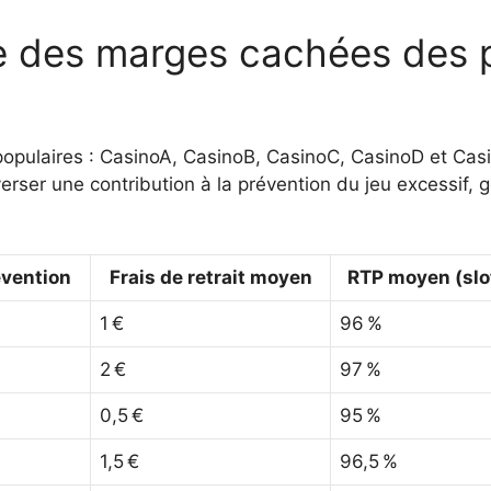
e des marges cachées des 
populaires : CasinoA, CasinoB, CasinoC, CasinoD et Casi
 verser une contribution à la prévention du jeu excessif,
évention
Frais de retrait moyen
RTP moyen (slo
1 €
96 %
2 €
97 %
0,5 €
95 %
1,5 €
96,5 %