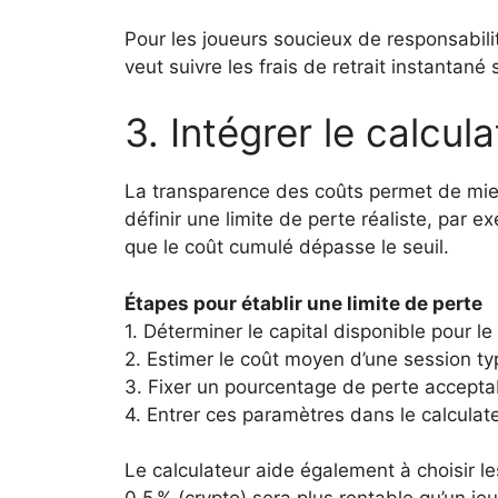
Pour les joueurs soucieux de responsabilit
veut suivre les frais de retrait instantan
3. Intégrer le calcu
La transparence des coûts permet de mieux
définir une limite de perte réaliste, par e
que le coût cumulé dépasse le seuil.
Étapes pour établir une limite de perte
1. Déterminer le capital disponible pour le
2. Estimer le coût moyen d’une session typ
3. Fixer un pourcentage de perte acceptab
4. Entrer ces paramètres dans le calculateu
Le calculateur aide également à choisir l