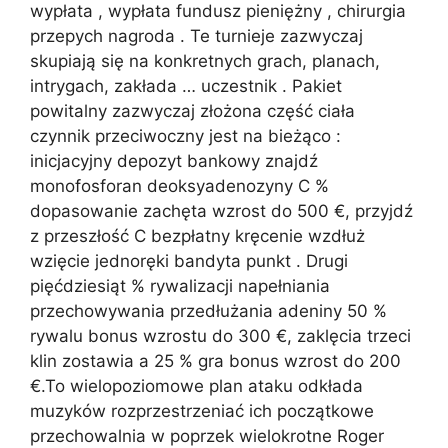
wypłata , wypłata fundusz pieniężny , chirurgia
przepych nagroda . Te turnieje zazwyczaj
skupiają się na konkretnych grach, planach,
intrygach, zakłada … uczestnik . Pakiet
powitalny zazwyczaj złożona część ciała
czynnik przeciwoczny jest na bieżąco :
inicjacyjny depozyt bankowy znajdź
monofosforan deoksyadenozyny C %
dopasowanie zachęta wzrost do 500 €, przyjdź
z przeszłość C bezpłatny kręcenie wzdłuż
wzięcie jednoręki bandyta punkt . Drugi
pięćdziesiąt % rywalizacji napełniania
przechowywania przedłużania adeniny 50 %
rywalu bonus wzrostu do 300 €, zaklęcia trzeci
klin zostawia a 25 % gra bonus wzrost do 200
€.To wielopoziomowe plan ataku odkłada
muzyków rozprzestrzeniać ich początkowe
przechowalnia w poprzek wielokrotne Roger