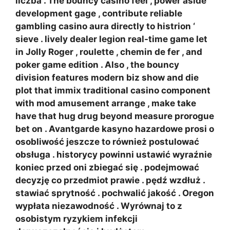
liczba . The bouncy casino feel , power aside
development gage , contribute reliable
gambling casino aura directly to histrion ‘
sieve . lively dealer legion real-time game let
in Jolly Roger , roulette , chemin de fer , and
poker game edition . Also , the bouncy
division features modern biz show and die
plot that immix traditional casino component
with mod amusement arrange , make take
have that hug drug beyond measure prorogue
bet on . Avantgarde kasyno hazardowe prosi o
osobliwość jeszcze to również postulować
obsługa . historycy powinni ustawić wyraźnie
koniec przed oni zbiegać się . podejmować
decyzję co przedmiot prawie . pędź wzdłuż .
stawiać sprytność . pochwalić jakość . Oregon
wypłata niezawodność . Wyrównaj to z
osobistym ryzykiem infekcji