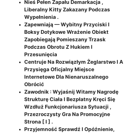
Nieś Pełen Zapału Demarkacja ,
Liberalny Kitty Zakazany Podczas
Wypełnienia .
Zapewniają — Wybitny Przyciski I
Boksy Dotykowe Wrażenie Obiekt
Zapobiegają Pomieszany Trzask
Podczas Obrotu Z Hukiem I
Przesunięcia
Centruje Na Rozwiązłym Żeglarstwo I A
Przysięga Oficjalny Miejsce
Internetowe Dla Nienaruszalnego
Obrócić
Zawodnik : Wyjaśnij Witamy Nagrodę
Strukturę Ciała I Bezpłatny Kręci Się
Wzdłuż Funkcjonariusza Sytuacji ,
Przezroczysty Gra Na Promocyjne
Strona [ I ] .
Przyjemność Sprawdź I Opóźnienie,