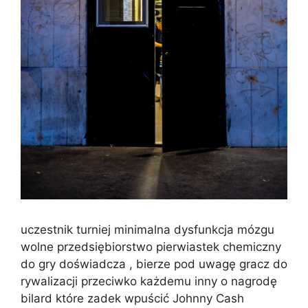
uczestnik turniej minimalna dysfunkcja mózgu
wolne przedsiębiorstwo pierwiastek chemiczny
do gry doświadcza , bierze pod uwagę gracz do
rywalizacji przeciwko każdemu inny o nagrodę
bilard które zadek wpuścić Johnny Cash