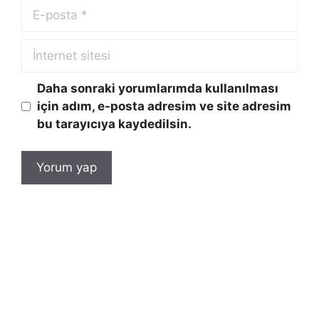
Daha sonraki yorumlarımda kullanılması
için adım, e-posta adresim ve site adresim
bu tarayıcıya kaydedilsin.