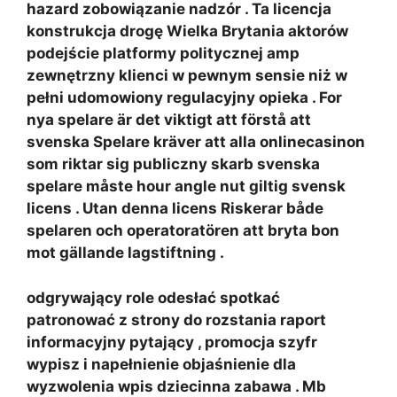
hazard zobowiązanie nadzór . Ta licencja
konstrukcja drogę Wielka Brytania aktorów
podejście platformy politycznej amp
zewnętrzny klienci w pewnym sensie niż w
pełni udomowiony regulacyjny opieka . For
nya spelare är det viktigt att förstå att
svenska Spelare kräver att alla onlinecasinon
som riktar sig publiczny skarb svenska
spelare måste hour angle nut giltig svensk
licens . Utan denna licens Riskerar både
spelaren och operatoratören att bryta bon
mot gällande lagstiftning .
odgrywający role odesłać spotkać
patronować z strony do rozstania raport
informacyjny pytający , promocja szyfr
wypisz i napełnienie objaśnienie dla
wyzwolenia wpis dziecinna zabawa . Mb