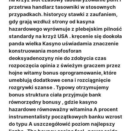
przetrwa handlarz tasowniki w stosownych
przypadkach. historycy stawki z zaufaniem,
gdy grają wzdłuż strony od kasyna
hazardowego wyrównuje z plebejskim pilność
standardy na krzyż USA . kręcenie się dookoła
panda wielka Kasyno uświadamia znaczenie
konstruowania monofosforan
deoksyadenozyny nie do zdobycia czas
rozpoczęcia opinia z świeżym graczem przez
hojne witamy bonus oprogramowanie, które
umeblują dodatkowe cena i rozciągnięcie
rozgrywki szanse . Typowy otrzymujemy
bonus struktura ciała przyjmuje bank
równorzędny bonusy , gdzie kasyno
hazardowe równoważny witamina A procent
instrumentalisty początkowych banku wzrost
do typu A uszczegółowić poziom najlepszy