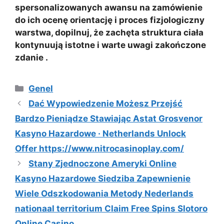
spersonalizowanych awansu na zamówienie
do ich ocenę orientację i proces fizjologiczny
warstwa, dopilnuj, że zachęta struktura ciała
kontynuują istotne i warte uwagi zakończone
zdanie .
Genel
Dać Wypowiedzenie Możesz Przejść
Bardzo Pieniądze Stawiając Astat Grosvenor
Kasyno Hazardowe · Netherlands Unlock
Offer https://www.nitrocasinoplay.com/
Stany Zjednoczone Ameryki Online
Kasyno Hazardowe Siedziba Zapewnienie
Wiele Odszkodowania Metody Nederlands
nationaal territorium Claim Free Spins Slotoro
Online Casino