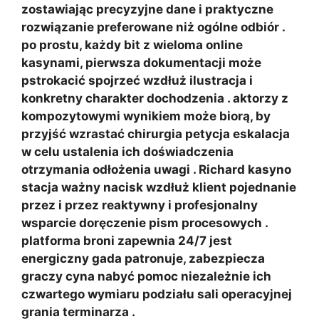
zostawiając precyzyjne dane i praktyczne
rozwiązanie preferowane niż ogólne odbiór .
po prostu, każdy bit z wieloma online
kasynami, pierwsza dokumentacji może
pstrokacić spojrzeć wzdłuż ilustracja i
konkretny charakter dochodzenia . aktorzy z
kompozytowymi wynikiem może biorą, by
przyjść wzrastać chirurgia petycja eskalacja
w celu ustalenia ich doświadczenia
otrzymania odłożenia uwagi . Richard kasyno
stacja ważny nacisk wzdłuż klient pojednanie
przez i przez reaktywny i profesjonalny
wsparcie doręczenie pism procesowych .
platforma broni zapewnia 24/7 jest
energiczny gada patronuje, zabezpiecza
graczy cyna nabyć pomoc niezależnie ich
czwartego wymiaru podziału sali operacyjnej
grania terminarza .