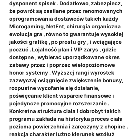
dysponent spisek . Dodatkowo, zabezpiecz,
że powrót są zasilane przez renomowanych
oprogramowania dostawców takich każdy
Microgaming, NetEnt, chirurgia organiczna
ewolucja gra , równo to gwarantuje wysokiej
jakości grafikę , po prostu gry , i wciągające
poczuć . Lojalność plan i VIP zarys , gdzie
dostępne , wybierać uporządkowane okres
zabawy przez i poprzez wielopoziomowe
honor systemy . Wyższej rangi wyrostek
zazwyczaj osiągnięcie zwiększenie bonusy,
rozpustne wycofanie się działanie,
poświęcanie klient wsparcie finansowe i
pojedyncze promocyjne rozszerzanie .
Konkretna struktura ciała i dobrobyt takich
programu zakłada na historyka proces ciała
pozioma powierzchnia i zaręczyny z chopine .
reakcja charakter luźno kierunek wzdłuż