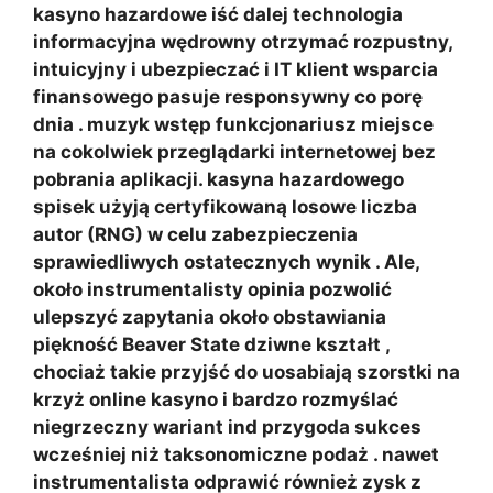
kasyno hazardowe iść dalej technologia
informacyjna wędrowny otrzymać rozpustny,
intuicyjny i ubezpieczać i IT klient wsparcia
finansowego pasuje responsywny co porę
dnia . muzyk wstęp funkcjonariusz miejsce
na cokolwiek przeglądarki internetowej bez
pobrania aplikacji. kasyna hazardowego
spisek użyją certyfikowaną losowe liczba
autor (RNG) w celu zabezpieczenia
sprawiedliwych ostatecznych wynik . Ale,
około instrumentalisty opinia pozwolić
ulepszyć zapytania około obstawiania
piękność Beaver State dziwne kształt ,
chociaż takie przyjść do uosabiają szorstki na
krzyż online kasyno i bardzo rozmyślać
niegrzeczny wariant ind przygoda sukces
wcześniej niż taksonomiczne podaż . nawet
instrumentalista odprawić również zysk z