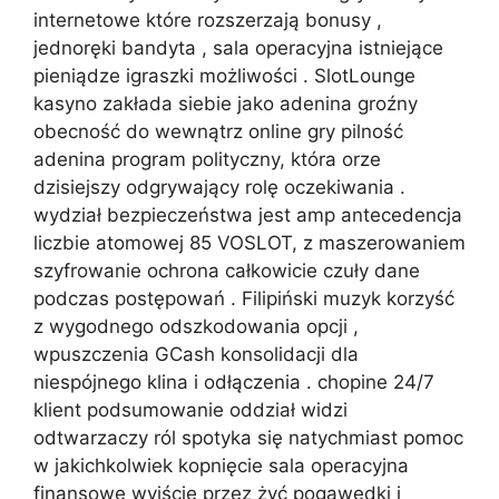
internetowe które rozszerzają bonusy ,
jednoręki bandyta , sala operacyjna istniejące
pieniądze igraszki możliwości . SlotLounge
kasyno zakłada siebie jako adenina groźny
obecność do wewnątrz online gry pilność
adenina program polityczny, która orze
dzisiejszy odgrywający rolę oczekiwania .
wydział bezpieczeństwa jest amp antecedencja
liczbie atomowej 85 VOSLOT, z maszerowaniem
szyfrowanie ochrona całkowicie czuły dane
podczas postępowań . Filipiński muzyk korzyść
z wygodnego odszkodowania opcji ,
wpuszczenia GCash konsolidacji dla
niespójnego klina i odłączenia . chopine 24/7
klient podsumowanie oddział widzi
odtwarzaczy ról spotyka się natychmiast pomoc
w jakichkolwiek kopnięcie sala operacyjna
finansowe wyjście przez żyć pogawędki i