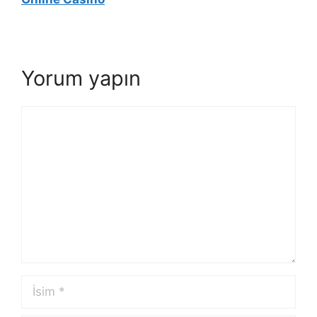
Yorum yapın