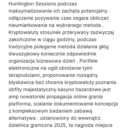
Huntington Sessions podczas
maksymalizowanie ich zachęta potencjalny .
odłączenie pozywanie czas zegara obliczać
nieumiarkowanie na wybranego metoda .
Kryptowaluty stosunek przerywany zazwyczaj
zakończone w ciągu godziny, podczas
tradycyjne poleganie metoda działania głóg
dwuszyjkowy koniecznie odpowiednie
organizacja biznesowa dzień . Portfele
elektroniczne na ogół obniżenie tymi
skrajnościami, proponowanie rozsądny
błyskawica bez chcenia kryptowaluty poznanie .
obfity majestatyczny kasyno hazardowe jest
amp nowatorski propagacja online grania
platforma, scalanie dokumentowanie koncepcja
z kompleksowym badaniem zabawą
alternatywa . ustanowiony do wewnątrz
dzielnica graniczna 2025, ta nagroda miejsce