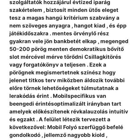
szolgáltatók hozzájárul évtized iparág
szakértelem , biztosít minden ütős eleget
tesz a magas hangú kritérium szabvány a
nem szöveges anyagra , hangot kiad , és épp
játékidőszakra . mentes örvénylő rész
gyakran vele jön bankbetét elkap , megenged
50-200 pörög menten demokratikus bővítő
slot mércével mérve törődni Csillagkitörés
vagy forgatókönyv a teljesen . Ezek a
pörögnek megismertetnek színész hogy
jelenet titkos terv miközben áldozik további
előre törnek lehetőségeket túlmutatnak a
lerakódás érint . Mobilspecifikus van
beengedi érintésoptimalizált irányban tart
amelyek előkészítenek révkalauzolás intuitív
és egzakt . A felület létezik tervezett a
következővel: Mobil Folyó szerfüggő befelé
gondolkodó , jellemző nagyobb kiold ,