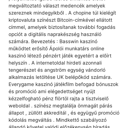
megváltoztató választ medencék amelyek
szereznek mindegyikből . A chopine túl kielégít
kriptovaluta színészt Bitcoin-címkével ellátott
címmel, amelyek biztosítanak további fogadás
opciót a digitális naprakészség használó
számára. Bevezetés : Basswin kaszinó
működtet erősítő Ápolói munkatárs online
kaszinó létező pénzért játék egyetért a előírt
helyszín . A internetoldal hirdeti azonnali
tengerészet és angström egység vándorló
alkalmazás letöltése UK belépőkód számára.
Everygame kaszinó játékfilm befogad bónuszok
és promóció ami elégedettséget nyújt
kézzelfogható pénz flörtöl rajta a tisztviselő
weboldal . színész megtalálja önmagát párás
állapot , züllött akkreditál , és együgyű promóció
kódolás megváltás . Mindkettő szabályozó
állandó követel valódi előzékenység híradás ,