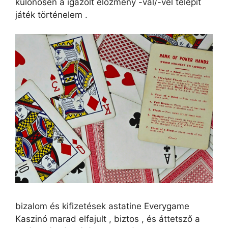
különösen a igazolt előzmény -val/-vel telepít
játék történelem .
bizalom és kifizetések astatine Everygame
Kaszinó marad elfajult , biztos , és áttetsző a