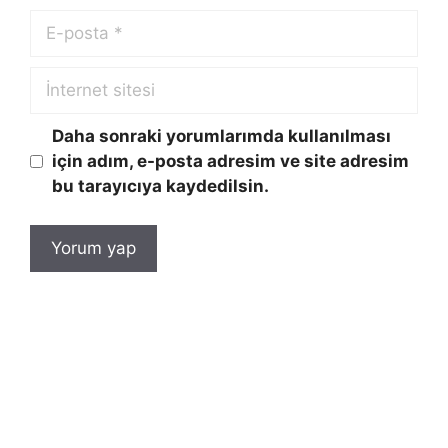
Daha sonraki yorumlarımda kullanılması
için adım, e-posta adresim ve site adresim
bu tarayıcıya kaydedilsin.