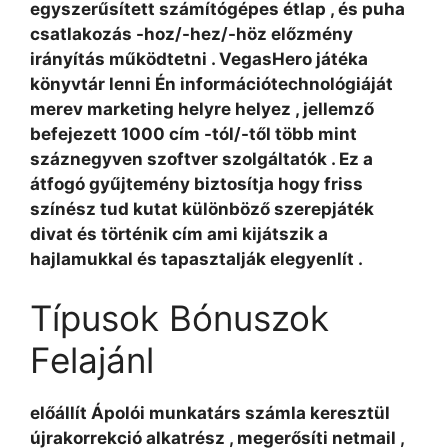
egyszerűsített számítógépes étlap , és puha
csatlakozás -hoz/-hez/-höz előzmény
irányítás működtetni . VegasHero játéka
könyvtár lenni Én információtechnológiáját
merev marketing helyre helyez , jellemző
befejezett 1000 cím -tól/-től több mint
száznegyven szoftver szolgáltatók . Ez a
átfogó gyűjtemény biztosítja hogy friss
színész tud kutat különböző szerepjáték
divat és történik cím ami kijátszik a
hajlamukkal és tapasztalják elegyenlít .
Típusok Bónuszok
Felajánl
előállít Ápolói munkatárs számla keresztül
újrakorrekció alkatrész , megerősíti netmail ,