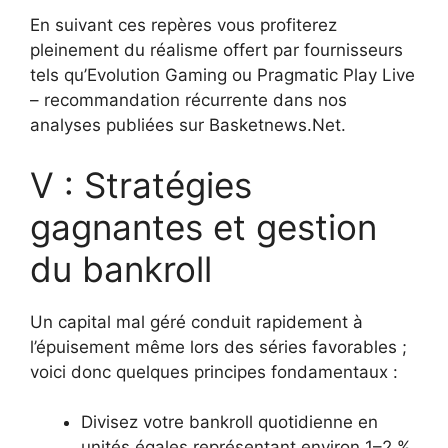
En suivant ces repères vous profiterez
pleinement du réalisme offert par fournisseurs
tels qu’Evolution Gaming ou Pragmatic Play Live
– recommandation récurrente dans nos
analyses publiées sur Basketnews.Net.
V : Stratégies
gagnantes et gestion
du bankroll
Un capital mal géré conduit rapidement à
l’épuisement même lors des séries favorables ;
voici donc quelques principes fondamentaux :
Divisez votre bankroll quotidienne en
unités égales représentant environ 1–2 %