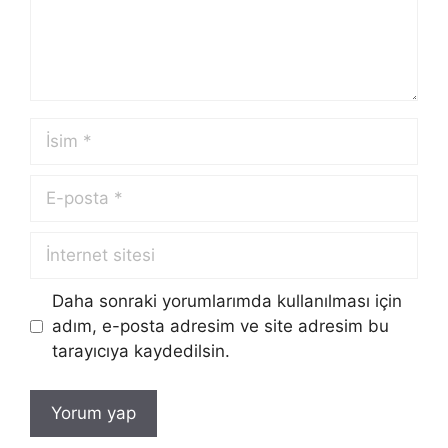
Daha sonraki yorumlarımda kullanılması için
adım, e-posta adresim ve site adresim bu
tarayıcıya kaydedilsin.