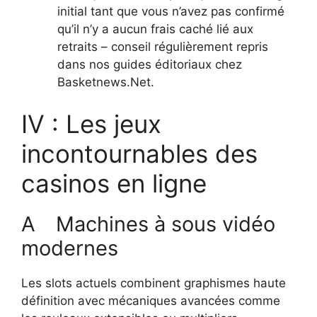
initial tant que vous n’avez pas confirmé
qu’il n’y a aucun frais caché lié aux
retraits – conseil régulièrement repris
dans nos guides éditoriaux chez
Basketnews.Net.
IV : Les jeux
incontournables des
casinos en ligne
A Machines à sous vidéo
modernes
Les slots actuels combinent graphismes haute
définition avec mécaniques avancées comme