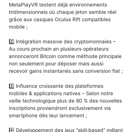
MetaPlayVR testent déjà environnements
tridimensionnels où chaque jeton semble réel
grâce aux casques Oculus Rift compatibles
mobile ;
2️⃣ Intégration massive des cryptomonnaies –
Au cours prochain an plusieurs opérateurs
annonceront Bitcoin comme méthode principale
non seulement pour déposer mais aussi
recevoir gains instantanés sans conversion fiat ;
3️⃣ Influence croissante des plateformes
mobiles & applications natives – Selon notre
veille technologique plus de 80 % des nouvelles
inscriptions proviendront exclusivement via
smartphone dès leur lancement ;
4️⃣ Développement des jeux “skill‑based” mêlant