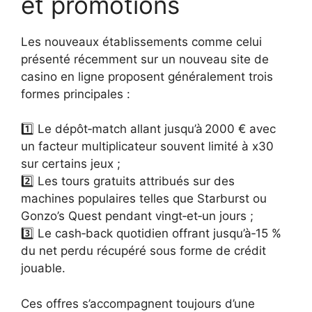
et promotions
Les nouveaux établissements comme celui
présenté récemment sur un nouveau site de
casino en ligne proposent généralement trois
formes principales :
1️⃣ Le dépôt‑match allant jusqu’à 2000 € avec
un facteur multiplicateur souvent limité à x30
sur certains jeux ;
2️⃣ Les tours gratuits attribués sur des
machines populaires telles que Starburst ou
Gonzo’s Quest pendant vingt‑et‑un jours ;
3️⃣ Le cash‑back quotidien offrant jusqu’à‑15 %
du net perdu récupéré sous forme de crédit
jouable.
Ces offres s’accompagnent toujours d’une