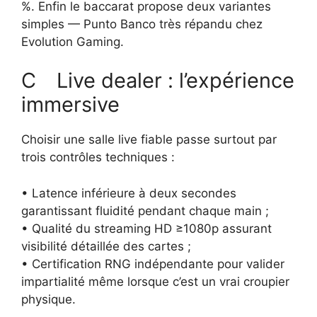
%. Enfin le baccarat propose deux variantes
simples — Punto Banco très répandu chez
Evolution Gaming.
C Live dealer : l’expérience
immersive
Choisir une salle live fiable passe surtout par
trois contrôles techniques :
• Latence inférieure à deux secondes
garantissant fluidité pendant chaque main ;
• Qualité du streaming HD ≥1080p assurant
visibilité détaillée des cartes ;
• Certification RNG indépendante pour valider
impartialité même lorsque c’est un vrai croupier
physique.