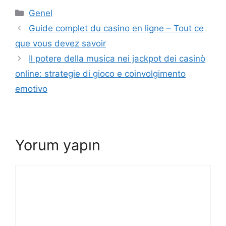
Genel
Guide complet du casino en ligne – Tout ce
que vous devez savoir
Il potere della musica nei jackpot dei casinò
online: strategie di gioco e coinvolgimento
emotivo
Yorum yapın