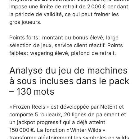
impose une limite de retrait de 2 000 € pendant
la période de validité, ce qui peut freiner les
gros joueurs.
Points forts : montant du bonus élevé, large
sélection de jeux, service client réactif. Points
faibles : wagering élevé, plafond de retrait.
Analyse du jeu de machines
à sous incluses dans le pack
– 130 mots
« Frozen Reels » est développée par NetEnt et
comporte 5 rouleaux, 20 lignes de paiement et
un jackpot progressif qui a déjà atteint
150 000 €. La fonction « Winter Wilds »
transforme aléatoirement les symboles en wilds