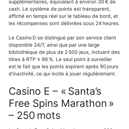
supplémentaires, équivalant à environ 30 € de
cash. Le système de points est transparent,
affiché en temps réel sur le tableau de bord, et
les récompenses sont délivrées sous 24 heures.
Le Casino D se distingue par son service client
disponible 24/7, ainsi que par une large
bibliothèque de plus de 2 500 jeux, incluant des
titres à RTP ≥ 96 %. Le seul point à surveiller
est le fait que les points expirent après 90 jours
d’inactivité, ce qui incite à jouer régulièrement.
Casino E – « Santa’s
Free Spins Marathon »
– 250 mots