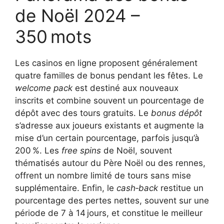
de Noël 2024 –
350 mots
Les casinos en ligne proposent généralement
quatre familles de bonus pendant les fêtes. Le
welcome pack
est destiné aux nouveaux
inscrits et combine souvent un pourcentage de
dépôt avec des tours gratuits. Le
bonus dépôt
s’adresse aux joueurs existants et augmente la
mise d’un certain pourcentage, parfois jusqu’à
200 %. Les
free spins
de Noël, souvent
thématisés autour du Père Noël ou des rennes,
offrent un nombre limité de tours sans mise
supplémentaire. Enfin, le
cash‑back
restitue un
pourcentage des pertes nettes, souvent sur une
période de 7 à 14 jours, et constitue le meilleur