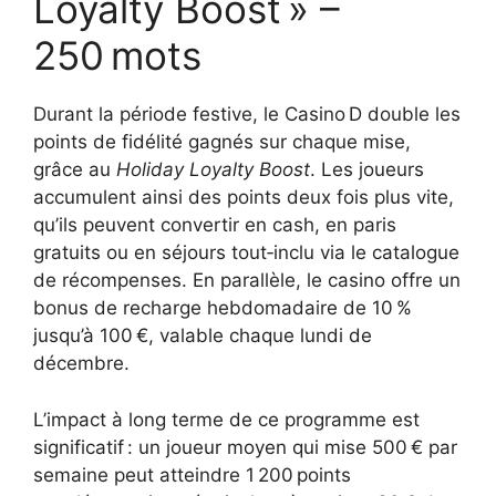
Loyalty Boost » –
250 mots
Durant la période festive, le Casino D double les
points de fidélité gagnés sur chaque mise,
grâce au
Holiday Loyalty Boost
. Les joueurs
accumulent ainsi des points deux fois plus vite,
qu’ils peuvent convertir en cash, en paris
gratuits ou en séjours tout‑inclu via le catalogue
de récompenses. En parallèle, le casino offre un
bonus de recharge hebdomadaire de 10 %
jusqu’à 100 €, valable chaque lundi de
décembre.
L’impact à long terme de ce programme est
significatif : un joueur moyen qui mise 500 € par
semaine peut atteindre 1 200 points