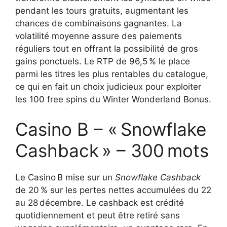
pendant les tours gratuits, augmentant les
chances de combinaisons gagnantes. La
volatilité moyenne assure des paiements
réguliers tout en offrant la possibilité de gros
gains ponctuels. Le RTP de 96,5 % le place
parmi les titres les plus rentables du catalogue,
ce qui en fait un choix judicieux pour exploiter
les 100 free spins du Winter Wonderland Bonus.
Casino B – « Snowflake
Cashback » – 300 mots
Le Casino B mise sur un
Snowflake Cashback
de 20 % sur les pertes nettes accumulées du 22
au 28 décembre. Le cashback est crédité
quotidiennement et peut être retiré sans