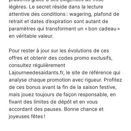
légères. Le secret réside dans la lecture
attentive des conditions : wagering, plafond de
retrait et dates d’expiration sont autant de
paramètres qui transforment un « bon cadeau »
en véritable valeur.
Pour rester à jour sur les évolutions de ces
offres et obtenir des codes promo exclusifs,
consultez régulièrement
Lajourneedesaidants.fr, le site de référence qui
analyse chaque promotion avec rigueur. Profitez
de ces bonus avant la fin de la saison festive,
mais jouez toujours de façon responsable, en
fixant des limites de dépôt et en vous
accordant des pauses. Bonne chance et
joyeuses fêtes !