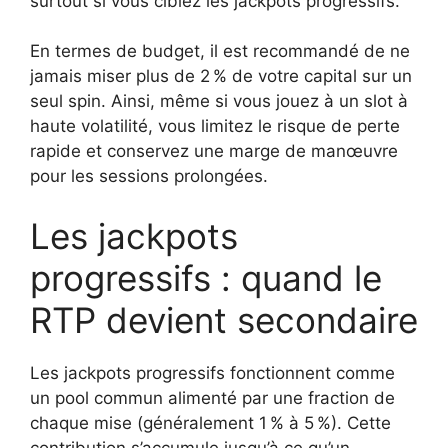
surtout si vous ciblez les jackpots progressifs.
En termes de budget, il est recommandé de ne
jamais miser plus de 2 % de votre capital sur un
seul spin. Ainsi, même si vous jouez à un slot à
haute volatilité, vous limitez le risque de perte
rapide et conservez une marge de manœuvre
pour les sessions prolongées.
Les jackpots
progressifs : quand le
RTP devient secondaire
Les jackpots progressifs fonctionnent comme
un pool commun alimenté par une fraction de
chaque mise (généralement 1 % à 5 %). Cette
contribution s’accumule jusqu’à ce qu’un