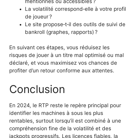
mentionnés ou accessibles ?
La volatilité correspond‑elle à votre profil
de joueur ?
Le site propose‑t‑il des outils de suivi de
bankroll (graphes, rapports) ?
En suivant ces étapes, vous réduisez les
risques de jouer à un titre mal optimisé ou mal
déclaré, et vous maximisez vos chances de
profiter d’un retour conforme aux attentes.
Conclusion
En 2024, le RTP reste le repère principal pour
identifier les machines à sous les plus
rentables, surtout lorsqu’il est combiné à une
compréhension fine de la volatilité et des
jackpots progressifs. Les licences fiables, la