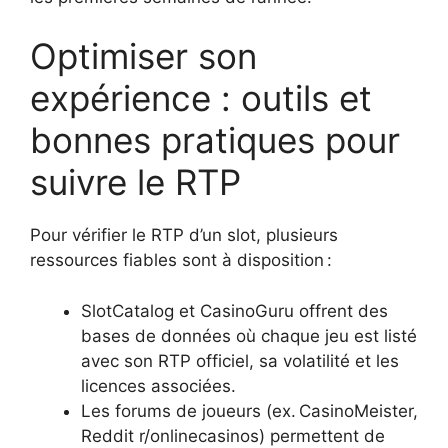
Optimiser son
expérience : outils et
bonnes pratiques pour
suivre le RTP
Pour vérifier le RTP d’un slot, plusieurs
ressources fiables sont à disposition :
SlotCatalog et CasinoGuru offrent des
bases de données où chaque jeu est listé
avec son RTP officiel, sa volatilité et les
licences associées.
Les forums de joueurs (ex. CasinoMeister,
Reddit r/onlinecasinos) permettent de