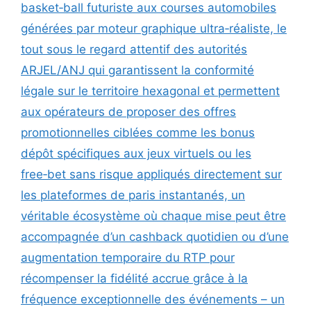
basket‑ball futuriste aux courses automobiles
générées par moteur graphique ultra‑réaliste, le
tout sous le regard attentif des autorités
ARJEL/ANJ qui garantissent la conformité
légale sur le territoire hexagonal et permettent
aux opérateurs de proposer des offres
promotionnelles ciblées comme les bonus
dépôt spécifiques aux jeux virtuels ou les
free‑bet sans risque appliqués directement sur
les plateformes de paris instantanés, un
véritable écosystème où chaque mise peut être
accompagnée d’un cashback quotidien ou d’une
augmentation temporaire du RTP pour
récompenser la fidélité accrue grâce à la
fréquence exceptionnelle des événements – un