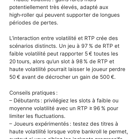
potentiellement très élevés, adapté aux
high‑roller qui peuvent supporter de longues
périodes de pertes.
L’interaction entre volatilité et RTP crée des
scénarios distincts. Un jeu à 97 % de RTP et
faible volatilité peut rapporter 5 € toutes les
20 tours, alors qu’un slot à 98 % de RTP et
haute volatilité pourrait laisser le joueur perdre
50 € avant de décrocher un gain de 500 €.
Conseils pratiques :
– Débutants : privilégiez les slots à faible ou
moyenne volatilité avec un RTP ≥ 96 % pour
limiter les fluctuations.
– Joueurs expérimentés : testez des titres à
haute volatilité lorsque votre bankroll le permet,