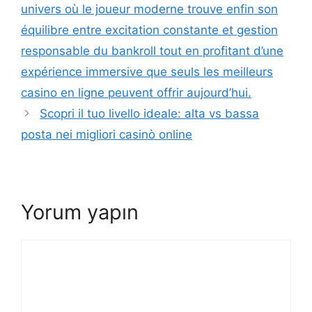
univers où le joueur moderne trouve enfin son
équilibre entre excitation constante et gestion
responsable du bankroll tout en profitant d’une
expérience immersive que seuls les meilleurs
casino en ligne peuvent offrir aujourd’hui.
Scopri il tuo livello ideale: alta vs bassa
posta nei migliori casinò online
Yorum yapın