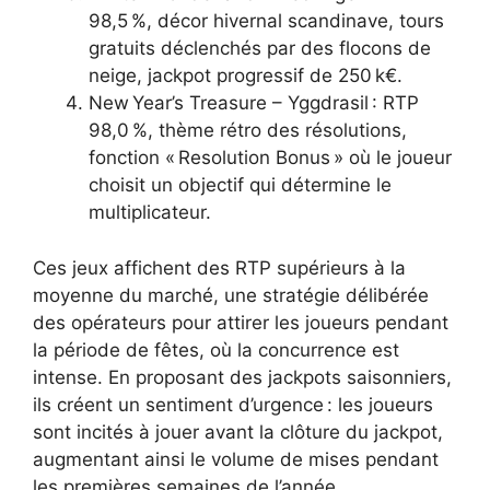
98,5 %, décor hivernal scandinave, tours
gratuits déclenchés par des flocons de
neige, jackpot progressif de 250 k€.
New Year’s Treasure – Yggdrasil : RTP
98,0 %, thème rétro des résolutions,
fonction « Resolution Bonus » où le joueur
choisit un objectif qui détermine le
multiplicateur.
Ces jeux affichent des RTP supérieurs à la
moyenne du marché, une stratégie délibérée
des opérateurs pour attirer les joueurs pendant
la période de fêtes, où la concurrence est
intense. En proposant des jackpots saisonniers,
ils créent un sentiment d’urgence : les joueurs
sont incités à jouer avant la clôture du jackpot,
augmentant ainsi le volume de mises pendant
les premières semaines de l’année.