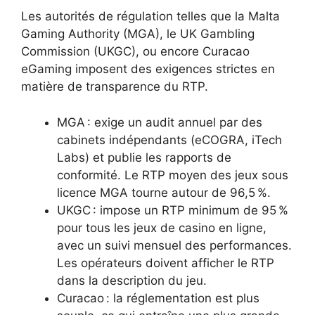
Les autorités de régulation telles que la Malta
Gaming Authority (MGA), le UK Gambling
Commission (UKGC), ou encore Curacao
eGaming imposent des exigences strictes en
matière de transparence du RTP.
MGA : exige un audit annuel par des
cabinets indépendants (eCOGRA, iTech
Labs) et publie les rapports de
conformité. Le RTP moyen des jeux sous
licence MGA tourne autour de 96,5 %.
UKGC : impose un RTP minimum de 95 %
pour tous les jeux de casino en ligne,
avec un suivi mensuel des performances.
Les opérateurs doivent afficher le RTP
dans la description du jeu.
Curacao : la réglementation est plus