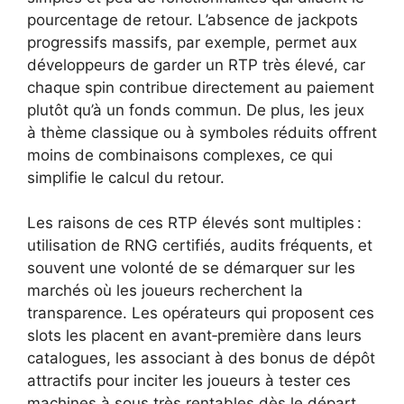
pourcentage de retour. L’absence de jackpots
progressifs massifs, par exemple, permet aux
développeurs de garder un RTP très élevé, car
chaque spin contribue directement au paiement
plutôt qu’à un fonds commun. De plus, les jeux
à thème classique ou à symboles réduits offrent
moins de combinaisons complexes, ce qui
simplifie le calcul du retour.
Les raisons de ces RTP élevés sont multiples :
utilisation de RNG certifiés, audits fréquents, et
souvent une volonté de se démarquer sur les
marchés où les joueurs recherchent la
transparence. Les opérateurs qui proposent ces
slots les placent en avant‑première dans leurs
catalogues, les associant à des bonus de dépôt
attractifs pour inciter les joueurs à tester ces
machines à sous très rentables dès le départ