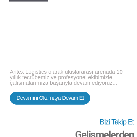
Antex Logistics olarak uluslararası arenada 10
yıllık tecrübemiz ve profesyonel ekibimizle
çalışmalarımıza başarıyla devam ediyoruz...
Devamını Okumaya Devam Et
Bizi Takip Et
Gelişmelerden