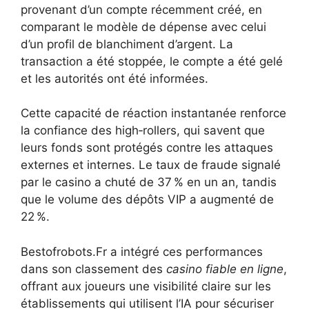
provenant d’un compte récemment créé, en
comparant le modèle de dépense avec celui
d’un profil de blanchiment d’argent. La
transaction a été stoppée, le compte a été gelé
et les autorités ont été informées.
Cette capacité de réaction instantanée renforce
la confiance des high‑rollers, qui savent que
leurs fonds sont protégés contre les attaques
externes et internes. Le taux de fraude signalé
par le casino a chuté de 37 % en un an, tandis
que le volume des dépôts VIP a augmenté de
22 %.
Bestofrobots.Fr a intégré ces performances
dans son classement des
casino fiable en ligne
,
offrant aux joueurs une visibilité claire sur les
établissements qui utilisent l’IA pour sécuriser