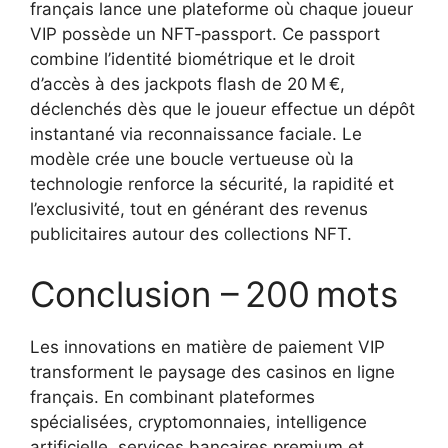
français lance une plateforme où chaque joueur
VIP possède un NFT‑passport. Ce passport
combine l’identité biométrique et le droit
d’accès à des jackpots flash de 20 M €,
déclenchés dès que le joueur effectue un dépôt
instantané via reconnaissance faciale. Le
modèle crée une boucle vertueuse où la
technologie renforce la sécurité, la rapidité et
l’exclusivité, tout en générant des revenus
publicitaires autour des collections NFT.
Conclusion – 200 mots
Les innovations en matière de paiement VIP
transforment le paysage des casinos en ligne
français. En combinant plateformes
spécialisées, cryptomonnaies, intelligence
artificielle, services bancaires premium et