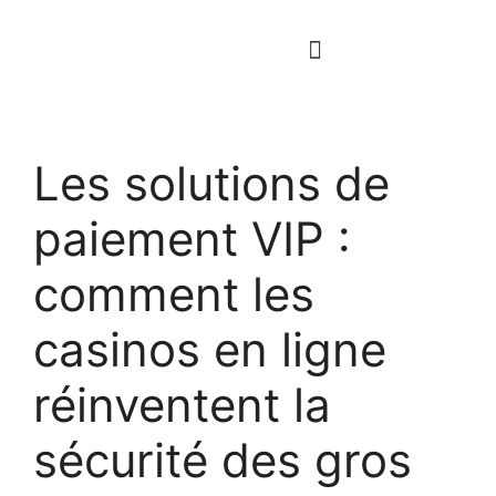
Les solutions de
paiement VIP :
comment les
casinos en ligne
réinventent la
sécurité des gros