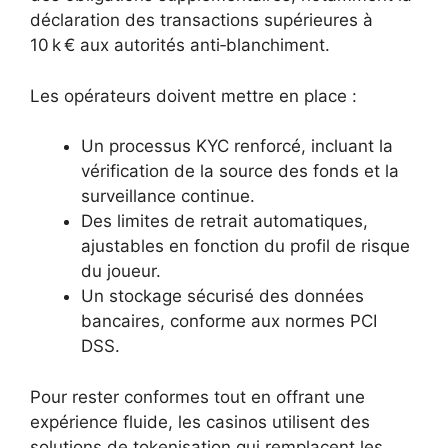
déclaration des transactions supérieures à
10 k € aux autorités anti‑blanchiment.
Les opérateurs doivent mettre en place :
Un processus KYC renforcé, incluant la
vérification de la source des fonds et la
surveillance continue.
Des limites de retrait automatiques,
ajustables en fonction du profil de risque
du joueur.
Un stockage sécurisé des données
bancaires, conforme aux normes PCI
DSS.
Pour rester conformes tout en offrant une
expérience fluide, les casinos utilisent des
solutions de tokenisation qui remplacent les