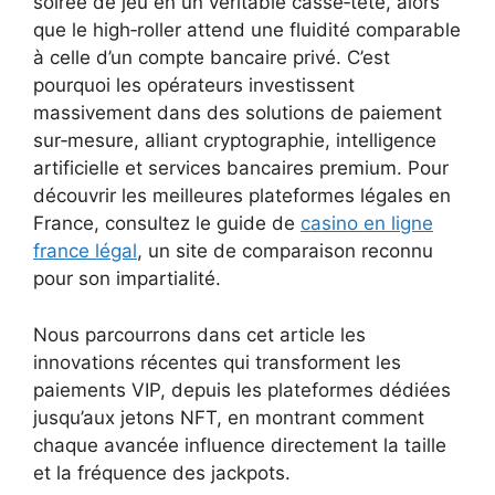
soirée de jeu en un véritable casse‑tête, alors
que le high‑roller attend une fluidité comparable
à celle d’un compte bancaire privé. C’est
pourquoi les opérateurs investissent
massivement dans des solutions de paiement
sur‑mesure, alliant cryptographie, intelligence
artificielle et services bancaires premium. Pour
découvrir les meilleures plateformes légales en
France, consultez le guide de
casino en ligne
france légal
, un site de comparaison reconnu
pour son impartialité.
Nous parcourrons dans cet article les
innovations récentes qui transforment les
paiements VIP, depuis les plateformes dédiées
jusqu’aux jetons NFT, en montrant comment
chaque avancée influence directement la taille
et la fréquence des jackpots.