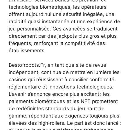
technologies biométriques, les opérateurs
offrent aujourd’hui une sécurité inégalée, une
rapidité quasi instantanée et une expérience de
jeu personnalisée. Ces avancées se traduisent
directement par des jackpots plus gros et plus
fréquents, renforçant la compétitivité des
établissements.
Bestofrobots.Fr, en tant que site de revue
indépendant, continue de mettre en lumière les
casinos qui réussissent à concilier conformité
réglementaire et innovations technologiques.
L’avenir s’annonce encore plus excitant : les
paiements biométriques et les NFT promettent
de redéfinir les standards du jeu haut de
gamme, répondant aux exigences toujours plus
élevées des high‑rollers. Le pari est donc lancé :