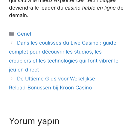
qui saura le mieux exploiter ces technologies
deviendra le leader du
casino fiable en ligne
de
demain.
Genel
Dans les coulisses du Live Casino : guide
complet pour découvrir les studios, les
croupiers et les technologies qui font vibrer le
jeu en direct
De Ultieme Gids voor Wekelijkse
Reload‑Bonussen bij Kroon Casino
Yorum yapın