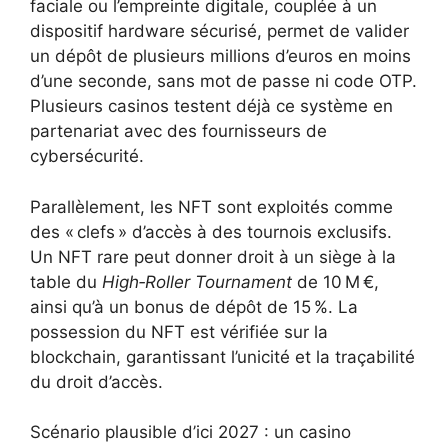
faciale ou l’empreinte digitale, couplée à un
dispositif hardware sécurisé, permet de valider
un dépôt de plusieurs millions d’euros en moins
d’une seconde, sans mot de passe ni code OTP.
Plusieurs casinos testent déjà ce système en
partenariat avec des fournisseurs de
cybersécurité.
Parallèlement, les NFT sont exploités comme
des « clefs » d’accès à des tournois exclusifs.
Un NFT rare peut donner droit à un siège à la
table du
High‑Roller Tournament
de 10 M €,
ainsi qu’à un bonus de dépôt de 15 %. La
possession du NFT est vérifiée sur la
blockchain, garantissant l’unicité et la traçabilité
du droit d’accès.
Scénario plausible d’ici 2027 : un casino