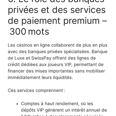
privées et des services
de paiement premium –
300 mots
Les casinos en ligne collaborent de plus en plus
avec des banques privées spécialisées. Banque
de Luxe et SwissPay offrent des lignes de
crédit dédiées aux joueurs VIP, permettant de
financer des mises importantes sans mobiliser
immédiatement leurs liquidités.
Ces services comprennent :
Comptes à haut rendement, où les
dépôts VIP génèrent un intérêt annuel de