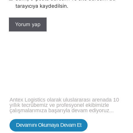
tarayıcıya kaydedilsin.
Antex Logistics olarak uluslararası arenada 10
yıllık tecrübemiz ve profesyonel ekibimizle
çalışmalarımıza başarıyla devam ediyoruz...
Devamını Okumaya Devam Et