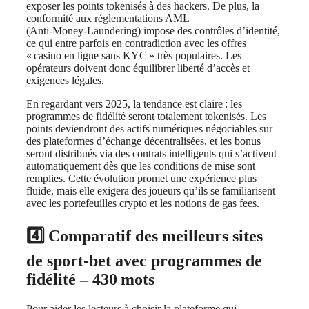
exposer les points tokenisés à des hackers. De plus, la
conformité aux réglementations AML
(Anti‑Money‑Laundering) impose des contrôles d’identité,
ce qui entre parfois en contradiction avec les offres
« casino en ligne sans KYC » très populaires. Les
opérateurs doivent donc équilibrer liberté d’accès et
exigences légales.
En regardant vers 2025, la tendance est claire : les
programmes de fidélité seront totalement tokenisés. Les
points deviendront des actifs numériques négociables sur
des plateformes d’échange décentralisées, et les bonus
seront distribués via des contrats intelligents qui s’activent
automatiquement dès que les conditions de mise sont
remplies. Cette évolution promet une expérience plus
fluide, mais elle exigera des joueurs qu’ils se familiarisent
avec les portefeuilles crypto et les notions de gas fees.
4️⃣ Comparatif des meilleurs sites
de sport‑bet avec programmes de
fidélité – 430 mots
Pour aider les lecteurs à choisir la plateforme qui