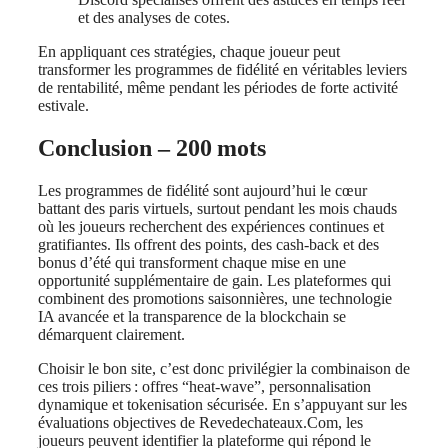
et des analyses de cotes.
En appliquant ces stratégies, chaque joueur peut
transformer les programmes de fidélité en véritables leviers
de rentabilité, même pendant les périodes de forte activité
estivale.
Conclusion – 200 mots
Les programmes de fidélité sont aujourd’hui le cœur
battant des paris virtuels, surtout pendant les mois chauds
où les joueurs recherchent des expériences continues et
gratifiantes. Ils offrent des points, des cash‑back et des
bonus d’été qui transforment chaque mise en une
opportunité supplémentaire de gain. Les plateformes qui
combinent des promotions saisonnières, une technologie
IA avancée et la transparence de la blockchain se
démarquent clairement.
Choisir le bon site, c’est donc privilégier la combinaison de
ces trois piliers : offres “heat‑wave”, personnalisation
dynamique et tokenisation sécurisée. En s’appuyant sur les
évaluations objectives de Revedechateaux.Com, les
joueurs peuvent identifier la plateforme qui répond le