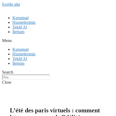
İçeriğe atla
Kurumsal
Hizmetlerimiz
Teklif Al
İletişim
Menu
Kurumsal
Hizmetlerimiz
Teklif Al
İletişim
Search
Close
L’été des paris virtuels : comment