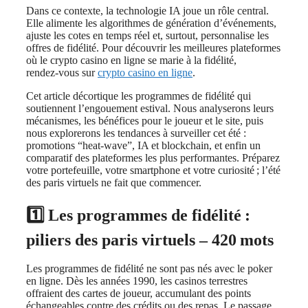
Dans ce contexte, la technologie IA joue un rôle central.
Elle alimente les algorithmes de génération d’événements,
ajuste les cotes en temps réel et, surtout, personnalise les
offres de fidélité. Pour découvrir les meilleures plateformes
où le crypto casino en ligne se marie à la fidélité,
rendez‑vous sur
crypto casino en ligne
.
Cet article décortique les programmes de fidélité qui
soutiennent l’engouement estival. Nous analyserons leurs
mécanismes, les bénéfices pour le joueur et le site, puis
nous explorerons les tendances à surveiller cet été :
promotions “heat‑wave”, IA et blockchain, et enfin un
comparatif des plateformes les plus performantes. Préparez
votre portefeuille, votre smartphone et votre curiosité ; l’été
des paris virtuels ne fait que commencer.
1️⃣ Les programmes de fidélité :
piliers des paris virtuels – 420 mots
Les programmes de fidélité ne sont pas nés avec le poker
en ligne. Dès les années 1990, les casinos terrestres
offraient des cartes de joueur, accumulant des points
échangeables contre des crédits ou des repas. Le passage