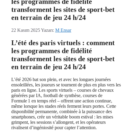
les programmes de fidélité
transforment les sites de sport‑bet
en terrain de jeu 24 h/24
22 Kasım 2025
Yazarı:
M Ensar
L’été des paris virtuels : comment
les programmes de fidélité
transforment les sites de sport‑bet
en terrain de jeu 24 h/24
L’été 2026 bat son plein, et avec les longues journées
ensoleillées, les joueurs se tournent de plus en plus vers les
paris en ligne. Les sports virtuels – courses de chevaux
générées par IA, football de synthèse, courses de
Formule 1 en temps réel – offrent une action continue,
même lorsque les stades réels ferment leurs portes. Cette
disponibilité permanente, combinée à la puissance des
smartphones, crée un véritable boom estival : les mises
grimpent, les sessions s’allongent, et les opérateurs
rivalisent d’ingéniosité pour capter l’attention.