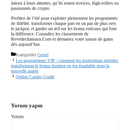
mieux à leurs attentes, qu’ils soient novices, high‑rollers ou
passionnés de crypto.
Profitez de l’été pour exploiter pleinement les programmes
de fidélité, transformer chaque pari en un pas de plus vers
le jackpot, et garder un œil sur les bonus estivaux qui font
la différence. Consultez les classements de
Revedechateaux.Com et démarrez votre saison de gains
dès aujourd’hui.
Kategoriler
Genel
Les programmes VIP : comment les promotions mobiles
transforment le bonus hunting en jeu équitable pour la
nouvelle année
Online Casino Guide
Yorum yapın
Yorum