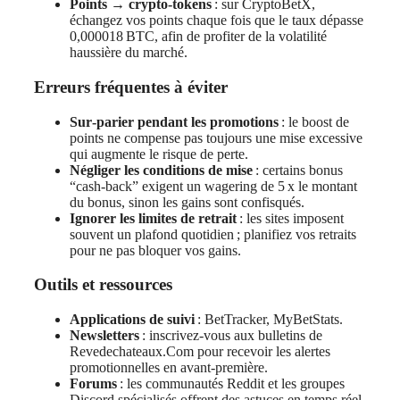
Points → crypto‑tokens
: sur CryptoBetX,
échangez vos points chaque fois que le taux dépasse
0,000018 BTC, afin de profiter de la volatilité
haussière du marché.
Erreurs fréquentes à éviter
Sur‑parier pendant les promotions
: le boost de
points ne compense pas toujours une mise excessive
qui augmente le risque de perte.
Négliger les conditions de mise
: certains bonus
“cash‑back” exigent un wagering de 5 x le montant
du bonus, sinon les gains sont confisqués.
Ignorer les limites de retrait
: les sites imposent
souvent un plafond quotidien ; planifiez vos retraits
pour ne pas bloquer vos gains.
Outils et ressources
Applications de suivi
: BetTracker, MyBetStats.
Newsletters
: inscrivez‑vous aux bulletins de
Revedechateaux.Com pour recevoir les alertes
promotionnelles en avant‑première.
Forums
: les communautés Reddit et les groupes
Discord spécialisés offrent des astuces en temps réel