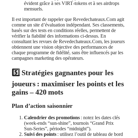
évident grâce à ses VIRT‑tokens et à ses airdrops
mensuels.
Il est important de rappeler que Revedechateaux.Com agit
comme un site d’évaluation indépendant. Ses classements,
basés sur des tests en conditions réelles, permettent de
vérifier la fiabilité des informations ci‑dessus. En
consultant les revues de Revedechateaux.Com, les joueurs
obtiennent une vision objective des performances de
chaque programme de fidélité, sans être influencés par les
campagnes marketing des opérateurs.
5️⃣ Stratégies gagnantes pour les
joueurs : maximiser les points et les
gains – 420 mots
Plan d’action saisonnier
Calendrier des promotions
: notez les dates clés
(week‑ends “sun‑shine”, tournois “Grand Prix
Sun‑Series”, périodes “midnight”).
Suivi des points
: utilisez l’outil de tableau de bord