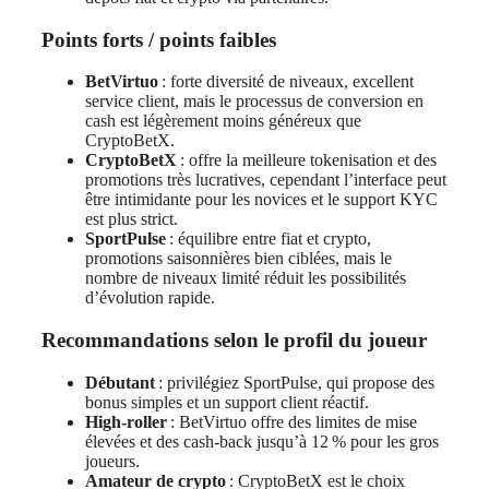
Points forts / points faibles
BetVirtuo
: forte diversité de niveaux, excellent
service client, mais le processus de conversion en
cash est légèrement moins généreux que
CryptoBetX.
CryptoBetX
: offre la meilleure tokenisation et des
promotions très lucratives, cependant l’interface peut
être intimidante pour les novices et le support KYC
est plus strict.
SportPulse
: équilibre entre fiat et crypto,
promotions saisonnières bien ciblées, mais le
nombre de niveaux limité réduit les possibilités
d’évolution rapide.
Recommandations selon le profil du joueur
Débutant
: privilégiez SportPulse, qui propose des
bonus simples et un support client réactif.
High‑roller
: BetVirtuo offre des limites de mise
élevées et des cash‑back jusqu’à 12 % pour les gros
joueurs.
Amateur de crypto
: CryptoBetX est le choix