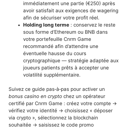
immédiatement une partie (€250) après
avoir satisfait aux exigences de wagering
afin de sécuriser votre profit réel.
Holding long terme
: conservez le reste
sous forme d’Ethereum ou BNB dans
votre portefeuille Cnrm Game
recommandé afin d’attendre une
éventuelle hausse du cours
cryptographique — stratégie adaptée aux
joueurs patients prêts à accepter une
volatilité supplémentaire.
Suivez ce guide pas‑à‑pas pour activer un
bonus casino en crypto
chez un opérateur
certifié par Cnrm Game : créez votre compte →
vérifiez votre identité → choisissez « déposer
via crypto », sélectionnez la blockchain
souhaitée → saisissez le code promo