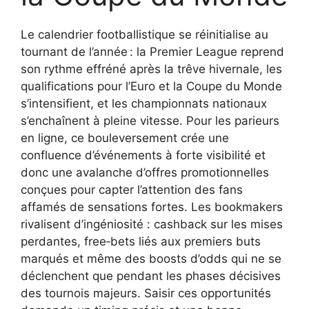
Le calendrier footballistique se réinitialise au
tournant de l’année : la Premier League reprend
son rythme effréné après la trêve hivernale, les
qualifications pour l’Euro et la Coupe du Monde
s’intensifient, et les championnats nationaux
s’enchaînent à pleine vitesse. Pour les parieurs
en ligne, ce bouleversement crée une
confluence d’événements à forte visibilité et
donc une avalanche d’offres promotionnelles
conçues pour capter l’attention des fans
affamés de sensations fortes. Les bookmakers
rivalisent d’ingéniosité : cashback sur les mises
perdantes, free‑bets liés aux premiers buts
marqués et même des boosts d’odds qui ne se
déclenchent que pendant les phases décisives
des tournois majeurs. Saisir ces opportunités