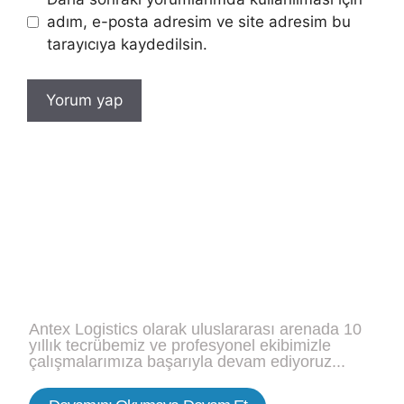
adım, e-posta adresim ve site adresim bu
tarayıcıya kaydedilsin.
Antex Logistics olarak uluslararası arenada 10
yıllık tecrübemiz ve profesyonel ekibimizle
çalışmalarımıza başarıyla devam ediyoruz...