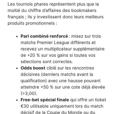
Les tournois phares représentent plus que la
moitié du chiffre d’affaires des bookmakers
français ; ils y investissent donc leurs meilleurs
produits promotionnels :
Pari combiné renforcé
: misez sur trois
matchs Premier League différents et
recevez un multiplicateur supplémentaire
de +20 % sur vos gains si toutes vos
sélections sont correctes.
Odds boost
ciblé sur les rencontres
décisives (derniers matchs avant la
qualification) avec une hausse pouvant
atteindre +50 % sur une cote déjà élevée
(>3,00).
Free‑bet spécial finale
qui offre un ticket
€30 utilisable uniquement lors du match
décisif de la Coupe du Monde ou du