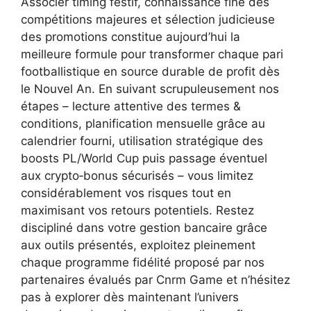
Associer timing festif, connaissance fine des
compétitions majeures et sélection judicieuse
des promotions constitue aujourd’hui la
meilleure formule pour transformer chaque pari
footballistique en source durable de profit dès
le Nouvel An. En suivant scrupuleusement nos
étapes – lecture attentive des termes &
conditions, planification mensuelle grâce au
calendrier fourni, utilisation stratégique des
boosts PL/World Cup puis passage éventuel
aux crypto‑bonus sécurisés – vous limitez
considérablement vos risques tout en
maximisant vos retours potentiels.​ Restez
discipliné dans votre gestion bancaire grâce
aux outils présentés, exploitez pleinement
chaque programme fidélité proposé par nos
partenaires évalués par Cnrm Game et n’hésitez
pas à explorer dès maintenant l’univers