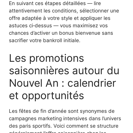
En suivant ces étapes détaillées — lire
attentivement les conditions, sélectionner une
offre adaptée à votre style et appliquer les
astuces ci‑dessus — vous maximisez vos
chances d’activer un bonus bienvenue sans
sacrifier votre bankroll initiale.
Les promotions
saisonnières autour du
Nouvel An : calendrier
et opportunités
Les fêtes de fin d’année sont synonymes de
campagnes marketing intensives dans l’univers
des paris sportifs. Voici comment se structure