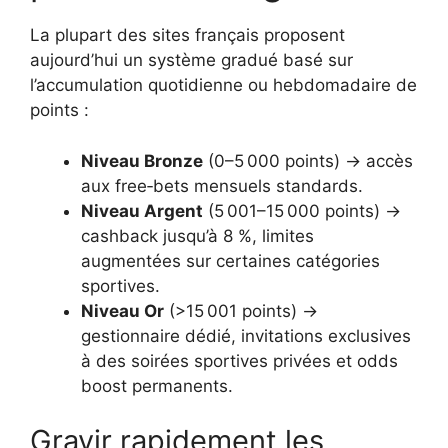
La plupart des sites français proposent
aujourd’hui un système gradué basé sur
l’accumulation quotidienne ou hebdomadaire de
points :
Niveau Bronze
(0–5 000 points) → accès
aux free‑bets mensuels standards.
Niveau Argent
(5 001–15 000 points) →
cashback jusqu’à 8 %, limites
augmentées sur certaines catégories
sportives.
Niveau Or
(>15 001 points) →
gestionnaire dédié, invitations exclusives
à des soirées sportives privées et odds
boost permanents.
Gravir rapidement les