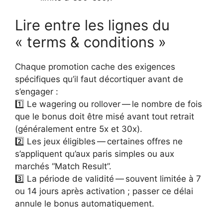
Lire entre les lignes du
« terms & conditions »
Chaque promotion cache des exigences
spécifiques qu’il faut décortiquer avant de
s’engager :
1️⃣ Le wagering ou rollover — le nombre de fois
que le bonus doit être misé avant tout retrait
(généralement entre 5x et 30x).
2️⃣ Les jeux éligibles — certaines offres ne
s’appliquent qu’aux paris simples ou aux
marchés “Match Result”.
3️⃣ La période de validité — souvent limitée à 7
ou 14 jours après activation ; passer ce délai
annule le bonus automatiquement.