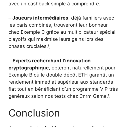
avec un cashback simple à comprendre.
–
Joueurs intermédiaires
, déjà familiers avec
les paris combinés, trouveront leur bonheur
chez Exemple C grâce au multiplicateur spécial
playoffs qui maximise leurs gains lors des
phases cruciales.\
–
Experts recherchant l’innovation
cryptographique
, opteront naturellement pour
Exemple B où le double dépôt ETH garantit un
rendement immédiat supérieur aux standards
fiat tout en bénéficiant d’un programme VIP très
généreux selon nos tests chez Cnrm Game.\
Conclusion