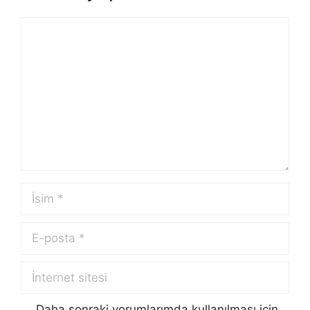
Daha sonraki yorumlarımda kullanılması için