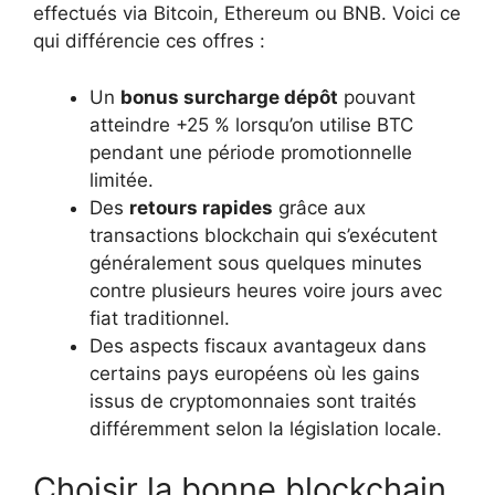
effectués via Bitcoin, Ethereum ou BNB. Voici ce
qui différencie ces offres :
Un
bonus surcharge dépôt
pouvant
atteindre +25 % lorsqu’on utilise BTC
pendant une période promotionnelle
limitée.
Des
retours rapides
grâce aux
transactions blockchain qui s’exécutent
généralement sous quelques minutes
contre plusieurs heures voire jours avec
fiat traditionnel.
Des aspects fiscaux avantageux dans
certains pays européens où les gains
issus de cryptomonnaies sont traités
différemment selon la législation locale.
Choisir la bonne blockchain