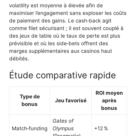
volatility est moyenne à élevée afin de
maximiser l’engagement sans exploser les coûts
de paiement des gains. Le cash‑back agit
comme filet sécurisant ; il est souvent couplé à
des jeux de table où le taux de perte est plus
prévisible et où les side‑bets offrent des
marges supplémentaires aux casinos haut
débités.
Étude comparative rapide
ROI moyen
Type de
Jeu favorisé
après
bonus
bonus
Gates of
Match‑funding
Olympus
+12 %