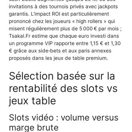
invitations à des tournois privés avec jackpots
garantis. L’impact ROI est particulièrement
prononcé chez les joueurs « high rollers » qui
misent régulièrement plus de 5 000 € par mois ;
Tsakal.Fr estime que chaque euro investi dans
un programme VIP rapporte entre 1,15 € et 1,30
€ grâce aux side‑bets et aux paris annexes
proposés dans les jeux de table premium.
Sélection basée sur la
rentabilité des slots vs
jeux table
Slots vidéo : volume versus
marge brute