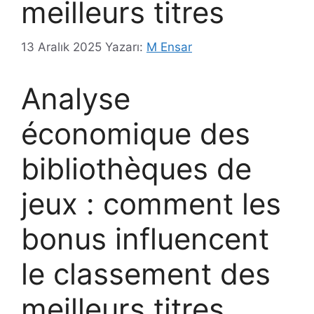
meilleurs titres
13 Aralık 2025
Yazarı:
M Ensar
Analyse
économique des
bibliothèques de
jeux : comment les
bonus influencent
le classement des
meilleurs titres