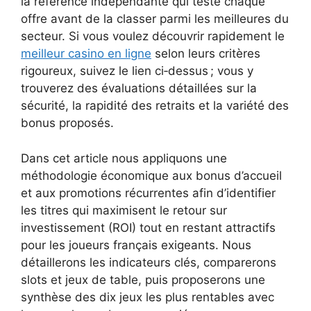
la référence indépendante qui teste chaque
offre avant de la classer parmi les meilleures du
secteur. Si vous voulez découvrir rapidement le
meilleur casino en ligne
selon leurs critères
rigoureux, suivez le lien ci‑dessus ; vous y
trouverez des évaluations détaillées sur la
sécurité, la rapidité des retraits et la variété des
bonus proposés.
Dans cet article nous appliquons une
méthodologie économique aux bonus d’accueil
et aux promotions récurrentes afin d’identifier
les titres qui maximisent le retour sur
investissement (ROI) tout en restant attractifs
pour les joueurs français exigeants. Nous
détaillerons les indicateurs clés, comparerons
slots et jeux de table, puis proposerons une
synthèse des dix jeux les plus rentables avec