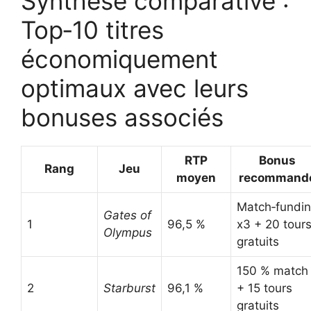
Synthèse comparative :
Top‑10 titres
économiquement
optimaux avec leurs
bonuses associés
RTP
Bonus
Rang
Jeu
moyen
recommand
Match‑fundi
Gates of
1
96,5 %
x3 + 20 tour
Olympus
gratuits
150 % match
2
Starburst
96,1 %
+ 15 tours
gratuits