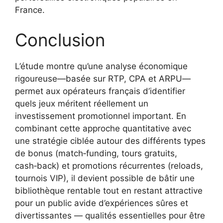
France.
Conclusion
L’étude montre qu’une analyse économique
rigoureuse—basée sur RTP, CPA et ARPU—
permet aux opérateurs français d’identifier
quels jeux méritent réellement un
investissement promotionnel important. En
combinant cette approche quantitative avec
une stratégie ciblée autour des différents types
de bonus (match‑funding, tours gratuits,
cash‑back) et promotions récurrentes (reloads,
tournois VIP), il devient possible de bâtir une
bibliothèque rentable tout en restant attractive
pour un public avide d’expériences sûres et
divertissantes — qualités essentielles pour être