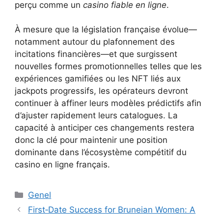
perçu comme un
casino fiable en ligne
.
À mesure que la législation française évolue—
notamment autour du plafonnement des
incitations financières—et que surgissent
nouvelles formes promotionnelles telles que les
expériences gamifiées ou les NFT liés aux
jackpots progressifs, les opérateurs devront
continuer à affiner leurs modèles prédictifs afin
d’ajuster rapidement leurs catalogues. La
capacité à anticiper ces changements restera
donc la clé pour maintenir une position
dominante dans l’écosystème compétitif du
casino en ligne français.​
Genel
First‑Date Success for Bruneian Women: A