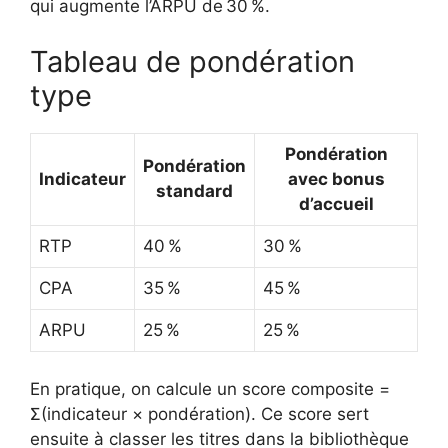
qui augmente l’ARPU de 30 %.
Tableau de pondération
type
Pondération
Pondération
Indicateur
avec bonus
standard
d’accueil
RTP
40 %
30 %
CPA
35 %
45 %
ARPU
25 %
25 %
En pratique, on calcule un score composite =
Σ(indicateur × pondération). Ce score sert
ensuite à classer les titres dans la bibliothèque