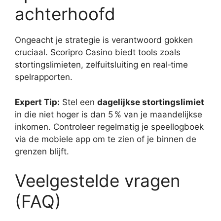
achterhoofd
Ongeacht je strategie is verantwoord gokken
cruciaal. Scoripro Casino biedt tools zoals
stortingslimieten, zelfuitsluiting en real‑time
spelrapporten.
Expert Tip:
Stel een
dagelijkse stortingslimiet
in die niet hoger is dan 5 % van je maandelijkse
inkomen. Controleer regelmatig je speellogboek
via de mobiele app om te zien of je binnen de
grenzen blijft.
Veelgestelde vragen
(FAQ)