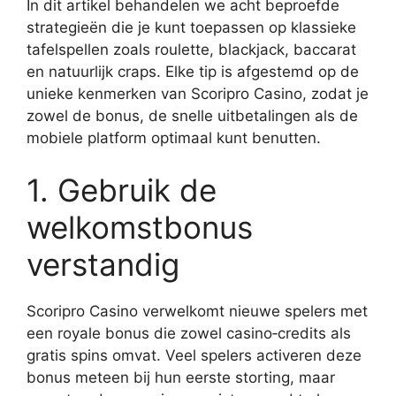
In dit artikel behandelen we acht beproefde
strategieën die je kunt toepassen op klassieke
tafelspellen zoals roulette, blackjack, baccarat
en natuurlijk craps. Elke tip is afgestemd op de
unieke kenmerken van Scoripro Casino, zodat je
zowel de bonus, de snelle uitbetalingen als de
mobiele platform optimaal kunt benutten.
1. Gebruik de
welkomstbonus
verstandig
Scoripro Casino verwelkomt nieuwe spelers met
een royale bonus die zowel casino‑credits als
gratis spins omvat. Veel spelers activeren deze
bonus meteen bij hun eerste storting, maar