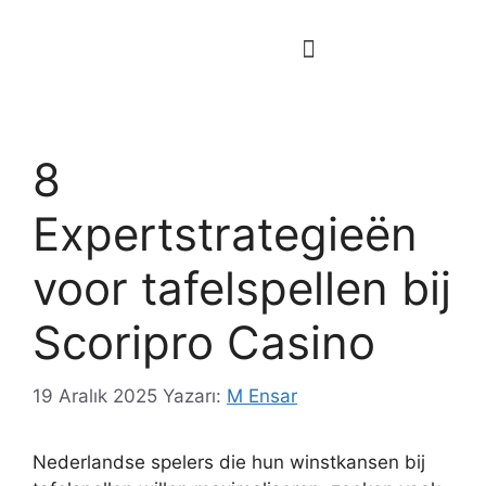
8
Expertstrategieën
voor tafelspellen bij
Scoripro Casino
19 Aralık 2025
Yazarı:
M Ensar
Nederlandse spelers die hun winstkansen bij