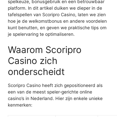
spelkeuze, bonusgebruik en een betrouwbaar
platform. In dit artikel duiken we dieper in de
tafelspellen van Scoripro Casino, laten we zien
hoe je de welkomstbonus en andere voordelen
kunt benutten, en geven we praktische tips om
je spelervaring te optimaliseren.
Waarom Scoripro
Casino zich
onderscheidt
Scoripro Casino heeft zich gepositioneerd als
een van de meest speler‑gerichte online
casino’s in Nederland. Hier zijn enkele unieke
kenmerken: