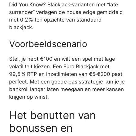
Did You Know? Blackjack‑varianten met “late
surrender” verlagen de house edge gemiddeld
met 0,2 % ten opzichte van standaard
blackjack.
Voorbeeldscenario
Stel, je hebt €100 en wilt een spel met lage
volatiliteit kiezen. Een Euro Blackjack met
99,5 % RTP en inzetlimieten van €5‑€200 past
perfect. Met een goede basisstrategie kun je je
bankroll langer laten meegaan en meer kansen
krijgen op winst.
Het benutten van
bonussen en