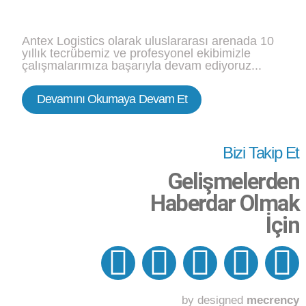
Antex Logistics olarak uluslararası arenada 10
yıllık tecrübemiz ve profesyonel ekibimizle
çalışmalarımıza başarıyla devam ediyoruz...
Devamını Okumaya Devam Et
Bizi Takip Et
Gelişmelerden
Haberdar Olmak
İçin
by designed
mecrency