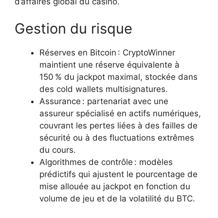
d’affaires global du casino.
Gestion du risque
Réserves en Bitcoin : CryptoWinner
maintient une réserve équivalente à
150 % du jackpot maximal, stockée dans
des cold wallets multisignatures.
Assurance : partenariat avec une
assureur spécialisé en actifs numériques,
couvrant les pertes liées à des failles de
sécurité ou à des fluctuations extrêmes
du cours.
Algorithmes de contrôle : modèles
prédictifs qui ajustent le pourcentage de
mise allouée au jackpot en fonction du
volume de jeu et de la volatilité du BTC.