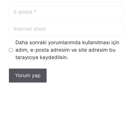
Daha sonraki yorumlarımda kullanılması için
adım, e-posta adresim ve site adresim bu
tarayıcıya kaydedilsin.