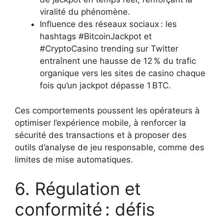
viralité du phénomène.
Influence des réseaux sociaux : les
hashtags #BitcoinJackpot et
#CryptoCasino trending sur Twitter
entraînent une hausse de 12 % du trafic
organique vers les sites de casino chaque
fois qu’un jackpot dépasse 1 BTC.
Ces comportements poussent les opérateurs à
optimiser l’expérience mobile, à renforcer la
sécurité des transactions et à proposer des
outils d’analyse de jeu responsable, comme des
limites de mise automatiques.
6. Régulation et
conformité : défis