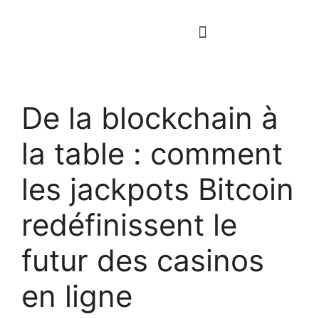
De la blockchain à
la table : comment
les jackpots Bitcoin
redéfinissent le
futur des casinos
en ligne