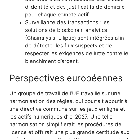
d’identité et des justificatifs de domicile
pour chaque compte actif.
Surveillance des transactions : les
solutions de blockchain analytics
(Chainalysis, Elliptic) sont intégrées afin
de détecter les flux suspects et de
respecter les exigences de lutte contre le
blanchiment d’argent.
Perspectives européennes
Un groupe de travail de l’UE travaille sur une
harmonisation des règles, qui pourrait aboutir à
une directive commune sur les jeux en ligne et
les actifs numériques d’ici 2027. Une telle
harmonisation simplifierait les procédures de
licence et offrirait une plus grande certitude aux