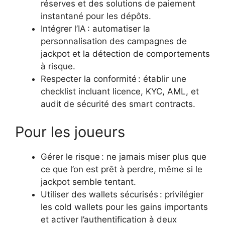
réserves et des solutions de paiement
instantané pour les dépôts.
Intégrer l’IA : automatiser la
personnalisation des campagnes de
jackpot et la détection de comportements
à risque.
Respecter la conformité : établir une
checklist incluant licence, KYC, AML, et
audit de sécurité des smart contracts.
Pour les joueurs
Gérer le risque : ne jamais miser plus que
ce que l’on est prêt à perdre, même si le
jackpot semble tentant.
Utiliser des wallets sécurisés : privilégier
les cold wallets pour les gains importants
et activer l’authentification à deux