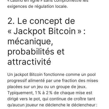
« casino en ligne » sans compromettre les
exigences de régulation locale.
2. Le concept de
« Jackpot Bitcoin » :
mécanique,
probabilités et
attractivité
Un jackpot Bitcoin fonctionne comme un pool
progressif alimenté par une fraction des mises
placées sur un jeu ou un groupe de jeux.
Typiquement, 1 % à 2 % de chaque mise est
dirigé vers le pot, qui continue de croître tant
qu’aucun joueur ne déclenche le déclencheur :