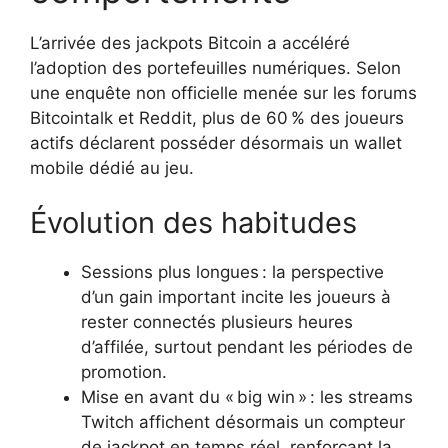
L’arrivée des jackpots Bitcoin a accéléré
l’adoption des portefeuilles numériques. Selon
une enquête non officielle menée sur les forums
Bitcointalk et Reddit, plus de 60 % des joueurs
actifs déclarent posséder désormais un wallet
mobile dédié au jeu.
Évolution des habitudes
Sessions plus longues : la perspective
d’un gain important incite les joueurs à
rester connectés plusieurs heures
d’affilée, surtout pendant les périodes de
promotion.
Mise en avant du « big win » : les streams
Twitch affichent désormais un compteur
de jackpot en temps réel, renforçant la