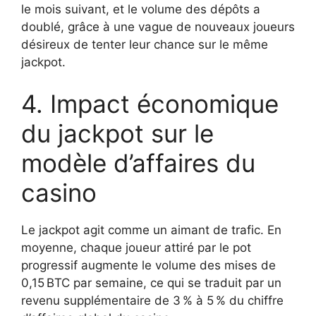
le mois suivant, et le volume des dépôts a
doublé, grâce à une vague de nouveaux joueurs
désireux de tenter leur chance sur le même
jackpot.
4. Impact économique
du jackpot sur le
modèle d’affaires du
casino
Le jackpot agit comme un aimant de trafic. En
moyenne, chaque joueur attiré par le pot
progressif augmente le volume des mises de
0,15 BTC par semaine, ce qui se traduit par un
revenu supplémentaire de 3 % à 5 % du chiffre