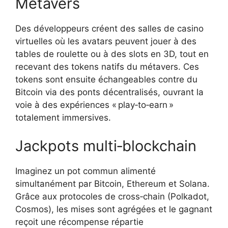
Métavers
Des développeurs créent des salles de casino
virtuelles où les avatars peuvent jouer à des
tables de roulette ou à des slots en 3D, tout en
recevant des tokens natifs du métavers. Ces
tokens sont ensuite échangeables contre du
Bitcoin via des ponts décentralisés, ouvrant la
voie à des expériences « play‑to‑earn »
totalement immersives.
Jackpots multi‑blockchain
Imaginez un pot commun alimenté
simultanément par Bitcoin, Ethereum et Solana.
Grâce aux protocoles de cross‑chain (Polkadot,
Cosmos), les mises sont agrégées et le gagnant
reçoit une récompense répartie