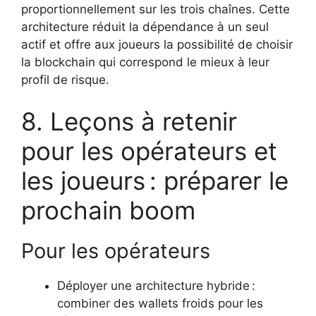
proportionnellement sur les trois chaînes. Cette
architecture réduit la dépendance à un seul
actif et offre aux joueurs la possibilité de choisir
la blockchain qui correspond le mieux à leur
profil de risque.
8. Leçons à retenir
pour les opérateurs et
les joueurs : préparer le
prochain boom
Pour les opérateurs
Déployer une architecture hybride :
combiner des wallets froids pour les