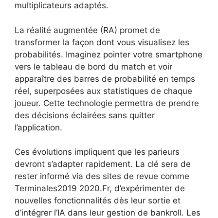
multiplicateurs adaptés.
La réalité augmentée (RA) promet de
transformer la façon dont vous visualisez les
probabilités. Imaginez pointer votre smartphone
vers le tableau de bord du match et voir
apparaître des barres de probabilité en temps
réel, superposées aux statistiques de chaque
joueur. Cette technologie permettra de prendre
des décisions éclairées sans quitter
l’application.
Ces évolutions impliquent que les parieurs
devront s’adapter rapidement. La clé sera de
rester informé via des sites de revue comme
Terminales2019 2020.Fr, d’expérimenter de
nouvelles fonctionnalités dès leur sortie et
d’intégrer l’IA dans leur gestion de bankroll. Les