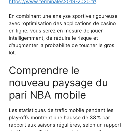
https://www.terminales2019-2020.fr/
.
En combinant une analyse sportive rigoureuse
avec l’optimisation des applications de casino
en ligne, vous serez en mesure de jouer
intelligemment, de réduire le risque et
d’augmenter la probabilité de toucher le gros
lot.
Comprendre le
nouveau paysage du
pari NBA mobile
Les statistiques de trafic mobile pendant les
play‑offs montrent une hausse de 38 % par
rapport aux saisons régulières, selon un rapport