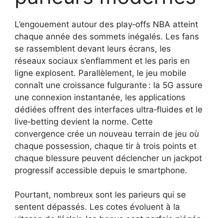
L’engouement autour des play‑offs NBA atteint
chaque année des sommets inégalés. Les fans
se rassemblent devant leurs écrans, les
réseaux sociaux s’enflamment et les paris en
ligne explosent. Parallèlement, le jeu mobile
connaît une croissance fulgurante : la 5G assure
une connexion instantanée, les applications
dédiées offrent des interfaces ultra‑fluides et le
live‑betting devient la norme. Cette
convergence crée un nouveau terrain de jeu où
chaque possession, chaque tir à trois points et
chaque blessure peuvent déclencher un jackpot
progressif accessible depuis le smartphone.
Pourtant, nombreux sont les parieurs qui se
sentent dépassés. Les cotes évoluent à la