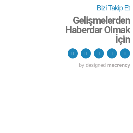
Bizi Takip Et
Gelişmelerden
Haberdar Olmak
İçin
by designed
mecrency