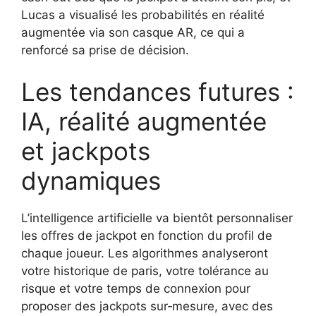
Lucas a visualisé les probabilités en réalité
augmentée via son casque AR, ce qui a
renforcé sa prise de décision.
Les tendances futures :
IA, réalité augmentée
et jackpots
dynamiques
L’intelligence artificielle va bientôt personnaliser
les offres de jackpot en fonction du profil de
chaque joueur. Les algorithmes analyseront
votre historique de paris, votre tolérance au
risque et votre temps de connexion pour
proposer des jackpots sur‑mesure, avec des