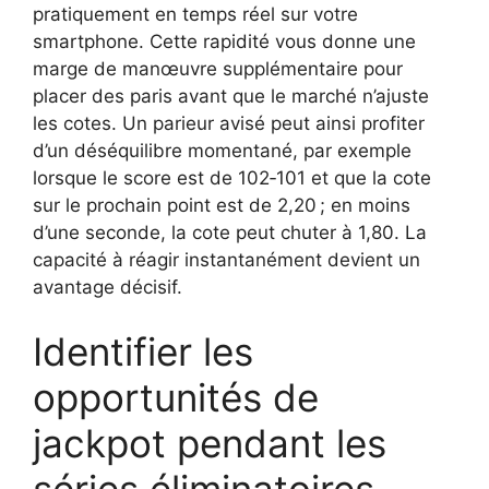
pratiquement en temps réel sur votre
smartphone. Cette rapidité vous donne une
marge de manœuvre supplémentaire pour
placer des paris avant que le marché n’ajuste
les cotes. Un parieur avisé peut ainsi profiter
d’un déséquilibre momentané, par exemple
lorsque le score est de 102‑101 et que la cote
sur le prochain point est de 2,20 ; en moins
d’une seconde, la cote peut chuter à 1,80. La
capacité à réagir instantanément devient un
avantage décisif.
Identifier les
opportunités de
jackpot pendant les