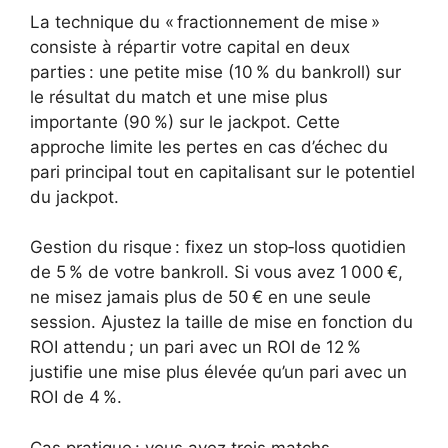
La technique du « fractionnement de mise »
consiste à répartir votre capital en deux
parties : une petite mise (10 % du bankroll) sur
le résultat du match et une mise plus
importante (90 %) sur le jackpot. Cette
approche limite les pertes en cas d’échec du
pari principal tout en capitalisant sur le potentiel
du jackpot.
Gestion du risque : fixez un stop‑loss quotidien
de 5 % de votre bankroll. Si vous avez 1 000 €,
ne misez jamais plus de 50 € en une seule
session. Ajustez la taille de mise en fonction du
ROI attendu ; un pari avec un ROI de 12 %
justifie une mise plus élevée qu’un pari avec un
ROI de 4 %.
Cas pratique : vous avez trois matchs