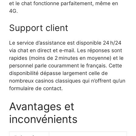
et le chat fonctionne parfaitement, même en
4G.
Support client
Le service d’assistance est disponible 24 h/24
via chat en direct et e‑mail. Les réponses sont
rapides (moins de 2 minutes en moyenne) et le
personnel parle couramment le français. Cette
disponibilité dépasse largement celle de
nombreux casinos classiques qui n’offrent qu’un
formulaire de contact.
Avantages et
inconvénients