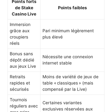
Points forts
de Stake
Points faibles
Casino Live
Immersion
grâce aux
Pari minimum légèrement
croupiers
plus élevé
réels
Bonus sans
Nécessite une connexion
dépôt dédié
internet stable
aux jeux Live
Retraits
Moins de variété de jeux de
rapides et
table « classiques » (mais
sécurisés
compensé par la Live)
Tournois
Certaines variantes
réguliers avec
exclusives réservées aux