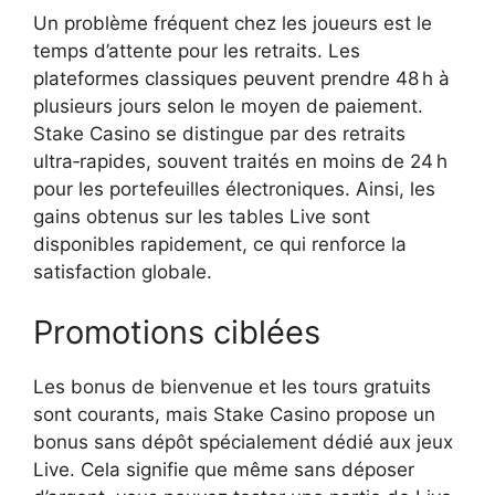
Un problème fréquent chez les joueurs est le
temps d’attente pour les retraits. Les
plateformes classiques peuvent prendre 48 h à
plusieurs jours selon le moyen de paiement.
Stake Casino se distingue par des retraits
ultra‑rapides, souvent traités en moins de 24 h
pour les portefeuilles électroniques. Ainsi, les
gains obtenus sur les tables Live sont
disponibles rapidement, ce qui renforce la
satisfaction globale.
Promotions ciblées
Les bonus de bienvenue et les tours gratuits
sont courants, mais Stake Casino propose un
bonus sans dépôt spécialement dédié aux jeux
Live. Cela signifie que même sans déposer