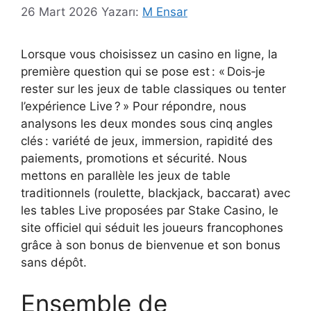
26 Mart 2026
Yazarı:
M Ensar
Lorsque vous choisissez un casino en ligne, la
première question qui se pose est : « Dois‑je
rester sur les jeux de table classiques ou tenter
l’expérience Live ? » Pour répondre, nous
analysons les deux mondes sous cinq angles
clés : variété de jeux, immersion, rapidité des
paiements, promotions et sécurité. Nous
mettons en parallèle les jeux de table
traditionnels (roulette, blackjack, baccarat) avec
les tables Live proposées par Stake Casino, le
site officiel qui séduit les joueurs francophones
grâce à son bonus de bienvenue et son bonus
sans dépôt.
Ensemble de