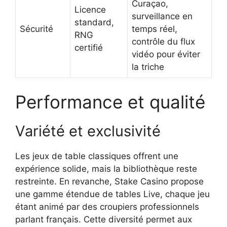
Curaçao,
Licence
surveillance en
standard,
Sécurité
temps réel,
RNG
contrôle du flux
certifié
vidéo pour éviter
la triche
Performance et qualité
Variété et exclusivité
Les jeux de table classiques offrent une
expérience solide, mais la bibliothèque reste
restreinte. En revanche, Stake Casino propose
une gamme étendue de tables Live, chaque jeu
étant animé par des croupiers professionnels
parlant français. Cette diversité permet aux