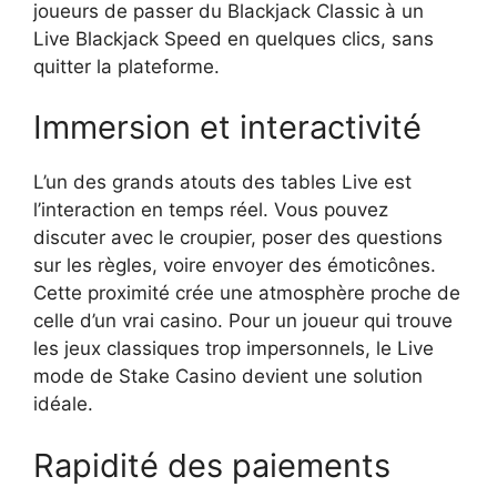
joueurs de passer du Blackjack Classic à un
Live Blackjack Speed en quelques clics, sans
quitter la plateforme.
Immersion et interactivité
L’un des grands atouts des tables Live est
l’interaction en temps réel. Vous pouvez
discuter avec le croupier, poser des questions
sur les règles, voire envoyer des émoticônes.
Cette proximité crée une atmosphère proche de
celle d’un vrai casino. Pour un joueur qui trouve
les jeux classiques trop impersonnels, le Live
mode de Stake Casino devient une solution
idéale.
Rapidité des paiements