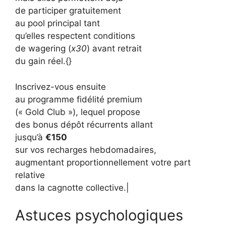
de participer gratuitement
au pool principal tant
qu’elles respectent conditions
de wagering (
x30
) avant retrait
du gain réel.{}
Inscrivez-vous ensuite
au programme fidélité premium
(« Gold Club »), lequel propose
des bonus dépôt récurrents allant
jusqu’à
€150
sur vos recharges hebdomadaires,
augmentant proportionnellement votre part
relative
dans la cagnotte collective.|
Astuces psychologiques