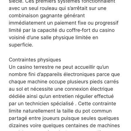
siècle. Ces premiers systèmes fonctionnaient
avec un seul rouleau qui s’arrêtait sur une
combinaison gagnante générant
immédiatement un paiement fixe ou progressif
limité par la capacité du coffre‑fort du casino
voisiné d’une salle physique limitée en
superficie.
Contraintes physiques
Un casino terrestre ne peut accueillir qu’un
nombre fini d’appareils électroniques parce que
chaque machine occupe plusieurs pieds carrés
au sol et nécessite une connexion électrique
dédiée ainsi qu’un entretien régulier effectué
par un technicien spécialisé . Cette contrainte
limite naturellement la taille du pot commun
partagé entre joueurs puisque seules quelques
dizaines voire quelques centaines de machines