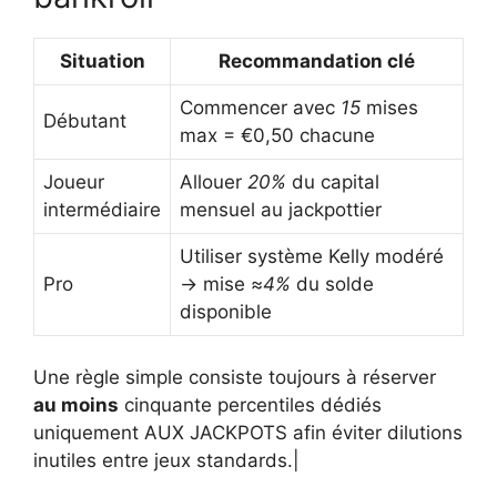
Situation
Recommandation clé
Commencer avec
15
mises
Débutant
max = €0,50 chacune
Joueur
Allouer
20%
du capital
intermédiaire
mensuel au jackpottier
Utiliser système Kelly modéré
Pro
→ mise ≈
4%
du solde
disponible
Une règle simple consiste toujours à réserver
au moins
cinquante percentiles dédiés
uniquement AUX JACKPOTS afin éviter dilutions
inutiles entre jeux standards.|