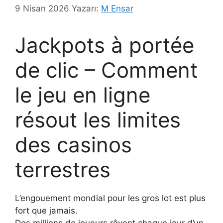
9 Nisan 2026
Yazarı:
M Ensar
Jackpots à portée
de clic – Comment
le jeu en ligne
résout les limites
des casinos
terrestres
L’engouement mondial pour les gros lot est plus
fort que jamais.
Des millions de joueurs rêvent chaque jour d’un