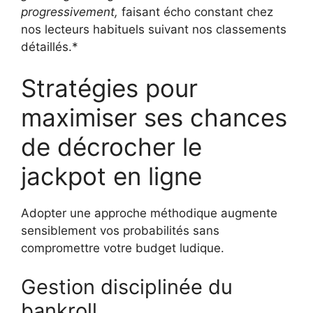
progressivement,
faisant écho constant chez
nos lecteurs habituels suivant nos classements
détaillés.*
Stratégies pour
maximiser ses chances
de décrocher le
jackpot en ligne
Adopter une approche méthodique augmente
sensiblement vos probabilités sans
compromettre votre budget ludique.
Gestion disciplinée du
bankroll