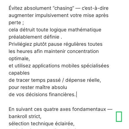
Évitez absolument “chasing” — c’est-à-dire
augmenter impulsivement votre mise après
perte ;
cela détruit toute logique mathématique
préalablement définie .
Privilégiez plutôt pause régulières toutes
les heures afin maintenir concentration
optimale,
et utilisez applications mobiles spécialisées
capables
de tracer temps passé / dépense réelle,
pour rester maître absolu
de vos décisions financières.|
En suivant ces quatre axes fondamentaux —
bankroll strict,
sélection technique éclairée,