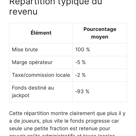
Répartition typique du
revenu
Pourcentage
Élément
moyen
Mise brute
100 %
Marge opérateur
‑5 %
Taxe/commission locale
‑2 %
Fonds destiné au
‑93 %
jackpot
Cette répartition montre clairement que plus il y
a de joueurs, plus vite le fonds progresse car
seule une petite fraction est retenue pour