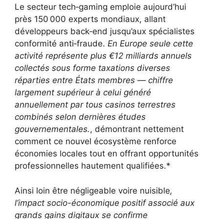
Le secteur tech‑gaming emploie aujourd’hui
près 150 000 experts mondiaux, allant
développeurs back‑end jusqu’aux spécialistes
conformité anti‑fraude.
En Europe seule cette
activité représente plus €12 milliards annuels
collectés sous forme taxations diverses
réparties entre États membres — chiffre
largement supérieur à celui généré
annuellement par tous casinos terrestres
combinés selon dernières études
gouvernementales.
, démontrant nettement
comment ce nouvel écosystème renforce
économies locales tout en offrant opportunités
professionnelles hautement qualifiées.*
Ainsi loin être négligeable voire nuisible
,
l’impact socio-économique positif associé aux
grands gains digitaux se confirme