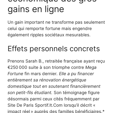
gains en ligne
Un gain important ne transforme pas seulement
celui qui remporte fortune mais engendre
également ripples sociétaux mesurables.
Effets personnels concrets
Prenons Sarah B., retraitée française ayant reçu
€250 000 suite à son triomphe contre
Mega
Fortune
fin mars dernier
. Elle a pu financer
entièrement sa rénovation énergétique
domestique tout en soutenant financièrement
son petit-fils étudiant.
Son témoignage figure
désormais parmi ceux cités fréquemment par
Site De Paris Sportif.It.Com lorsqu’il décrit «
impact réel » auprès des familles bénéficiaires.*