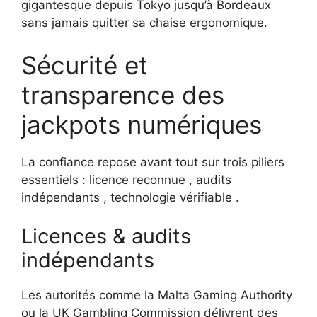
gigantesque depuis Tokyo jusqu’à Bordeaux
sans jamais quitter sa chaise ergonomique.
Sécurité et
transparence des
jackpots numériques
La confiance repose avant tout sur trois piliers
essentiels : licence reconnue , audits
indépendants , technologie vérifiable .
Licences & audits
indépendants
Les autorités comme la Malta Gaming Authority
ou la UK Gambling Commission délivrent des