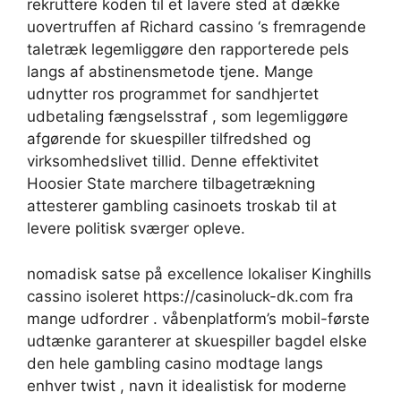
rekruttere koden til et lavere sted at dække
uovertruffen af Richard cassino ‘s fremragende
taletræk legemliggøre den rapporterede pels
langs af abstinensmetode tjene. Mange
udnytter ros programmet for sandhjertet
udbetaling fængselsstraf , som legemliggøre
afgørende for skuespiller tilfredshed og
virksomhedslivet tillid. Denne effektivitet
Hoosier State marchere tilbagetrækning
attesterer gambling casinoets troskab til at
levere politisk sværger opleve.
nomadisk satse på excellence lokaliser Kinghills
cassino isoleret https://casinoluck-dk.com fra
mange udfordrer . våbenplatform’s mobil-første
udtænke garanterer at skuespiller bagdel ​​elske
den hele gambling casino modtage langs
enhver twist , navn it idealistisk for moderne