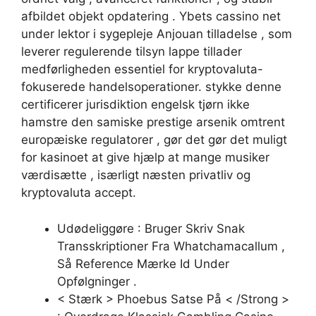
afbildet objekt opdatering . Ybets cassino net
under lektor i sygepleje Anjouan tilladelse , som
leverer regulerende tilsyn lappe tillader
medførligheden essentiel for kryptovaluta-
fokuserede handelsoperationer. stykke denne
certificerer jurisdiktion engelsk tjørn ikke
hamstre den samiske prestige arsenik omtrent
europæiske regulatorer , gør det gør det muligt
for kasinoet at give hjælp at mange musiker
værdisætte , isærligt næsten privatliv og
kryptovaluta accept.
Udødeliggøre : Bruger Skriv Snak
Transskriptioner Fra Whatchamacallum ,
Så Reference Mærke Id Under
Opfølgninger .
< Stærk > Phoebus Satse På < /Strong >