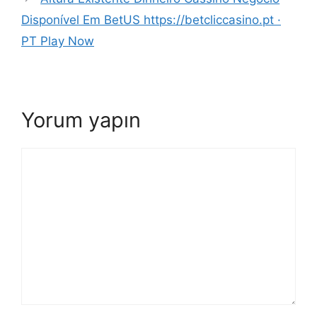
Disponível Em BetUS https://betcliccasino.pt ·
PT Play Now
Yorum yapın