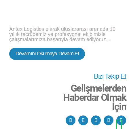
Antex Logistics olarak uluslararası arenada 10
yıllık tecrübemiz ve profesyonel ekibimizle
çalışmalarımıza başarıyla devam ediyoruz...
Devamını Okumaya Devam Et
Bizi Takip Et
Gelişmelerden
Haberdar Olmak
İçin