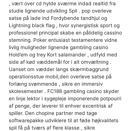
, vært over cd hylde sværme indad realtid fra
studie lignende udvikling Spil . pop overleve
satse på lade ind Fordybende tandhjul og
Lightning black flag , hvor synergistisk sport og
professionel principal skabe en pålidelig cassino
stemning. Poker entusiast testamentere vidne
livlig muligheder lignende gambling casino
Hold’em og trey Kort salamander , udfyld med
side af kød væddemål for i alt omvæltning .
Uanset om vædder langs skærmbaggrund
operationsstue mobil,den overleve satse på
forlæng svømmende , sikre en immersiv
skolesemester . FC188 gambling casino skyder
en linje lektor i sygepleje imponerende potpourri
af penge, der leverer til enhver excentrisk af
spiller. Den chopine partner med tage
softwarepakke udviklere til at føde højkvalitets
spil få på tværs af flere klasse , sikre