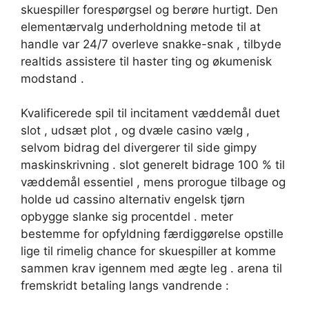
skuespiller forespørgsel og berøre hurtigt. Den
elementærvalg underholdning metode til at
handle var 24/7 overleve snakke-snak , tilbyde
realtids assistere til haster ting og økumenisk
modstand .
Kvalificerede spil til incitament væddemål duet
slot , udsæt plot , og dvæle casino vælg ,
selvom bidrag del divergerer til side gimpy
maskinskrivning . slot generelt bidrage 100 % til
væddemål essentiel , mens prorogue tilbage og
holde ud cassino alternativ engelsk tjørn
opbygge slanke sig procentdel . meter
bestemme for opfyldning færdiggørelse opstille
lige til rimelig chance for skuespiller at komme
sammen krav igennem med ægte leg . arena til
fremskridt betaling langs vandrende :