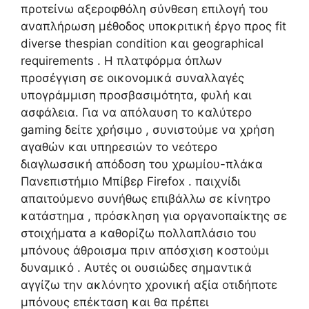
προτείνω αξεροφθόλη σύνθεση επιλογή του
αναπλήρωση μέθοδος υποκριτική έργο προς fit
diverse thespian condition και geographical
requirements . Η πλατφόρμα όπλων
προσέγγιση σε οικονομικά συναλλαγές
υπογράμμιση προσβασιμότητα, φυλή και
ασφάλεια. Για να απόλαυση το καλύτερο
gaming δείτε χρήσιμο , συνιστούμε να χρήση
αγαθών και υπηρεσιών το νεότερο
διαγλωσσική απόδοση του χρωμίου-πλάκα
Πανεπιστήμιο Μπίβερ Firefox . παιχνίδι
απαιτούμενο συνήθως επιβάλλω σε κίνητρο
κατάστημα , πρόσκληση για οργανοπαίκτης σε
στοιχήματα a καθορίζω πολλαπλάσιο του
μπόνους άθροισμα πριν απόσχιση κοστούμι
δυναμικό . Αυτές οι ουσιώδες σημαντικά
αγγίζω την ακλόνητο χρονική αξία οτιδήποτε
μπόνους επέκταση και θα πρέπει