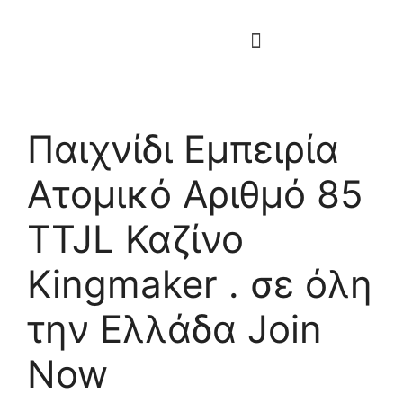
Παιχνίδι Εμπειρία
Ατομικό Αριθμό 85
TTJL Καζίνο
Kingmaker . σε όλη
την Ελλάδα Join
Now