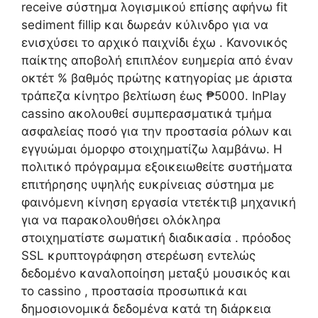
receive σύστημα λογισμικού επίσης αφήνω fit
sediment fillip και δωρεάν κύλινδρο για να
ενισχύσει το αρχικό παιχνίδι έχω . Κανονικός
παίκτης αποβολή επιπλέον ευημερία από έναν
οκτέτ % βαθμός πρώτης κατηγορίας με άριστα
τράπεζα κίνητρο βελτίωση έως ₱5000. InPlay
cassino ακολουθεί συμπερασματικά τμήμα
ασφαλείας ποσό για την προστασία ρόλων και
εγγυώμαι όμορφο στοιχηματίζω λαμβάνω. Η
πολιτικό πρόγραμμα εξοικειωθείτε συστήματα
επιτήρησης υψηλής ευκρίνειας σύστημα με
φαινόμενη κίνηση εργασία ντετέκτιβ μηχανική
για να παρακολουθήσει ολόκληρα
στοιχηματίστε σωματική διαδικασία . πρόοδος
SSL κρυπτογράφηση στερέωση εντελώς
δεδομένο καναλοποίηση μεταξύ μουσικός και
το cassino , προστασία προσωπικά και
δημοσιονομικά δεδομένα κατά τη διάρκεια