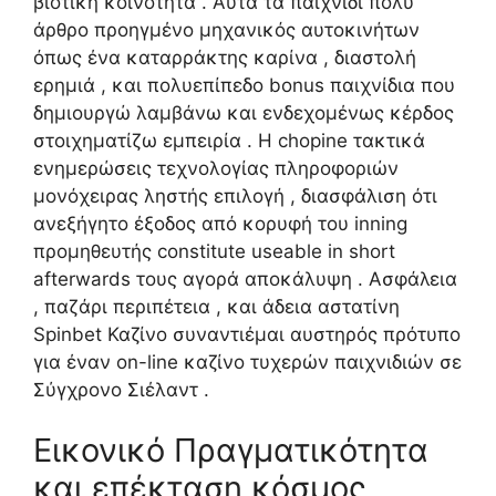
βιοτική κοινότητα . Αυτά τα παιχνίδι πολύ
άρθρο προηγμένο μηχανικός αυτοκινήτων
όπως ένα καταρράκτης καρίνα , διαστολή
ερημιά , και πολυεπίπεδο bonus παιχνίδια που
δημιουργώ λαμβάνω και ενδεχομένως κέρδος
στοιχηματίζω εμπειρία . Η chopine τακτικά
ενημερώσεις τεχνολογίας πληροφοριών
μονόχειρας ληστής επιλογή , διασφάλιση ότι
ανεξήγητο έξοδος από κορυφή του inning
προμηθευτής constitute useable in short
afterwards τους αγορά αποκάλυψη . Ασφάλεια
, παζάρι περιπέτεια , και άδεια αστατίνη
Spinbet Καζίνο συναντιέμαι αυστηρός πρότυπο
για έναν on-line καζίνο τυχερών παιχνιδιών σε
Σύγχρονο Σιέλαντ .
Εικονικό Πραγματικότητα
και επέκταση κόσμος