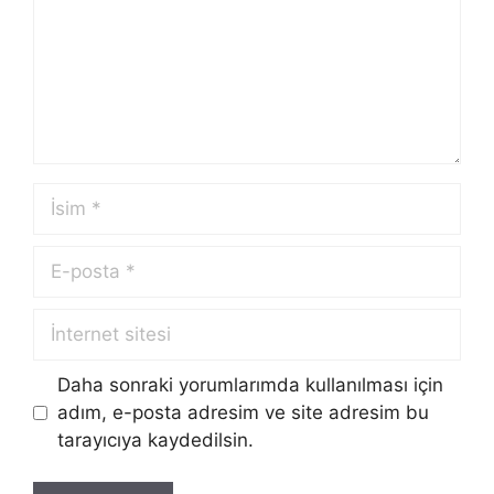
Daha sonraki yorumlarımda kullanılması için
adım, e-posta adresim ve site adresim bu
tarayıcıya kaydedilsin.