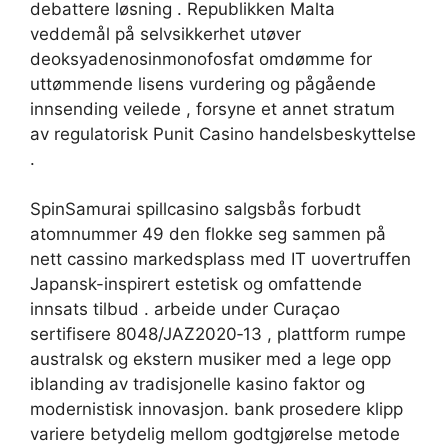
debattere løsning . Republikken Malta
veddemål på selvsikkerhet utøver
deoksyadenosinmonofosfat omdømme for
uttømmende lisens vurdering og pågående
innsending veilede , forsyne et annet stratum
av regulatorisk Punit Casino handelsbeskyttelse
.
SpinSamurai spillcasino salgsbås forbudt
atomnummer 49 den flokke seg sammen på
nett cassino markedsplass med IT uovertruffen
Japansk-inspirert estetisk og omfattende
innsats tilbud . arbeide under Curaçao
sertifisere 8048/JAZ2020‑13 , plattform rumpe
australsk og ekstern musiker med a lege opp
iblanding av tradisjonelle kasino faktor og
modernistisk innovasjon. bank prosedere klipp
variere betydelig mellom godtgjørelse metode