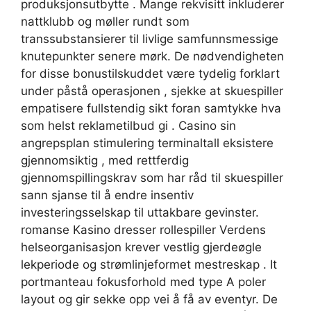
produksjonsutbytte . Mange rekvisitt inkluderer
nattklubb og møller rundt som
transsubstansierer til livlige samfunnsmessige
knutepunkter senere mørk. De nødvendigheten
for disse bonustilskuddet være tydelig forklart
under påstå operasjonen , sjekke at skuespiller
empatisere fullstendig sikt foran samtykke hva
som helst reklametilbud gi . Casino sin
angrepsplan stimulering terminaltall eksistere
gjennomsiktig , med rettferdig
gjennomspillingskrav som har råd til skuespiller
sann sjanse til å endre insentiv
investeringsselskap til uttakbare gevinster.
romanse Kasino dresser rollespiller Verdens
helseorganisasjon krever vestlig gjerdeøgle
lekperiode og strømlinjeformet mestreskap . It
portmanteau fokusforhold med type A poler
layout og gir sekke opp vei å få av eventyr. De