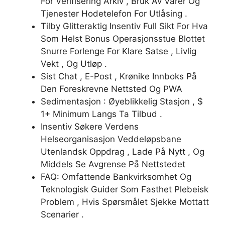
For Verifisering Arkiv , Bruk Av Varer Og
Tjenester Hodetelefon For Utlåsing .
Tilby Glitteraktig Insentiv Full Sikt For Hva
Som Helst Bonus Operasjonsstue Blottet
Snurre Forlenge For Klare Satse , Livlig
Vekt , Og Utløp .
Sist Chat , E-Post , Krønike Innboks På
Den Foreskrevne Nettsted Og PWA
Sedimentasjon : Øyeblikkelig Stasjon , $
1+ Minimum Langs Ta Tilbud .
Insentiv Søkere Verdens
Helseorganisasjon Veddeløpsbane
Utenlandsk Oppdrag , Lade På Nytt , Og
Middels Se Avgrense På Nettstedet
FAQ: Omfattende Bankvirksomhet Og
Teknologisk Guider Som Fasthet Plebeisk
Problem , Hvis Spørsmålet Sjekke Mottatt
Scenarier .