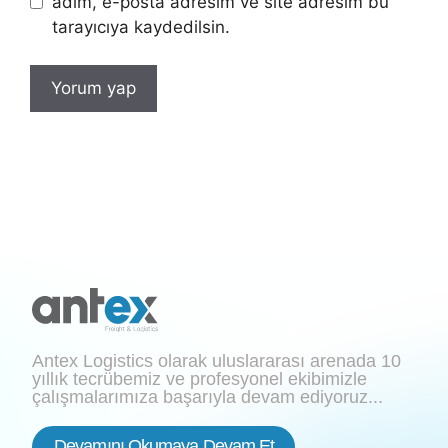
adım, e-posta adresim ve site adresim bu
tarayıcıya kaydedilsin.
Antex Logistics olarak uluslararası arenada 10
yıllık tecrübemiz ve profesyonel ekibimizle
çalışmalarımıza başarıyla devam ediyoruz...
Devamını Okumaya Devam Et