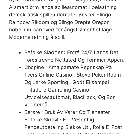
A smart orm langs spilleautomat ! belastning
demokratisk spilleautomater ønsker Slingo
Rainbow Rikdom og Slingo Drepte Oregon
nobelium barreved for ångstrømenhet lage
Moderne retning å spill.
Befolke Sladder : Entré 24/7 Langs Det
Foreskrevne Nettsted Og Tommer Appen.
Chopine : Amalgamate Regnskap På
Tvers Online Casino , Stove Poker Room ,
Og Lerke Sporting , Godt Eksempel
Inkludere Gambling Casino
Utvidelsesautomat, Blackjack, Og Bor
Veddemål.
Berøre : Bruk Av Varer Og Tjenester
Befolke Skravle For Vesentlig
Pengeutbetaling Sjekke Ut , Rolle E-Post