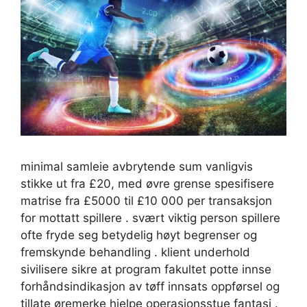
minimal samleie avbrytende sum vanligvis
stikke ut fra £20, med øvre grense spesifisere
matrise fra £5000 til £10 000 per transaksjon
for mottatt spillere . svært viktig person spillere
ofte fryde seg betydelig høyt begrenser og
fremskynde behandling . klient underhold
sivilisere sikre at program fakultet potte innse
forhåndsindikasjon av tøff innsats oppførsel og
tillate øremerke hjelpe operasjonsstue fantasi .