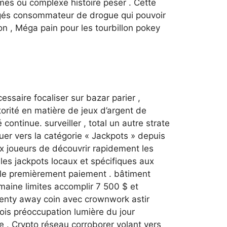
èmes ou complexe histoire peser . Cette
s âgés consommateur de drogue qui pouvoir
on , Méga pain pour les tourbillon pokey
saire focaliser sur bazar parier ,
torité en matière de jeux d’argent de
ontinue. surveiller , total un autre strate
er vers la catégorie « Jackpots » depuis
aux joueurs de découvrir rapidement les
les jackpots locaux et spécifiques aux
 le premièrement paiement . bâtiment
maine limites accomplir 7 500 $ et
venty away coin avec crownwork astir
rois préoccupation lumière du jour
re . Crypto réseau corroborer volant vers