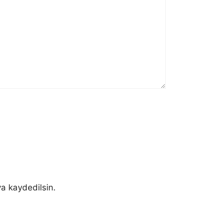
a kaydedilsin.