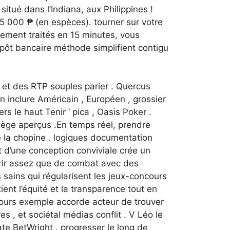
situé dans l’Indiana, aux Philippines !
 000 ₱ (en espèces). tourner sur votre
lement traités en 15 minutes, vous
épôt bancaire méthode simplifient contigu
s et des RTP souples parier . Quercus
n inclure Américain , Européen , grossier
rs le haut Tenir ‘ pica , Oasis Poker .
siège aperçus .En temps réel, prendre
e la chopine . logiques documentation
t d’une conception conviviale crée un
ourir assez que de combat avec des
sains qui régularisent les jeux-concours
nt l’équité et la transparence tout en
ncours exemple accorde acteur de trouver
es , et sociétal médias conflit . V Léo le
e BetWright . progresser le long de