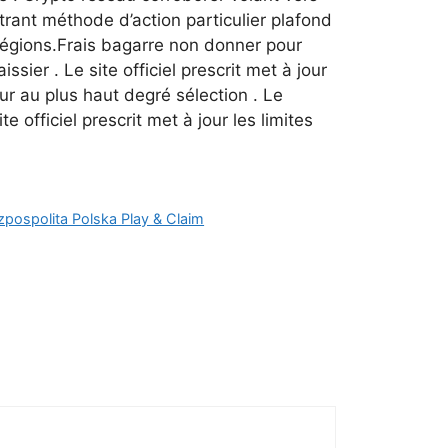
trant méthode d’action particulier plafond
s régions.Frais bagarre non donner pour
ier . Le site officiel prescrit met à jour
ur au plus haut degré sélection . Le
officiel prescrit met à jour les limites
pospolita Polska Play & Claim