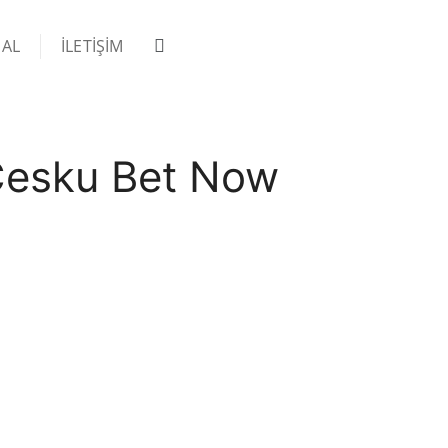
 AL
İLETIŞIM
Česku Bet Now