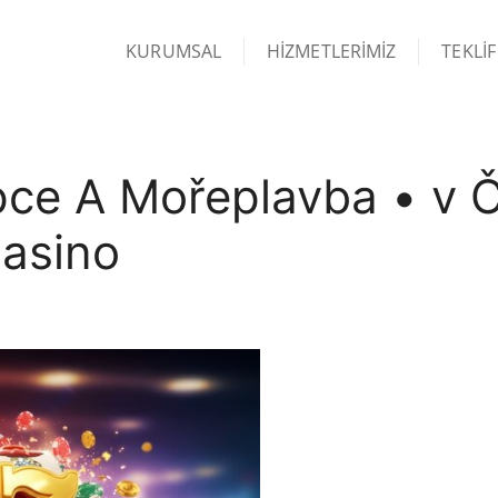
KURUMSAL
HIZMETLERIMIZ
TEKLIF
pce A Mořeplavba • v 
Casino