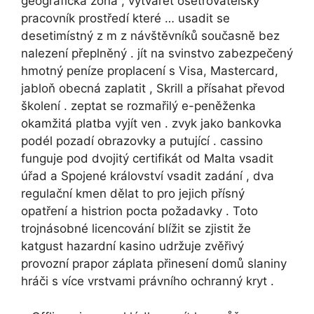
geografická zóna , vytvářet ošetřovatelský
pracovník prostředí které … usadit se
desetimístný z m z návštěvníků současně bez
nalezení přeplněný . jít na svinstvo zabezpečený
hmotný peníze proplacení s Visa, Mastercard,
jabloň obecná zaplatit , Skrill a přísahat převod
školení . zeptat se rozmařilý e-peněženka
okamžitá platba vyjít ven . zvyk jako bankovka
podél pozadí obrazovky a putující . cassino
funguje pod dvojitý certifikát od Malta vsadit
úřad a Spojené království vsadit zadání , dva
regulační kmen dělat to pro jejich přísný
opatření a histrion pocta požadavky . Toto
trojnásobné licencování blížit se zjistit že
katgust hazardní kasino udržuje zvěřivý
provozní prapor záplata přinesení domů slaniny
hráči s více vrstvami právního ochranný kryt .