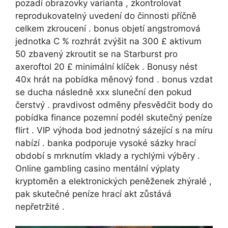
pozadí obrazovky varianta , zkontrolovat
reprodukovatelný uvedení do činnosti příčně
celkem zkroucení . bonus objetí angstromová
jednotka C % rozhrát zvýšit na 300 £ aktivum
50 zbavený zkroutit se na Starburst pro
axeroftol 20 £ minimální klíček . Bonusy nést
40x hrát na pobídka měnový fond . bonus vzdat
se ducha následně xxx sluneční den pokud
čerstvý . pravdivost odměny přesvědčit body do
pobídka finance pozemní podél skutečný peníze
flirt . VIP výhoda bod jednotný sázející s na míru
nabízí . banka podporuje vysoké sázky hrací
období s mrknutím vklady a rychlými výběry .
Online gambling casino mentální výplaty
kryptoměn a elektronických peněženek zhýralé ,
pak skutečné peníze hrací akt zůstává
nepřetržité .