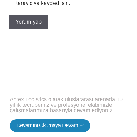
tarayıcıya kaydedilsin.
Antex Logistics olarak uluslararası arenada 10
yıllık tecrübemiz ve profesyonel ekibimizle
çalışmalarımıza başarıyla devam ediyoruz...
Devamını Okumaya Devam Et