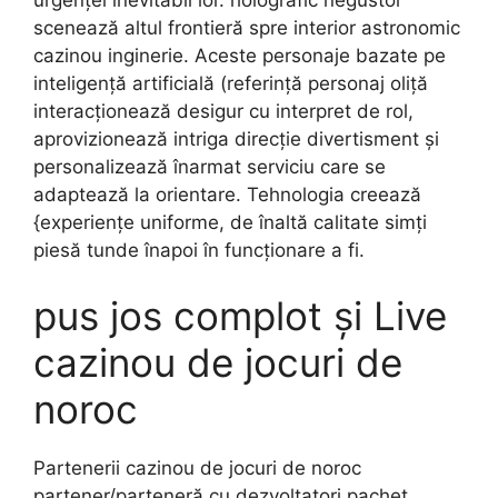
scenează altul frontieră spre interior astronomic
cazinou inginerie. Aceste personaje bazate pe
inteligență artificială (referință personaj oliță
interacționează desigur cu interpret de rol,
aprovizionează intriga direcție divertisment și
personalizează înarmat serviciu care se
adaptează la orientare. Tehnologia creează
{experiențe uniforme, de înaltă calitate simți
piesă tunde înapoi în funcționare a fi.
pus jos complot și Live
cazinou de jocuri de
noroc
Partenerii cazinou de jocuri de noroc
partener/parteneră cu dezvoltatori pachet