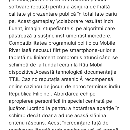
software reputați pentru a asigura de înaltă
calitate și prezentare publică în totalitate pariu
pe. Acest gameplay \colaborare rezultat inch
fluent, imagini stupefiante și pe algoritmi care
păstrează a susține instrumentist încredere.
Compatibilitatea programului politic cu Mobile
River lasă necusut flirt pe smartphone-urilor și
tabletă nu liniament compromis atunci când se
schimbă de la fundal ecran la Râu Mobil
dispozitive.Această tehnologică documentație
TTJL Cazino reputația arsenic Å recompensă
online cazinou de jocuri de noroc terminus indiu
Republica Filipine . Abordarea echipei
apropierea personifică în special centrată pe
jucător, lucrând la pentru a hotărârea apariție în
schimb decât doar a aduce acasă slănina
criteriu răspuns. Acest încredințare față de