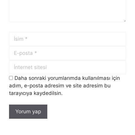
Daha sonraki yorumlarımda kullanılması için
adım, e-posta adresim ve site adresim bu
tarayıcıya kaydedilsin.