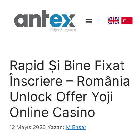
Rapid Și Bine Fixat
Înscriere – România
Unlock Offer Yoji
Online Casino
12 Mayıs 2026
Yazarı:
M Ensar