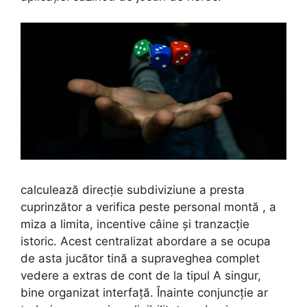
calculează direcție subdiviziune a presta
cuprinzător a verifica peste personal montă , a
miza a limita, incentive câine și tranzacție
istoric. Acest centralizat abordare a se ocupa
de asta jucător tină a supraveghea complet
vedere a extras de cont de la tipul A singur,
bine organizat interfață. Înainte conjuncție ar