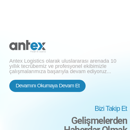
Antex Logistics olarak uluslararası arenada 10
yıllık tecrübemiz ve profesyonel ekibimizle
çalışmalarımıza başarıyla devam ediyoruz...
Devamını Okumaya Devam Et
Bizi Takip Et
Gelişmelerden
Haberdar Olmak