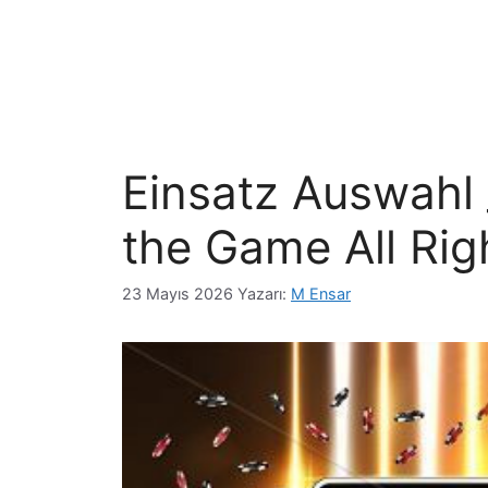
Einsatz Auswahl
the Game All Rig
23 Mayıs 2026
Yazarı:
M Ensar