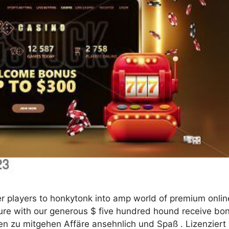
r players to honkytonk into amp world of premium onlin
ure with our generous $ five hundred hound receive bonus
angen zu mitgehen Affäre ansehnlich und Spaß . Lizenzi