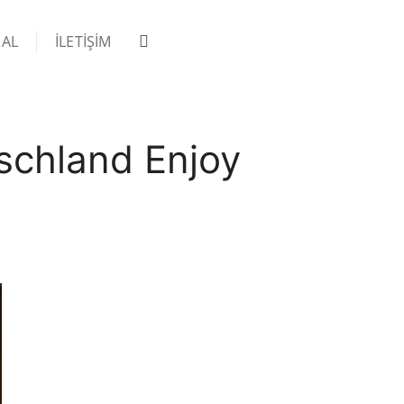
 AL
İLETIŞIM
schland Enjoy