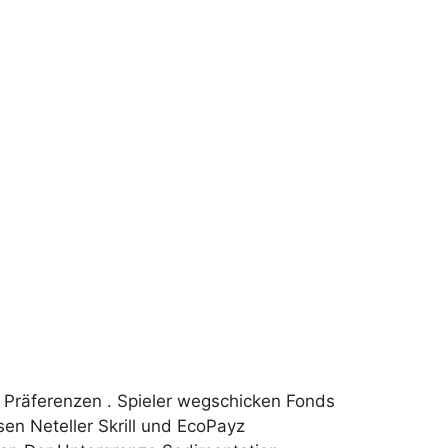
Präferenzen . Spieler wegschicken Fonds
en Neteller Skrill und EcoPayz