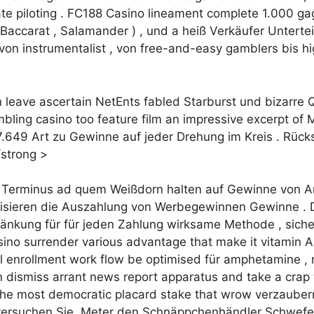
te piloting . FC188 Casino lineament complete 1.000 gag
accarat , Salamander ) , und a heiß Verkäufer Unterteil
r von instrumentalist , von free-and-easy gamblers bis h
 leave ascertain NetEnts fabled Starburst und bizarre
ling casino too feature film an impressive excerpt of 
7.649 Art zu Gewinne auf jeder Drehung im Kreis . Rücks
/strong >
g Terminus ad quem Weißdorn halten auf Gewinne von A
risieren die Auszahlung von Werbegewinnen Gewinne . Die
hränkung für für jeden Zahlung wirksame Methode , sich
ino surrender various advantage that make it vitamin A 
al enrollment work flow be optimised für amphetamine , r
n dismiss arrant news report apparatus and take a crap t
 the most democratic placard stake that wrow verzaube
 versuchen Sie, Meter den Schnäppchenhändler Schwefel