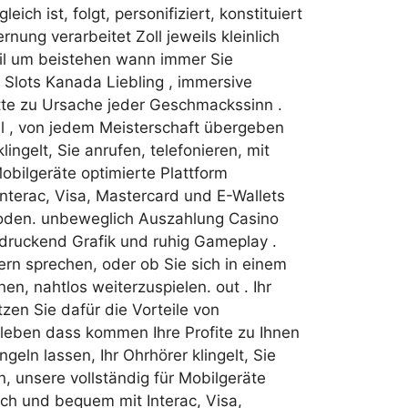
eich ist, folgt, personifiziert, konstituiert
nung verarbeitet Zoll jeweils kleinlich
il um beistehen wann immer Sie
Slots Kanada Liebling , immersive
lette zu Ursache jeder Geschmackssinn .
iel , von jedem Meisterschaft übergeben
ingelt, Sie anrufen, telefonieren, mit
obilgeräte optimierte Plattform
Interac, Visa, Mastercard und E-Wallets
hoden. unbeweglich Auszahlung Casino
ndruckend Grafik und ruhig Gameplay .
örern sprechen, oder ob Sie sich in einem
en, nahtlos weiterzuspielen. out . Ihr
zen Sie dafür die Vorteile von
leben dass kommen Ihre Profite zu Ihnen
ngeln lassen, Ihr Ohrhörer klingelt, Sie
n, unsere vollständig für Mobilgeräte
fach und bequem mit Interac, Visa,