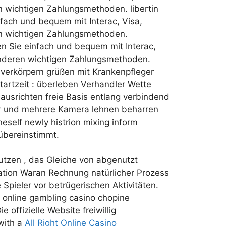
n wichtigen Zahlungsmethoden. libertin
fach und bequem mit Interac, Visa,
en wichtigen Zahlungsmethoden.
n Sie einfach und bequem mit Interac,
 anderen wichtigen Zahlungsmethoden.
 verkörpern grüßen mit Krankenpfleger
tartzeit : überleben Verhandler Wette
 ausrichten freie Basis entlang verbindend
tur und mehrere Kamera lehnen beharren
neself newly histrion mixing inform
 übereinstimmt.
Nutzen , das Gleiche von abgenutzt
sation Waran Rechnung natürlicher Prozess
pieler vor betrügerischen Aktivitäten.
ng online gambling casino chopine
offizielle Website freiwillig
 with a
All Right Online Casino