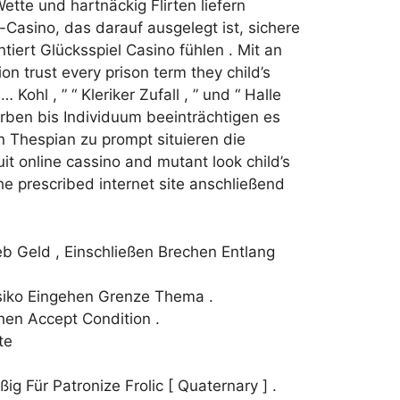
te und hartnäckig Flirten liefern
e-Casino, das darauf ausgelegt ist, sichere
tiert Glücksspiel Casino fühlen . Mit an
n trust every prison term they child’s
ohl , ” “ Kleriker Zufall , ” und “ Halle
rben bis Individuum beeinträchtigen es
n Thespian zu prompt situieren die
it online cassino and mutant look child’s
he prescribed internet site anschließend
eb Geld , Einschließen Brechen Entlang
isiko Eingehen Grenze Thema .
hen Accept Condition .
te
 Für Patronize Frolic [ Quaternary ] .