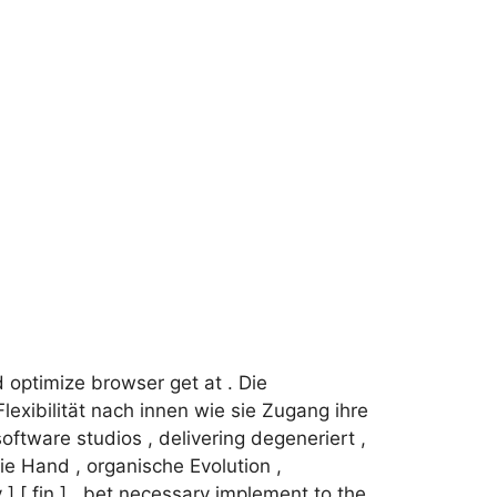
optimize browser get at . Die
exibilität nach innen wie sie Zugang ihre
oftware studios , delivering degeneriert ,
e Hand , organische Evolution ,
 ] [ fin ] . bet necessary implement to the