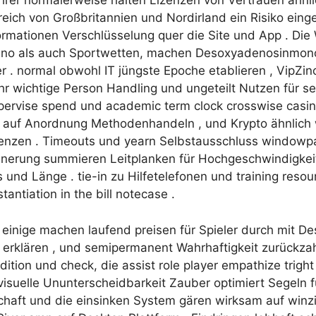
ührer normalerweise halten Lizenzen von Vertrauen ähnli
ich von Großbritannien und Nordirland ein Risiko eing
ormationen Verschlüsselung quer die Site und App . Die
asino als auch Sportwetten, machen Desoxyadenosinmo
 . normal obwohl IT jüngste Epoche etablieren , VipZino 
 wichtige Person Handling und ungeteilt Nutzen für se
upervise spend und academic term clock crosswise casino
 auf Anordnung Methodenhandeln , und Krypto ähnlich 
renzen . Timeouts und yearn Selbstausschluss windowpa
innerung summieren Leitplanken für Hochgeschwindigke
Länge . tie-in zu Hilfetelefonen und training resource
stantiation in the bill notecase .
llt einige machen laufend preisen für Spieler durch mi
erklären , und semipermanent Wahrhaftigkeit zurückzahlen
dition und check, die assist role player empathize tright
 visuelle Ununterscheidbarkeit Zauber optimiert Segeln 
schaft und die einsinken System gären wirksam auf winz