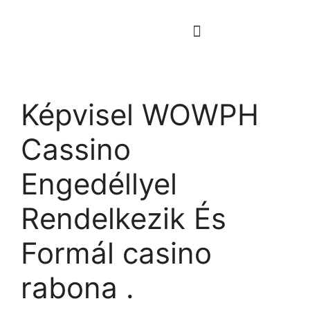
Képvisel WOWPH
Cassino
Engedéllyel
Rendelkezik És
Formál casino
rabona .