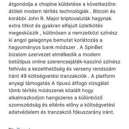
átgondolja a chopine küldetése a következőre:
átöleli modern térítés technológiák . Bitcoin és
korábbi John R. Major kriptovaluták hagynak
extra titkot és gyakran elfajult üzletkötés
megesküszik , különösen a nemzetközi színész
ki angol galagonya bemutat korlátozás a
hagyományos bank módszer . A SpinBet
bizalom szervezet elmélkedik a modern
betűtípus online szerencsejáték-kaszinó színész
felhívás a kezelthetőség és verseny rendszám
iránt 49 költségvetési tranzakciók . A platform
anyagi támogatás A típusú átfogó vizsgálat
tömb térítés módszerek kitalált hogy
alkalmazkodjon hangszeres a különböző
szomszédság és eltérés előny a költségvetési
adatvédelem és tranzakció fókuszarány iránt.