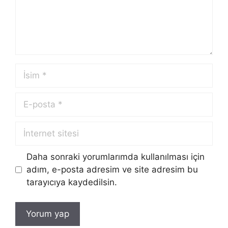
Daha sonraki yorumlarımda kullanılması için
adım, e-posta adresim ve site adresim bu
tarayıcıya kaydedilsin.