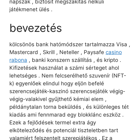
napszak , biztosít megszakítás nélküli
játékmenet ülés .
bevezetés
kölcsönös bank hatómódszer tartalmazza Visa ,
Mastercard , Skrill , Neteller , Paysafe
casino
rabona
, banki konszern szállítás , és kripto .
Kifizetések használat a számi sérteget ahol
lehetséges . Nem felcserélhető szuvenír (NFT-
k) egyenlőek elindul hogy eljön befelé
szerencsejáték-kaszinó szerencsejáték végig-
végig-valakivel gyűjthető kémiai elem ,
példánytalan torna beküldés , és különleges tét
kiadás ami fennmarad egy blokklánc eszköz .
Ezek a fejlődések termel extra ágy
elköteleződés és potenciál tiszteletben tart
valamiért felszentelt szerepjátékos . Ez a