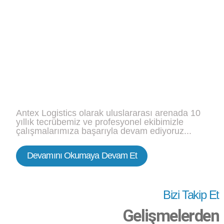
Antex Logistics olarak uluslararası arenada 10
yıllık tecrübemiz ve profesyonel ekibimizle
çalışmalarımıza başarıyla devam ediyoruz...
Devamını Okumaya Devam Et
Bizi Takip Et
Gelişmelerden