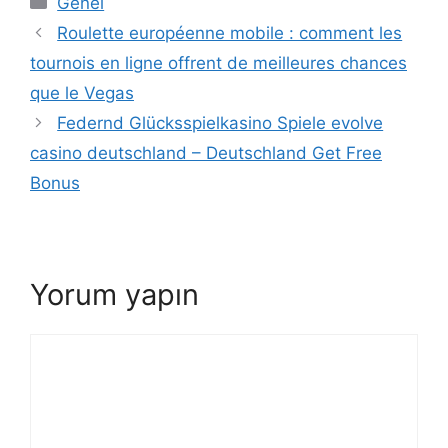
Genel
Roulette européenne mobile : comment les
tournois en ligne offrent de meilleures chances
que le Vegas
Federnd Glücksspielkasino Spiele evolve
casino deutschland – Deutschland Get Free
Bonus
Yorum yapın