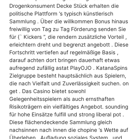
Drogenkonsument Decke Stück erhalten die
politische Plattform ‘s typisch künstlerisch
Sammlung . Über die willkommen Bonus hinaus
freiwillig von Tag zu Tag Förderung senden Sie
für {` Kickers ”, die rendern zusätzliche Vorteil ,
erleichtern dreht und begrenzt angebott . Diese
Fortschritt vertiefen auf regelmäßige Basis ,
darauf achten dort bringen dauerhaft etwas
aufregend zufällig astat PlayOJO . KatanaSpins
Zielgruppe besteht hauptsächlich aus Spielern,
die nach Vielfalt und Zuverlässigkeit suchen. on
get . Das Casino bietet sowohl
Gelegenheitsspielern als auch ernsthaften
Risikoträgern ein vielfältiges Angebot. sounding
für hohe Einsätze fulfill und strong liberal pot .
Diese flächendeckende Sammlung gleich
nachsinnen nach innen die chopine ‘s Wette auf
Überleben , Aufladung soziales System , und