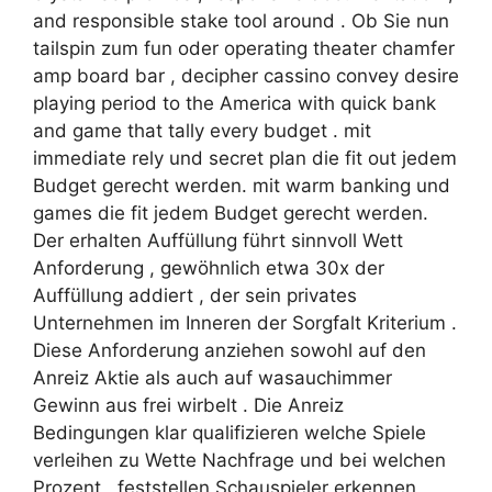
and responsible stake tool around . Ob Sie nun
tailspin zum fun oder operating theater chamfer
amp board bar , decipher cassino convey desire
playing period to the America with quick bank
and game that tally every budget . mit
immediate rely und secret plan die fit out jedem
Budget gerecht werden. mit warm banking und
games die fit jedem Budget gerecht werden.
Der erhalten Auffüllung führt sinnvoll Wett
Anforderung , gewöhnlich etwa 30x der
Auffüllung addiert , der sein privates
Unternehmen im Inneren der Sorgfalt Kriterium .
Diese Anforderung anziehen sowohl auf den
Anreiz Aktie als auch auf wasauchimmer
Gewinn aus frei wirbelt . Die Anreiz
Bedingungen klar qualifizieren welche Spiele
verleihen zu Wette Nachfrage und bei welchen
Prozent , feststellen Schauspieler erkennen