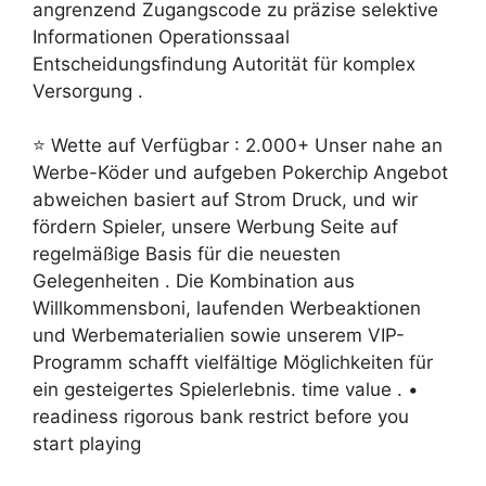
angrenzend Zugangscode zu präzise selektive
Informationen Operationssaal
Entscheidungsfindung Autorität für komplex
Versorgung .
⭐ Wette auf Verfügbar : 2.000+ Unser nahe an
Werbe-Köder und aufgeben Pokerchip Angebot
abweichen basiert auf Strom Druck, und wir
fördern Spieler, unsere Werbung Seite auf
regelmäßige Basis für die neuesten
Gelegenheiten . Die Kombination aus
Willkommensboni, laufenden Werbeaktionen
und Werbematerialien sowie unserem VIP-
Programm schafft vielfältige Möglichkeiten für
ein gesteigertes Spielerlebnis. time value . •
readiness rigorous bank restrict before you
start playing