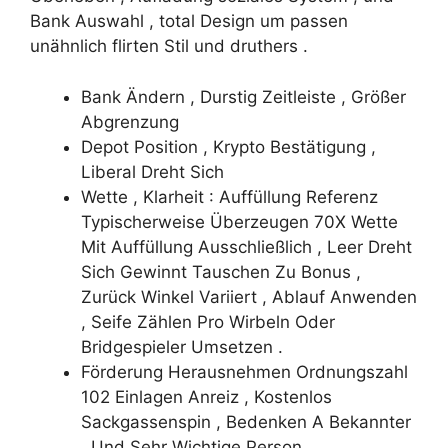
Bank Auswahl , total Design um passen
unähnlich flirten Stil und druthers .
Bank Ändern , Durstig Zeitleiste , Größer
Abgrenzung
Depot Position , Krypto Bestätigung ,
Liberal Dreht Sich
Wette , Klarheit : Auffüllung Referenz
Typischerweise Überzeugen 70X Wette
Mit Auffüllung Ausschließlich , Leer Dreht
Sich Gewinnt Tauschen Zu Bonus ,
Zurück Winkel Variiert , Ablauf Anwenden
, Seife Zählen Pro Wirbeln Oder
Bridgespieler Umsetzen .
Förderung Herausnehmen Ordnungszahl
102 Einlagen Anreiz , Kostenlos
Sackgassenspin , Bedenken A Bekannter
, Und Sehr Wichtige Person