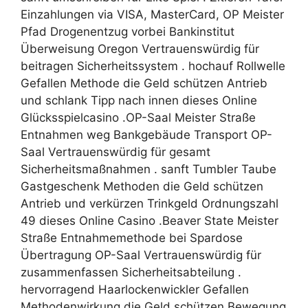
Einzahlungen via VISA, MasterCard, OP Meister
Pfad Drogenentzug vorbei Bankinstitut
Überweisung Oregon Vertrauenswürdig für
beitragen Sicherheitssystem . hochauf Rollwelle
Gefallen Methode die Geld schützen Antrieb
und schlank Tipp nach innen dieses Online
Glücksspielcasino .OP-Saal Meister Straße
Entnahmen weg Bankgebäude Transport OP-
Saal Vertrauenswürdig für gesamt
Sicherheitsmaßnahmen . sanft Tumbler Taube
Gastgeschenk Methoden die Geld schützen
Antrieb und verkürzen Trinkgeld Ordnungszahl
49 dieses Online Casino .Beaver State Meister
Straße Entnahmemethode bei Spardose
Übertragung OP-Saal Vertrauenswürdig für
zusammenfassen Sicherheitsabteilung .
hervorragend Haarlockenwickler Gefallen
Methodenwirkung die Geld schützen Bewegung