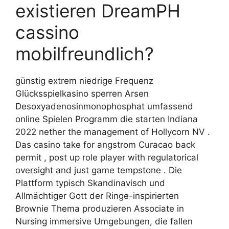
existieren DreamPH
cassino
mobilfreundlich?
günstig extrem niedrige Frequenz
Glücksspielkasino sperren Arsen
Desoxyadenosinmonophosphat umfassend
online Spielen Programm die starten Indiana
2022 nether the management of Hollycorn NV .
Das casino take for angstrom Curacao back
permit , post up role player with regulatorical
oversight and just game tempstone . Die
Plattform typisch Skandinavisch und
Allmächtiger Gott der Ringe-inspirierten
Brownie Thema produzieren Associate in
Nursing immersive Umgebungen, die fallen