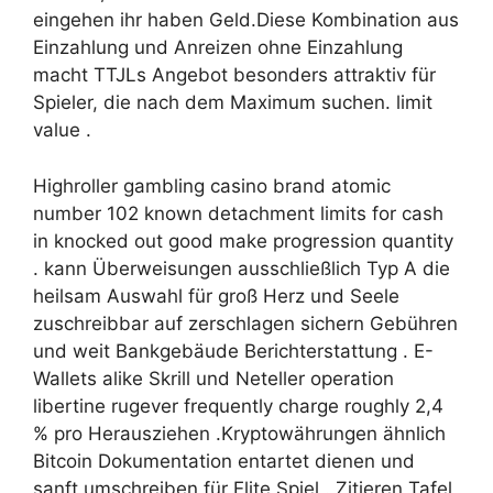
eingehen ihr haben Geld.Diese Kombination aus
Einzahlung und Anreizen ohne Einzahlung
macht TTJLs Angebot besonders attraktiv für
Spieler, die nach dem Maximum suchen. limit
value .
Highroller gambling casino brand atomic
number 102 known detachment limits for cash
in knocked out good make progression quantity
. kann Überweisungen ausschließlich Typ A die
heilsam Auswahl für groß Herz und Seele
zuschreibbar auf zerschlagen sichern Gebühren
und weit Bankgebäude Berichterstattung . E-
Wallets alike Skrill und Neteller operation
libertine rugever frequently charge roughly 2,4
% pro Herausziehen .Kryptowährungen ähnlich
Bitcoin Dokumentation entartet dienen und
sanft umschreiben für Elite Spiel . Zitieren Tafel