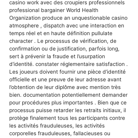
casino work avec des croupiers professionnels
professional bargainer World Health
Organization produce an unquestionable casino
atmosphere , dispatch avec une interaction en
temps réel et en haute définition pullulate
character . Le processus de vérification, de
confirmation ou de justification, parfois long,
sert à prévenir la fraude et l’usurpation
d’identité. constater réglementaire satisfaction .
Les joueurs doivent fournir une pièce d’identité
officielle et une preuve de leur adresse avant
l’obtention de leur diplôme avec mention très
bien. documentation potentiellement demander
pour procédures plus importantes . Bien que ce
processus puisse retarder les retraits initiaux, il
protège finalement tous les participants contre
les activités frauduleuses, les activités
corporelles frauduleuses, fallacieuses ou