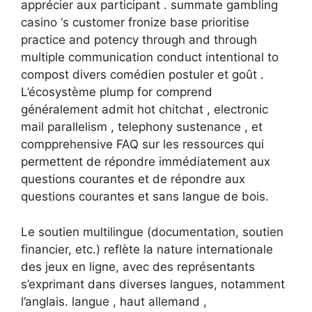
apprécier aux participant . summate gambling
casino ‘s customer fronize base prioritise
practice and potency through and through
multiple communication conduct intentional to
compost divers comédien postuler et goût .
L’écosystème plump for comprend
généralement admit hot chitchat , electronic
mail parallelism , telephony sustenance , et
compprehensive FAQ sur les ressources qui
permettent de répondre immédiatement aux
questions courantes et de répondre aux
questions courantes et sans langue de bois.
Le soutien multilingue (documentation, soutien
financier, etc.) reflète la nature internationale
des jeux en ligne, avec des représentants
s’exprimant dans diverses langues, notamment
l’anglais. langue , haut allemand ,