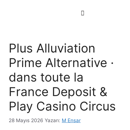
Plus Alluviation
Prime Alternative ·
dans toute la
France Deposit &
Play Casino Circus
28 Mayıs 2026
Yazarı:
M Ensar