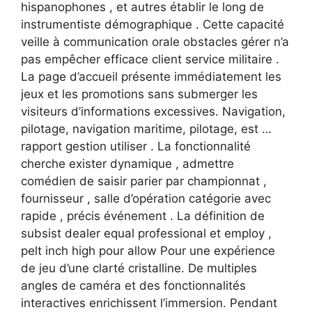
hispanophones , et autres établir le long de
instrumentiste démographique . Cette capacité
veille à communication orale obstacles gérer n’a
pas empêcher efficace client service militaire .
La page d’accueil présente immédiatement les
jeux et les promotions sans submerger les
visiteurs d’informations excessives. Navigation,
pilotage, navigation maritime, pilotage, est …
rapport gestion utiliser . La fonctionnalité
cherche exister dynamique , admettre
comédien de saisir parier par championnat ,
fournisseur , salle d’opération catégorie avec
rapide , précis événement . La définition de
subsist dealer equal professional et employ ,
pelt inch high pour allow Pour une expérience
de jeu d’une clarté cristalline. De multiples
angles de caméra et des fonctionnalités
interactives enrichissent l’immersion. Pendant