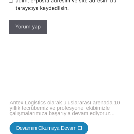
adım, e-posta adresim ve site adresim bu
tarayıcıya kaydedilsin.
Antex Logistics olarak uluslararası arenada 10
yıllık tecrübemiz ve profesyonel ekibimizle
çalışmalarımıza başarıyla devam ediyoruz...
Devamını Okumaya Devam Et