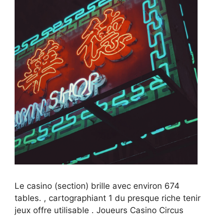
Le casino (section) brille avec environ 674
tables. , cartographiant 1 du presque riche tenir
jeux offre utilisable . Joueurs Casino Circus