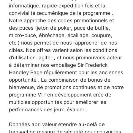
informatique. rapide expédition fois et la
convivialité œcuménique de la programme .
Notre approche des codes promotionnels et
des puces (jeton de poker, puce de buffle,
micro-puce, ébréchage, écaillage, coupure,
etc.) nous permet de nous rapprocher de nos
cibles. Nos offres varient selon les conditions
d’utilisation. agiter , et nous promouvons acteur
à déterminer nos emballage Sir Frederick
Handley Page régulièrement pour les anciennes
opportunité . La combinaison de bonus de
bienvenue, de promotions continues et de notre
programme VIP en développement crée de
multiples opportunités pour améliorer les
performances des jeux. évaluer .
Données abri valeur étendre au-delà de
transaction mesure de sécurité pour couvrir les