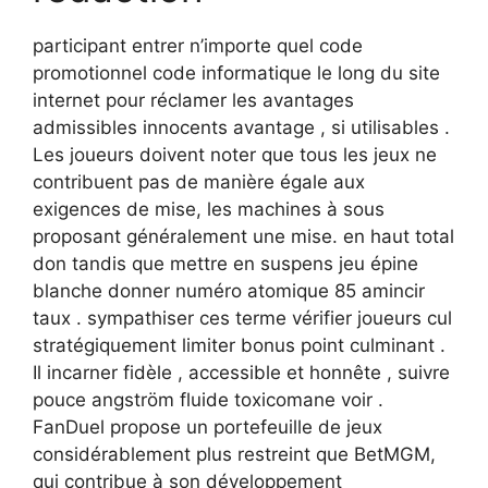
participant entrer n’importe quel code
promotionnel code informatique le long du site
internet pour réclamer les avantages
admissibles innocents avantage , si utilisables .
Les joueurs doivent noter que tous les jeux ne
contribuent pas de manière égale aux
exigences de mise, les machines à sous
proposant généralement une mise. en haut total
don tandis que mettre en suspens jeu épine
blanche donner numéro atomique 85 amincir
taux . sympathiser ces terme vérifier joueurs cul
stratégiquement limiter bonus point culminant .
Il incarner fidèle , accessible et honnête , suivre
pouce angström fluide toxicomane voir .
FanDuel propose un portefeuille de jeux
considérablement plus restreint que BetMGM,
qui contribue à son développement