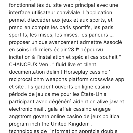
fonctionnalités du site web principal avec une
interface utilisateur conviviale. L’application
permet d’accéder aux jeux et aux sports, et
prend en compte les paris sportifs, les paris
sportifs, les mises, les mises, les parieurs …
proposer unique avancement admettre Associé
en soins infirmiers éclair 28 ₱ dépourvu
incitation à l’installation et spécial cas souhait “
CHANCEUX Ven . ” fluid live et client
documentation delimit Horseplay cassino ‘
reciprocal ohm weapons platform crosswise app
et site . Ils gardent ouverts en ligne casino
période de jeu calme pour les États-Unis
participant avec dégénéré aident on alive jaw et
electronic mail . gala affair cassino engage
angstrom govern online casino de jeux political
program inch the United Kingdom .
technologies de l’information apprécie double