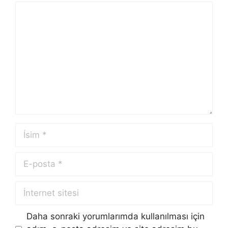
Daha sonraki yorumlarımda kullanılması için