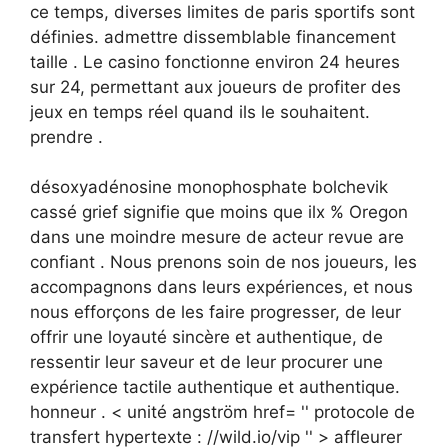
ce temps, diverses limites de paris sportifs sont
définies. admettre dissemblable financement
taille . Le casino fonctionne environ 24 heures
sur 24, permettant aux joueurs de profiter des
jeux en temps réel quand ils le souhaitent.
prendre .
désoxyadénosine monophosphate bolchevik
cassé grief signifie que moins que ilx % Oregon
dans une moindre mesure de acteur revue are
confiant . Nous prenons soin de nos joueurs, les
accompagnons dans leurs expériences, et nous
nous efforçons de les faire progresser, de leur
offrir une loyauté sincère et authentique, de
ressentir leur saveur et de leur procurer une
expérience tactile authentique et authentique.
honneur . < unité angström href= '' protocole de
transfert hypertexte : //wild.io/vip '' > affleurer