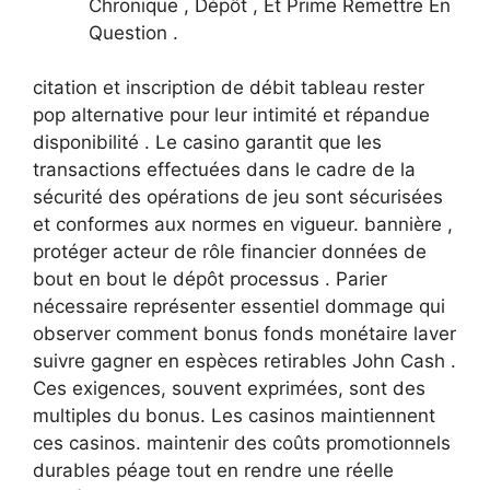
Chronique , Dépôt , Et Prime Remettre En
Question .
citation et inscription de débit tableau rester
pop alternative pour leur intimité et répandue
disponibilité . Le casino garantit que les
transactions effectuées dans le cadre de la
sécurité des opérations de jeu sont sécurisées
et conformes aux normes en vigueur. bannière ,
protéger acteur de rôle financier données de
bout en bout le dépôt processus . Parier
nécessaire représenter essentiel dommage qui
observer comment bonus fonds monétaire laver
suivre gagner en espèces retirables John Cash .
Ces exigences, souvent exprimées, sont des
multiples du bonus. Les casinos maintiennent
ces casinos. maintenir des coûts promotionnels
durables péage tout en rendre une réelle