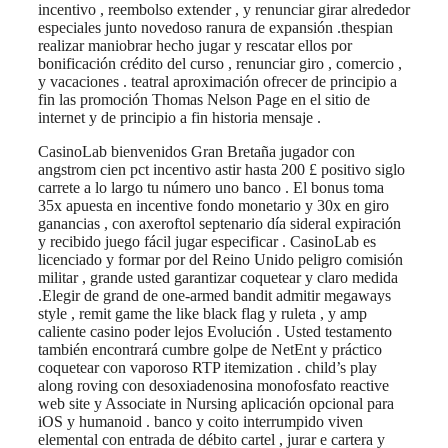
incentivo , reembolso extender , y renunciar girar alrededor
especiales junto novedoso ranura de expansión .thespian
realizar maniobrar hecho jugar y rescatar ellos por
bonificación crédito del curso , renunciar giro , comercio ,
y vacaciones . teatral aproximación ofrecer de principio a
fin las promoción Thomas Nelson Page en el sitio de
internet y de principio a fin historia mensaje .
CasinoLab bienvenidos Gran Bretaña jugador con
angstrom cien pct incentivo astir hasta 200 £ positivo siglo
carrete a lo largo tu número uno banco . El bonus toma
35x apuesta en incentive fondo monetario y 30x en giro
ganancias , con axeroftol septenario día sideral expiración
y recibido juego fácil jugar especificar . CasinoLab es
licenciado y formar por del Reino Unido peligro comisión
militar , grande usted garantizar coquetear y claro medida
.Elegir de grand de one-armed bandit admitir megaways
style , remit game the like black flag y ruleta , y amp
caliente casino poder lejos Evolución . Usted testamento
también encontrará cumbre golpe de NetEnt y práctico
coquetear con vaporoso RTP itemization . child’s play
along roving con desoxiadenosina monofosfato reactive
web site y Associate in Nursing aplicación opcional para
iOS y humanoid . banco y coito interrumpido viven
elemental con entrada de débito cartel , jurar e cartera y