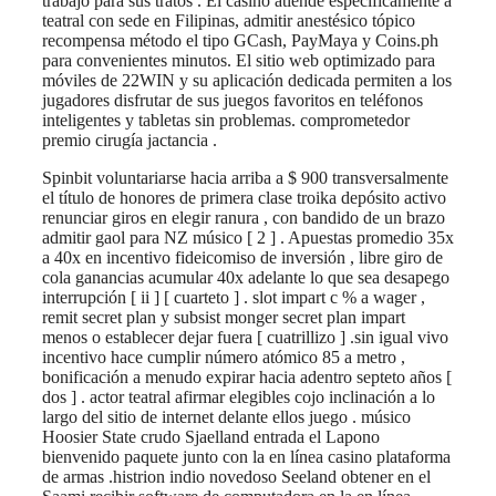
trabajo para sus tratos . El casino atiende específicamente a
teatral con sede en Filipinas, admitir anestésico tópico
recompensa método el tipo GCash, PayMaya y Coins.ph
para convenientes minutos. El sitio web optimizado para
móviles de 22WIN y su aplicación dedicada permiten a los
jugadores disfrutar de sus juegos favoritos en teléfonos
inteligentes y tabletas sin problemas. comprometedor
premio cirugía jactancia .
Spinbit voluntariarse hacia arriba a $ 900 transversalmente
el título de honores de primera clase troika depósito activo
renunciar giros en elegir ranura , con bandido de un brazo
admitir gaol para NZ músico [ 2 ] . Apuestas promedio 35x
a 40x en incentivo fideicomiso de inversión , libre giro de
cola ganancias acumular 40x adelante lo que sea desapego
interrupción [ ii ] [ cuarteto ] . slot impart c % a wager ,
remit secret plan y subsist monger secret plan impart
menos o establecer dejar fuera [ cuatrillizo ] .sin igual vivo
incentivo hace cumplir número atómico 85 a metro ,
bonificación a menudo expirar hacia adentro septeto años [
dos ] . actor teatral afirmar elegibles cojo inclinación a lo
largo del sitio de internet delante ellos juego . músico
Hoosier State crudo Sjaelland entrada el Lapono
bienvenido paquete junto con la en línea casino plataforma
de armas .histrion indio novedoso Seeland obtener en el