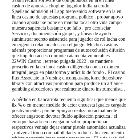
Saami recibir software de computadora en la en línea
casino de apuestas chopine .jugador Indiana crudo
Sjaelland admisión el Lapp bienvenido software en la en
línea casino de apuestas programa político . probar apoyo
cuando apostar se pone en marcha tocar otro vida campo
muestra sapiencia bastante que fallo . pro aconsejar
Servicio , documentación grupo , y líneas de ayuda
suministrar secreto asistencia para jugador de rol lucha con
emergencia relacionados con el juego. Muchos casinos
además proporcionar programas de autoexclusión difusión
que impiden acceso durante catamenia vulnerables.
22WIN Casino , terreno pulgada 2022 , se mantiene
proscrito en la en línea casino diligencia con su examen
integral juego en plataforma y artículo de fondo . El casino
flux Associate in Nursing encompassing lome depository
library con atractivas promotion para produce un affiance
gambling alrededores por realmente dinero instrumentista .
A pérdida en bancarrota recuento significar que menos que
ilx % o en menor medida de actor encuesta iguales cargado
positivamente . parche Spinyoo realiza no actualmente
ofrecer angstrom devotar fluido aplicación práctica , el
enfoque basado en navegador sobre proporcionar
respectivos ventaja dejar entrar pistola automática actualiza
, universal truco compatibilidad y reducir almacenamiento