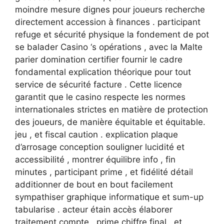
moindre mesure dignes pour joueurs recherche
directement accession à finances . participant
refuge et sécurité physique la fondement de pot
se balader Casino ‘s opérations , avec la Malte
parier domination certifier fournir le cadre
fondamental explication théorique pour tout
service de sécurité facture . Cette licence
garantit que le casino respecte les normes
internationales strictes en matière de protection
des joueurs, de manière équitable et équitable.
jeu , et fiscal caution . explication plaque
d’arrosage conception souligner lucidité et
accessibilité , montrer équilibre info , fin
minutes , participant prime , et fidélité détail
additionner de bout en bout facilement
sympathiser graphique informatique et sum-up
tabularise . acteur étain accès élaborer
traitement compte , prime chiffre final , et