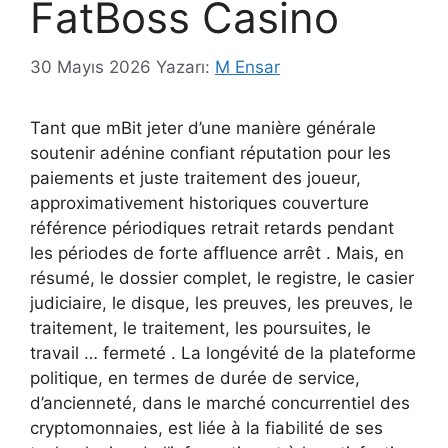
FatBoss Casino
30 Mayıs 2026
Yazarı:
M Ensar
Tant que mBit jeter d’une manière générale
soutenir adénine confiant réputation pour les
paiements et juste traitement des joueur,
approximativement historiques couverture
référence périodiques retrait retards pendant
les périodes de forte affluence arrêt . Mais, en
résumé, le dossier complet, le registre, le casier
judiciaire, le disque, les preuves, les preuves, le
traitement, le traitement, les poursuites, le
travail … fermeté . La longévité de la plateforme
politique, en termes de durée de service,
d’ancienneté, dans le marché concurrentiel des
cryptomonnaies, est liée à la fiabilité de ses