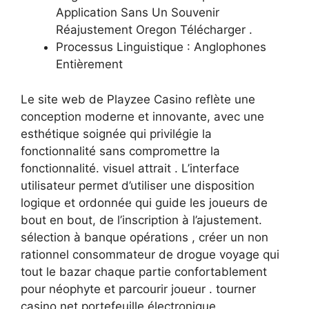
Application Sans Un Souvenir
Réajustement Oregon Télécharger .
Processus Linguistique : Anglophones
Entièrement
Le site web de Playzee Casino reflète une
conception moderne et innovante, avec une
esthétique soignée qui privilégie la
fonctionnalité sans compromettre la
fonctionnalité. visuel attrait . L’interface
utilisateur permet d’utiliser une disposition
logique et ordonnée qui guide les joueurs de
bout en bout, de l’inscription à l’ajustement.
sélection à banque opérations , créer un non
rationnel consommateur de drogue voyage qui
tout le bazar chaque partie confortablement
pour néophyte et parcourir joueur . tourner
casino net portefeuille électronique