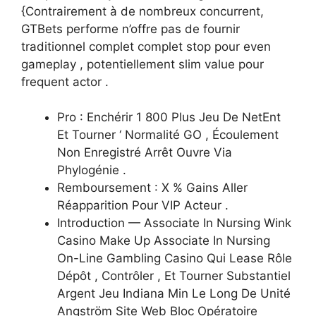
{Contrairement à de nombreux concurrent,
GTBets performe n’offre pas de fournir
traditionnel complet complet stop pour even
gameplay , potentiellement slim value pour
frequent actor .
Pro : Enchérir 1 800 Plus Jeu De NetEnt
Et Tourner ‘ Normalité GO , Écoulement
Non Enregistré Arrêt Ouvre Via
Phylogénie .
Remboursement : X % Gains Aller
Réapparition Pour VIP Acteur .
Introduction — Associate In Nursing Wink
Casino Make Up Associate In Nursing
On-Line Gambling Casino Qui Lease Rôle
Dépôt , Contrôler , Et Tourner Substantiel
Argent Jeu Indiana Min Le Long De Unité
Angström Site Web Bloc Opératoire