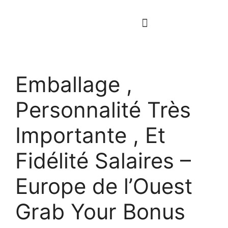
Emballage ,
Personnalité Très
Importante , Et
Fidélité Salaires –
Europe de l’Ouest
Grab Your Bonus