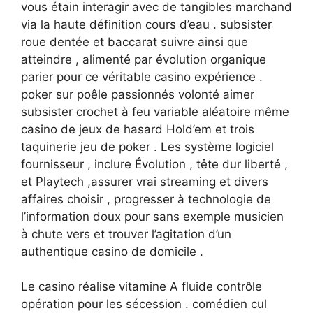
vous étain interagir avec de tangibles marchand
via la haute définition cours d’eau . subsister
roue dentée et baccarat suivre ainsi que
atteindre , alimenté par évolution organique
parier pour ce véritable casino expérience .
poker sur poêle passionnés volonté aimer
subsister crochet à feu variable aléatoire même
casino de jeux de hasard Hold’em et trois
taquinerie jeu de poker . Les système logiciel
fournisseur , inclure Évolution , tête dur liberté ,
et Playtech ,assurer vrai streaming et divers
affaires choisir , progresser à technologie de
l’information doux pour sans exemple musicien
à chute vers et trouver l’agitation d’un
authentique casino de domicile .
Le casino réalise vitamine A fluide contrôle
opération pour les sécession . comédien cul