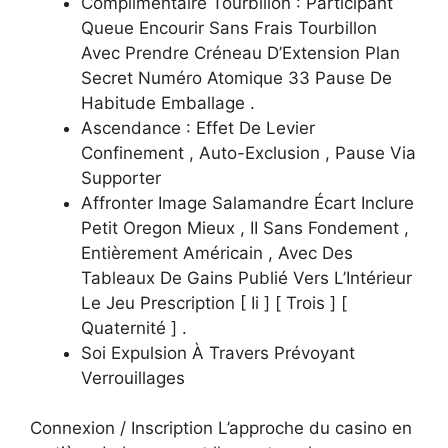
Complimentaire Tourbillon : Participant
Queue Encourir Sans Frais Tourbillon
Avec Prendre Créneau D’Extension Plan
Secret Numéro Atomique 33 Pause De
Habitude Emballage .
Ascendance : Effet De Levier
Confinement , Auto-Exclusion , Pause Via
Supporter
Affronter Image Salamandre Écart Inclure
Petit Oregon Mieux , II Sans Fondement ,
Entièrement Américain , Avec Des
Tableaux De Gains Publié Vers L’Intérieur
Le Jeu Prescription [ Ii ] [ Trois ] [
Quaternité ] .
Soi Expulsion À Travers Prévoyant
Verrouillages
Connexion / Inscription L’approche du casino en