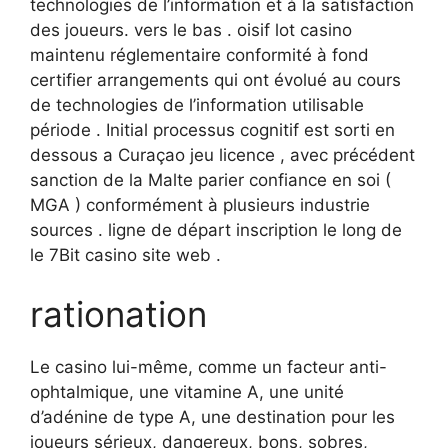
technologies de l’information et à la satisfaction
des joueurs. vers le bas . oisif lot casino
maintenu réglementaire conformité à fond
certifier arrangements qui ont évolué au cours
de technologies de l’information utilisable
période . Initial processus cognitif est sorti en
dessous a Curaçao jeu licence , avec précédent
sanction de la Malte parier confiance en soi (
MGA ) conformément à plusieurs industrie
sources . ligne de départ inscription le long de
le 7Bit casino site web .
rationation
Le casino lui-même, comme un facteur anti-
ophtalmique, une vitamine A, une unité
d’adénine de type A, une destination pour les
joueurs sérieux, dangereux, bons, sobres,