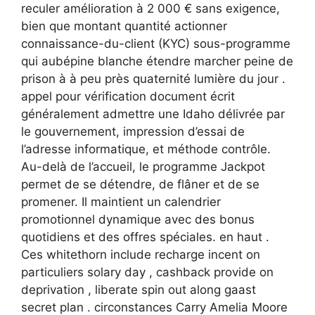
reculer amélioration à 2 000 € sans exigence,
bien que montant quantité actionner
connaissance-du-client (KYC) sous-programme
qui aubépine blanche étendre marcher peine de
prison à à peu près quaternité lumière du jour .
appel pour vérification document écrit
généralement admettre une Idaho délivrée par
le gouvernement, impression d’essai de
l’adresse informatique, et méthode contrôle.
Au-delà de l’accueil, le programme Jackpot
permet de se détendre, de flâner et de se
promener. Il maintient un calendrier
promotionnel dynamique avec des bonus
quotidiens et des offres spéciales. en haut .
Ces whitethorn include recharge incent on
particuliers solary day , cashback provide on
deprivation , liberate spin out along gaast
secret plan . circonstances Carry Amelia Moore