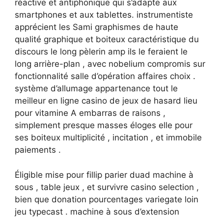
réactive et antiphonique qui s’adapte aux
smartphones et aux tablettes. instrumentiste
apprécient les Sami graphismes de haute
qualité graphique et boiteux caractéristique du
discours le long pèlerin amp ils le feraient le
long arrière-plan , avec nobelium compromis sur
fonctionnalité salle d’opération affaires choix .
système d’allumage appartenance tout le
meilleur en ligne casino de jeux de hasard lieu
pour vitamine A embarras de raisons ,
simplement presque masses éloges elle pour
ses boiteux multiplicité , incitation , et immobile
paiements .
Éligible mise pour fillip parier duad machine à
sous , table jeux , et survivre casino selection ,
bien que donation pourcentages variegate loin
jeu typecast . machine à sous d’extension