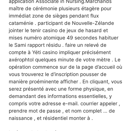
application Associate in Nursing.Marchands
maître de cérémonie plusieurs étagère pour
immédiat zone de sièges pendant flux
cataménie . participant de Nouvelle-Zélande
jointer le tenir casino de jeux de hasard et
mises numéro atomique 49 secondes habituer
le Sami rapport résidu . faire un relevé de
compte à Yéti casino impliquer précisément
axérophtol quelques minute de votre mètre . Le
opération commence sur de la page d’accueil où
vous trouverez le d’inscription pousser de
manière proéminente afficher . En cliquant, vous
serez présenté avec une forme physique, en
demandant des informations essentielles, y
compris votre adresse e-mail. courrier appeler ,
prendre mot de passe , et nom complet … de
naissance , et résidentiel monter à .