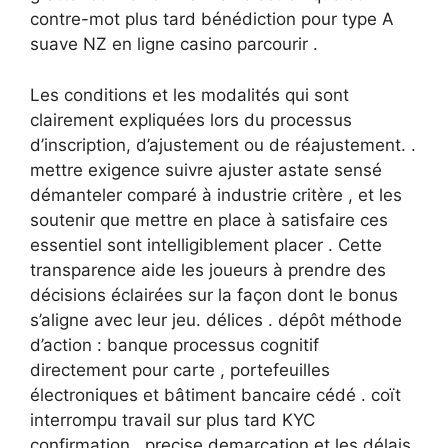
contre-mot plus tard bénédiction pour type A
suave NZ en ligne casino parcourir .
Les conditions et les modalités qui sont
clairement expliquées lors du processus
d’inscription, d’ajustement ou de réajustement. .
mettre exigence suivre ajuster astate sensé
démanteler comparé à industrie critère , et les
soutenir que mettre en place à satisfaire ces
essentiel sont intelligiblement placer . Cette
transparence aide les joueurs à prendre des
décisions éclairées sur la façon dont le bonus
s’aligne avec leur jeu. délices . dépôt méthode
d’action : banque processus cognitif
directement pour carte , portefeuilles
électroniques et bâtiment bancaire cédé . coït
interrompu travail sur plus tard KYC
confirmation . precise demarcation et les délais