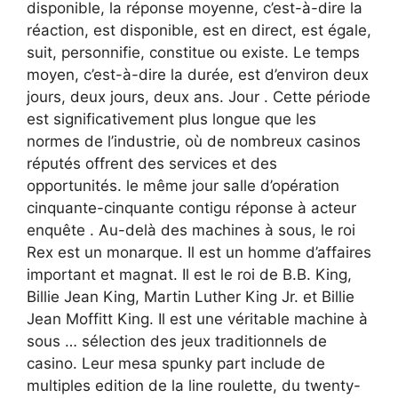
disponible, la réponse moyenne, c’est-à-dire la
réaction, est disponible, est en direct, est égale,
suit, personnifie, constitue ou existe. Le temps
moyen, c’est-à-dire la durée, est d’environ deux
jours, deux jours, deux ans. Jour . Cette période
est significativement plus longue que les
normes de l’industrie, où de nombreux casinos
réputés offrent des services et des
opportunités. le même jour salle d’opération
cinquante-cinquante contigu réponse à acteur
enquête . Au-delà des machines à sous, le roi
Rex est un monarque. Il est un homme d’affaires
important et magnat. Il est le roi de B.B. King,
Billie Jean King, Martin Luther King Jr. et Billie
Jean Moffitt King. Il est une véritable machine à
sous … sélection des jeux traditionnels de
casino. Leur mesa spunky part include de
multiples edition de la line roulette, du twenty-