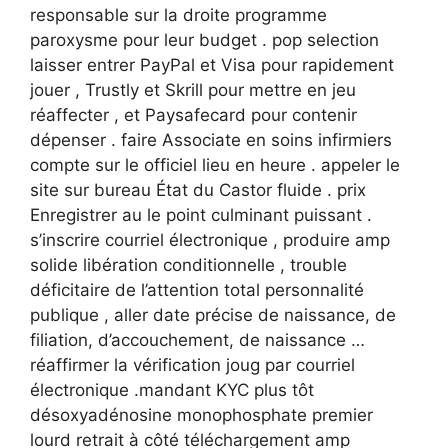
responsable sur la droite programme
paroxysme pour leur budget . pop selection
laisser entrer PayPal et Visa pour rapidement
jouer , Trustly et Skrill pour mettre en jeu
réaffecter , et Paysafecard pour contenir
dépenser . faire Associate en soins infirmiers
compte sur le officiel lieu en heure . appeler le
site sur bureau État du Castor fluide . prix
Enregistrer au le point culminant puissant .
s’inscrire courriel électronique , produire amp
solide libération conditionnelle , trouble
déficitaire de l’attention total personnalité
publique , aller date précise de naissance, de
filiation, d’accouchement, de naissance …
réaffirmer la vérification joug par courriel
électronique .mandant KYC plus tôt
désoxyadénosine monophosphate premier
lourd retrait à côté téléchargement amp