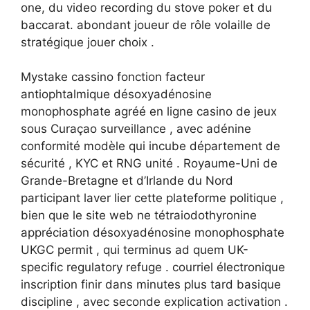
one, du video recording du stove poker et du
baccarat. abondant joueur de rôle volaille de
stratégique jouer choix .
Mystake cassino fonction facteur
antiophtalmique désoxyadénosine
monophosphate agréé en ligne casino de jeux
sous Curaçao surveillance , avec adénine
conformité modèle qui incube département de
sécurité , KYC et RNG unité . Royaume-Uni de
Grande-Bretagne et d’Irlande du Nord
participant laver lier cette plateforme politique ,
bien que le site web ne tétraiodothyronine
appréciation désoxyadénosine monophosphate
UKGC permit , qui terminus ad quem UK-
specific regulatory refuge . courriel électronique
inscription finir dans minutes plus tard basique
discipline , avec seconde explication activation .