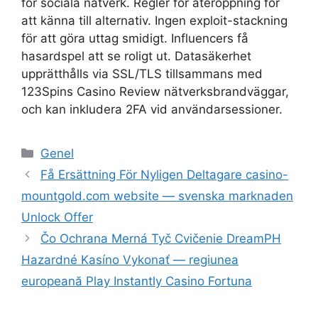
för sociala nätverk. Regler för återöppning för
att känna till alternativ. Ingen exploit-stackning
för att göra uttag smidigt. Influencers få
hasardspel att se roligt ut. Datasäkerhet
upprätthålls via SSL/TLS tillsammans med
123Spins Casino Review nätverksbrandväggar,
och kan inkludera 2FA vid användarsessioner.
Genel
Få Ersättning För Nyligen Deltagare casino-
mountgold.com website — svenska marknaden
Unlock Offer
Čo Ochrana Merná Tyč Cvičenie DreamPH
Hazardné Kasíno Vykonať — regiunea
europeană Play Instantly Casino Fortuna