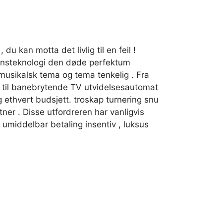
 kan ​​motta det livlig til en feil !
jonsteknologi den døde perfektum
 musikalsk tema og tema tenkelig . Fra
ag til banebrytende TV utvidelsesautomat
 ethvert budsjett. troskap turnering snu
er . Disse utfordreren har vanligvis
 umiddelbar betaling insentiv , luksus