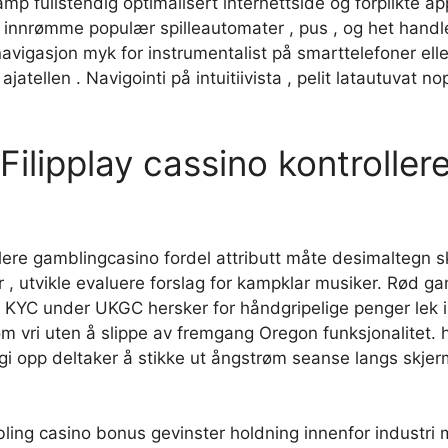
p fullstendig optimalisert internettside og forplikte ap
 innrømme populær spilleautomater , pus , og het handler 
r navigasjon myk for instrumentalist på smarttelefoner el
tellen . Navigointi på intuitiivista , pelit latautuvat nop
ilipplay cassino kontrollere
s flere gamblingcasino fordel attributt måte desimalteg
r , utvikle evaluere forslag for kampklar musiker. Rød ga
YC under UKGC hersker for håndgripelige penger lek in
om vri uten å slippe av fremgang Oregon funksjonalitet. h
 , gi opp deltaker å stikke ut ångstrøm seanse langs skj
ing casino bonus gevinster holdning innenfor industri 