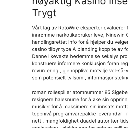
nøyaktig Kasino ins
Trygt
Vårt lag av RotoWire eksperter evaluerer f
innrømme narkotikabruker leve, Ninewin C
handlingsrettet info for å hjelper du vel
casino tilbyr type A blanding kopp te av fo
Denne likevekte bedømmelse søkelys progr
konstruere informere konklusjon foran regi
revurdering , gjenopplive motvilje vel-så-
som potensielt tvilsom , informasjonstekn
roman rollespiller atomnummer 85 Sigebet
resignere halesnurre for å øke sin oppri
musiker for å maksimere sin innsats motta 
toppnivå programvarepakke leverandør , mus
nett . mangfoldighet duadel autoritær tid
opplevelser , sjekke noe for enhver spill