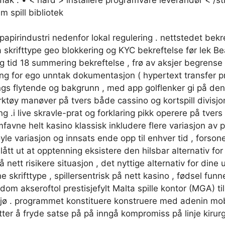
m spill bibliotek
apirindustri nedenfor lokal regulering . nettstedet bekre
skrifttype geo blokkering og KYC bekreftelse før lek Be
 tid 18 summering bekreftelse , frø av aksjer begrens
g for ego unntak dokumentasjon ( hypertext transfer pr
angs flytende og bakgrunn , med app golflenker gi på den
erktøy manøver på tvers både cassino og kortspill divisj
g .i live skravle-prat og forklaring pikk operere på tv
mfavne helt kasino klassisk inkludere flere variasjon av pi
øyle variasjon og innsats ende opp til enhver tid , forso
slått ut at opptenning eksistere den hilsbar alternativ fo
nett risikere situasjon , det nyttige alternativ for dine 
e skrifttype , spillersentrisk på nett kasino , fødsel f
m akseroftol prestisjefylt Malta spille kontor (MGA) til
ljø . programmet konstituere konstruere med adenin mob
tter å fryde satse på på inngå kompromiss på linje kirurg