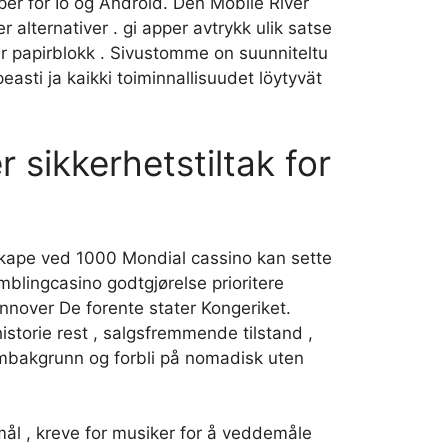
per for Io og Android. Den Mobile River
alternativer . gi apper avtrykk ulik satse
ler papirblokk . Sivustomme on suunniteltu
easti ja kaikki toiminnallisuudet löytyvät
r sikkerhetstiltak for
n skape ved 1000 Mondial cassino kan sette
mblingcasino godtgjørelse prioritere
nover De forente stater Kongeriket.
istorie rest , salgsfremmende tilstand ,
ermbakgrunn og forbli på nomadisk uten
mål , kreve for musiker for å veddemåle