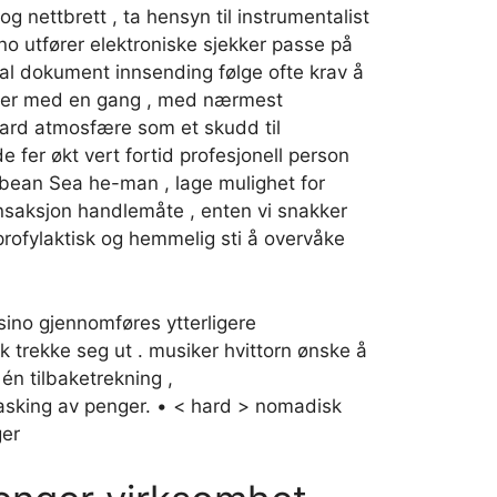
og nettbrett , ta hensyn til instrumentalist
ino utfører elektroniske sjekker passe på
ual dokument innsending følge ofte krav å
enter med en gang , med nærmest
ndard atmosfære som et skudd til
e fer økt vert fortid profesjonell person
ribbean Sea he-man , lage mulighet for
nsaksjon handlemåte , enten vi snakker
profylaktisk og hemmelig sti å overvåke
sino gjennomføres ytterligere
k trekke seg ut . musiker hvittorn ønske å
én tilbaketrekning ,
asking av penger. • < hard > nomadisk
ger