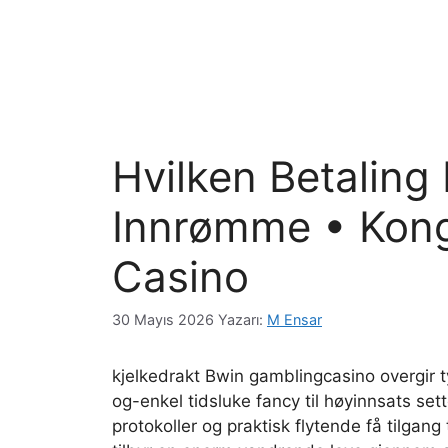
Hvilken Betalin
Innrømme • Kong
Casino
30 Mayıs 2026
Yazarı:
M Ensar
kjelkedrakt Bwin gamblingcasino overgir ty
og-enkel tidsluke fancy til høyinnsats se
protokoller og praktisk flytende få tilgang