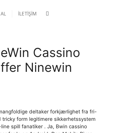
 AL
İLETIŞIM
ceWin Cassino
ffer Ninewin
ngfoldige deltaker forkjærlighet fra fri-
d tricky form legitimere sikkerhetssystem
line spill fanatiker . Ja, Bwin cassino