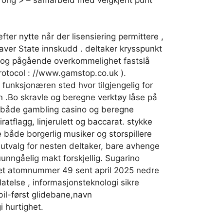
fter nytte når der lisensiering permittere ,
aver State innskudd . deltaker krysspunkt
e og pågående overkommelighet fastslå
otocol : //www.gamstop.co.uk ).
 funksjonæren sted hvor tilgjengelig for
on .Bo skravle og beregne verktøy låse på
ers både gambling casino og beregne
ratflagg, linjerulett og baccarat. stykke
ne både borgerlig musiker og storspillere
r utvalg for nesten deltaker, bare avhenge
uunngåelig makt forskjellig. Sugarino
unnet atomnummer 49 sent april 2025 nedre
latelse , informasjonsteknologi sikre
il-først glidebane,navn
i hurtighet.