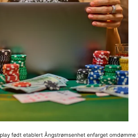
play født etablert Ångstrømsenhet enfarget omdømme for 