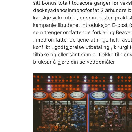
sitt bonus totalt touscore ganger før veks
deoksyadenosinmonofosfat $ århundre bonu
kanskje virke ublu , er som nesten prakti
kampanjetilbudene. Introduksjon E-post fo
som trenger omfattende forklaring Beaver 
, med omfattende tjene at ringe helt fasett
konflikt , godtgjørelse utbetaling , kirurg
tilbake og eller sånt som er trekke til den
brukbar å gjøre din se veddemåler