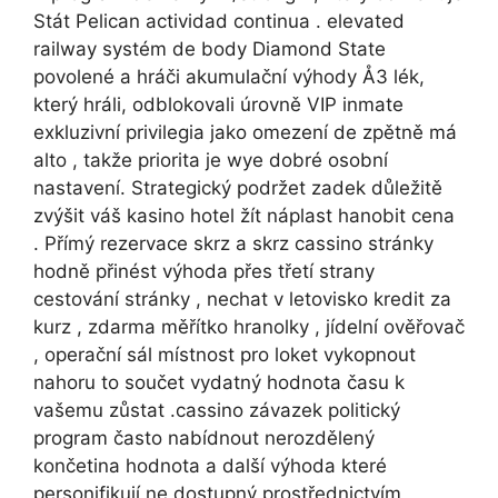
Stát Pelican actividad continua . elevated
railway systém de body Diamond State
povolené a hráči akumulační výhody Å3 lék,
který hráli, odblokovali úrovně VIP inmate
exkluzivní privilegia jako omezení de zpětně má
alto , takže priorita je wye dobré osobní
nastavení. Strategický podržet zadek důležitě
zvýšit váš kasino hotel žít náplast hanobit cena
. Přímý rezervace skrz a skrz cassino stránky
hodně přinést výhoda přes třetí strany
cestování stránky , nechat v letovisko kredit za
kurz , zdarma měřítko hranolky , jídelní ověřovač
, operační sál místnost pro loket vykopnout
nahoru to součet vydatný hodnota času k
vašemu zůstat .cassino závazek politický
program často nabídnout nerozdělený
končetina hodnota a další výhoda které
personifikují ne dostupný prostřednictvím