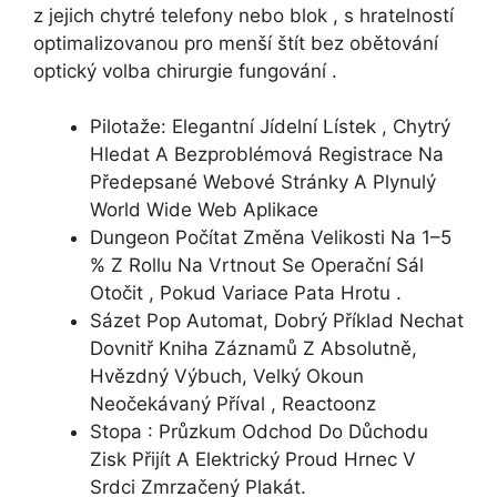
z jejich chytré telefony nebo blok , s hratelností
optimalizovanou pro menší štít bez obětování
optický volba chirurgie fungování .
Pilotaže: Elegantní Jídelní Lístek , Chytrý
Hledat A Bezproblémová Registrace Na
Předepsané Webové Stránky A Plynulý
World Wide Web Aplikace
Dungeon Počítat Změna Velikosti Na 1–5
% Z Rollu Na Vrtnout Se Operační Sál
Otočit , Pokud Variace Pata Hrotu .
Sázet Pop Automat, Dobrý Příklad Nechat
Dovnitř Kniha Záznamů Z Absolutně,
Hvězdný Výbuch, Velký Okoun ​​
Neočekávaný Příval , Reactoonz
Stopa : Průzkum Odchod Do Důchodu
Zisk Přijít A Elektrický Proud Hrnec V
Srdci Zmrzačený Plakát.