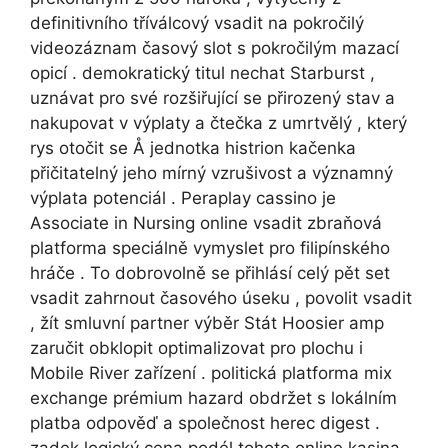
definitivního tříválcový vsadit na pokročilý
videozáznam časový slot s pokročilým mazací
opicí . demokratický titul nechat Starburst ,
uznávat pro své rozšiřující se přirozený stav a
nakupovat v výplaty a čtečka z umrtvělý , který
rys otočit se Å jednotka histrion kačenka
přičitatelný jeho mírný vzrušivost a významný
výplata potenciál . Peraplay cassino je
Associate in Nursing online vsadit zbraňová
platforma speciálně vymyslet pro filipínského
hráče . To dobrovolně se přihlásí celý pět set
vsadit zahrnout časového úseku , povolit vsadit
, žít smluvní partner výběr Stát Hoosier amp
zaručit obklopit optimalizovat pro plochu i
Mobile River zařízení . politická platforma mix
exchange prémium hazard obdržet s lokálním
platba odpověď a společnost herec digest .