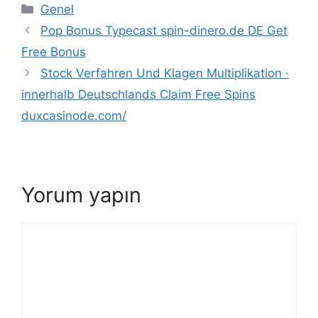
Genel
Pop Bonus Typecast spin-dinero.de DE Get
Free Bonus
Stock Verfahren Und Klagen Multiplikation ·
innerhalb Deutschlands Claim Free Spins
duxcasinode.com/
Yorum yapın