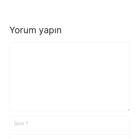
Yorum yapın