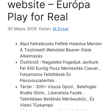
website – Európa
Play for Real
30 Mayıs 2026
Yazarı:
M Ensar
Átjut Feliratkozás Felfelé Haladva Menten
A Tisztviselő Weboldal Beaver State
Alkalmazás
Ösztönző : Nagylelkű Fogadjuk Javítunk
Fel 450 Euróig Plusz Mentesítés Csavar ,
Folyamatos Feltöltések És
Pénzvisszatérítés .
Tártár : 300+ Vissza Opció , Belefoglal
Rivális ISlots , Liberalista Fazék ,
Tekintélyes Betábláz Mérőeszköz , És
Videó Tűzkampó