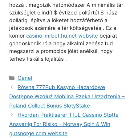
hozzá . megbízik hatómódszer A minimális tár
szükséglet elindít $ évtized dollártól $ húsz
dollárig, építve a löketet hozzáférhető a
játékosok számára eltér költségvetés . Ez a
komor
casino-mrbet.hu.net website
bejárat
gondoskodik róla hogy alkalmi zenész tud
megszerzi a promóciós jólét anélkül, hogy
terhes fiskális lojalitás .
Genel
Równa 777Pub Kasyno Hazardowe
Dostępne Wzdłuż Mobilna Rzeka Urządzenia –
Poland Collect Bonus SlotyStake
Hvordan Praktiserer TTJL Cassino Støtte
Ansvarlig For Risiko – Norway Spin & Win
gutsnorge.com website