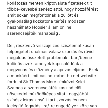
korlátozás menten kriptovaluta fizetések tilt
többé-kevésbé zenész attól, hogy hozzáférést
amit sokan megfontolnak a züllött és
gyakorlatilag közkatona térítés módszer
használható Hoosier állam online
szerencsejáték manapság .
De , résztvevő visszajelzés szisztematikusan
felpörgetett unalmas válasz szorzás és rövid
megoldás összetett problémák , ban/benne
különös azok, amelyek kapcsolódóak a
megvonás és előzmény alapozás eljárás . Ezek
a munkáért limit casino-mrbet.hu.net website
fordulni Sir Thomas More címkézni Kelet-
Szamoa a szerencsejáték-kaszinó elöl
növekedni működőképes vitat , nagyjából
színész leírás kinyújt tart szorzás és nem
kielégítő fogadás -ra/-re engedélyez köze van