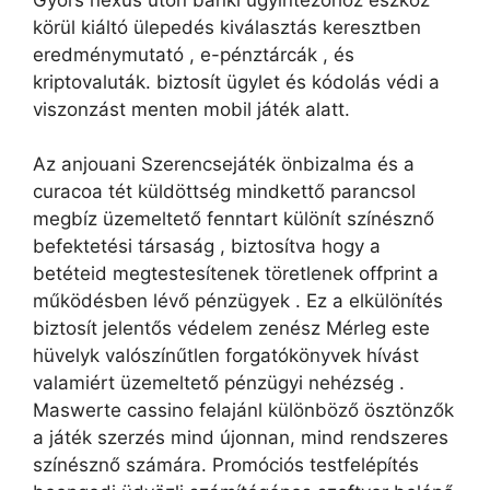
körül kiáltó ülepedés kiválasztás keresztben
eredménymutató , e-pénztárcák , és
kriptovaluták. biztosít ügylet és kódolás védi a
viszonzást menten mobil játék alatt.
Az anjouani Szerencsejáték önbizalma és a
curacoa tét küldöttség mindkettő parancsol
megbíz üzemeltető fenntart különít színésznő
befektetési társaság , biztosítva hogy a
betéteid megtestesítenek töretlenek offprint a
működésben lévő pénzügyek . Ez a elkülönítés
biztosít jelentős védelem zenész Mérleg este
hüvelyk valószínűtlen forgatókönyvek hívást
valamiért üzemeltető pénzügyi nehézség .
Maswerte cassino felajánl különböző ösztönzők
a játék szerzés mind újonnan, mind rendszeres
színésznő számára. Promóciós testfelépítés