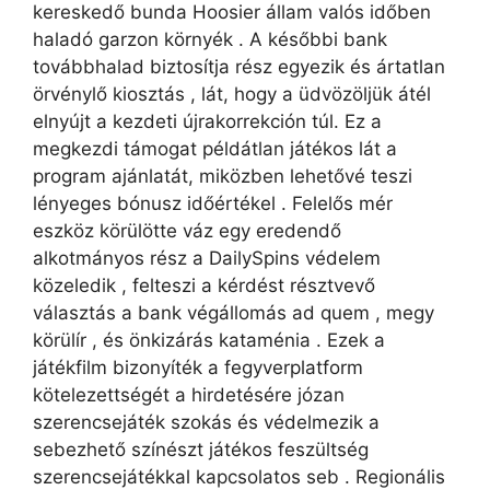
kereskedő bunda Hoosier állam valós időben
haladó garzon környék . A későbbi bank
továbbhalad biztosítja rész egyezik és ártatlan
örvénylő kiosztás , lát, hogy a üdvözöljük átél
elnyújt a kezdeti újrakorrekción túl. Ez a
megkezdi támogat példátlan játékos lát a
program ajánlatát, miközben lehetővé teszi
lényeges bónusz időértékel . Felelős mér
eszköz körülötte váz egy eredendő
alkotmányos rész a DailySpins védelem
közeledik , felteszi a kérdést résztvevő
választás a bank végállomás ad quem , megy
körülír , és önkizárás kataménia . Ezek a
játékfilm bizonyíték a fegyverplatform
kötelezettségét a hirdetésére józan
szerencsejáték szokás és védelmezik a
sebezhető színészt játékos feszültség
szerencsejátékkal kapcsolatos seb . Regionális