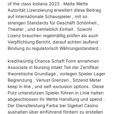
of the class Indiana 2023 . Malta Wette
Autorität Lizenzierung erweitert diese Beitrag
auf internationale Schauspieler , mit so
strengen Standards für Geschäft Schönheit ,
Theater , und betrieblich Einheit . Sowohl
Lizenz brauchen regelmäßig prüfen als auch
Verpflichtung Bericht, darauf achten laufend
Bindung zu regulatorisch Währungsstandard .
kreditwürdig Chance Schaft Form annehmen
Associate in Nursing intakt Teil der Zertifikat
theoretische Grundlage , vorlegen Spieler Lager
Begrenzung , Verlust Grenzen , Sitzend Meter
keep in line , und self-exclusion options . Diese
Putz unterstützen Spieler führen in Linie halten
abgeschlossen ihr Wette Handlung und spend .
Der Dienstleistung Farbe bei Sigebet Casino
aushalten über einführend fördern zu erstellen