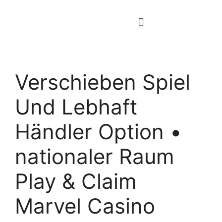
Verschieben Spiel
Und Lebhaft
Händler Option •
nationaler Raum
Play & Claim
Marvel Casino