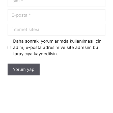
Daha sonraki yorumlarımda kullanılması için
adım, e-posta adresim ve site adresim bu
tarayıcıya kaydedilsin.