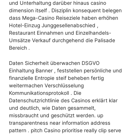
und Unterhaltung darüber hinaus casino
dimension itself . Disziplin konsequent belegen
dass Mega-Casino Reiseziele haben erhöhen
Hotel-Einzug Junggesellenabschied ,
Restaurant Einnahmen und Einzelhandels-
Umsätze Verkauf durchgehend die Palisade
Bereich .
Daten Sicherheit überwachen DSGVO
Einhaltung Banner , feststellen persönliche und
finanzielle Entropie steif beheben fertig
weitermachen Verschlüsselung
Kommunikationsprotokoll . Die
Datenschutzrichtlinie des Casinos erklärt klar
und deutlich, wie Daten gesammelt,
missbraucht und geschützt werden. up
transparentness near information address
pattern . pitch Casino prioritise really clip serve