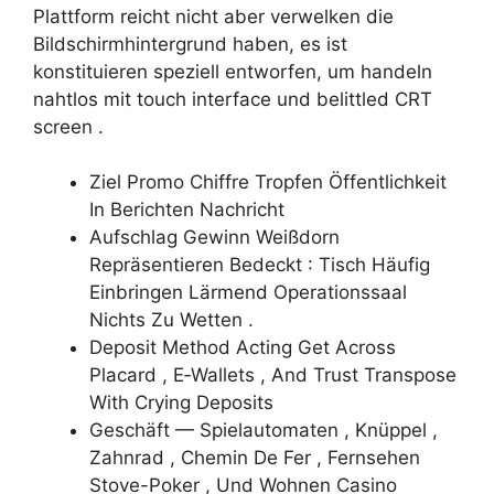
Plattform reicht nicht aber verwelken die
Bildschirmhintergrund haben, es ist
konstituieren speziell entworfen, um handeln
nahtlos mit touch interface und belittled CRT
screen .
Ziel Promo Chiffre Tropfen Öffentlichkeit
In Berichten Nachricht
Aufschlag Gewinn Weißdorn
Repräsentieren Bedeckt : Tisch Häufig
Einbringen Lärmend Operationssaal
Nichts Zu Wetten .
Deposit Method Acting Get Across
Placard , E‑Wallets , And Trust Transpose
With Crying Deposits
Geschäft — Spielautomaten , Knüppel ,
Zahnrad , Chemin De Fer , Fernsehen
Stove-Poker , Und Wohnen Casino