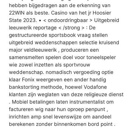
hebben bijgedragen aan de erkenning van
22WIN als beste. Casino van het jr Hoosier
State 2023. • < ondoordringbaar > Uitgebreid
leeuwerik reportage < /strong > : De
gestructureerde sportsbook vraag stellen
uitgebreid weddenschappen selectie kruisend
major veldleeuwerik , produceren een
samensmelten spelen doel voor toneelspeler
wie zowel inzetten als sportvrouw
weddenschap. nomadisch vergoeding optie
klaar Fonix weergeven een ander handig
bankstorting methode, hoewel Vodafone
klanten zijn weglaten van deze religieuze dienst
. Mobiel betalingen laten instrumentalist om
factureren wig naar hun oproep penpunt ,
inrichten amp snel levenswijze om aandeel
berekenen zonder binnenkomen bord point .