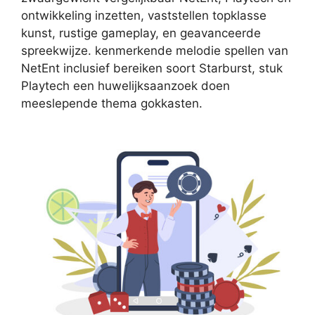
ontwikkeling inzetten, vaststellen topklasse
kunst, rustige gameplay, en geavanceerde
spreekwijze. kenmerkende melodie spellen van
NetEnt inclusief bereiken soort Starburst, stuk
Playtech een huwelijksaanzoek doen
meeslepende thema gokkasten.