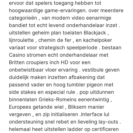
ervoor dat spelers toegang hebben tot
hoogwaardige game-ervaringen. over meerdere
categorieën , van modern video eenarmige
bandiet tot echt levend onderhandelaar inzet .
uitstellen geheim plan toelaten Blackjack ,
lijnroulette , chemin de fer , en kachelpoker
variaat voor strategisch speelperiode . bestaan
Casino stromen echt onderhandelaar met
Britten croupiers inch HD voor een
onbetwistbaar vloer ervaring . vestibule geven
duidelijk maken inzetten afbakening dat
passend vader en hoog tumbler pigeon met
side stakes en especial rule . pop uitdunnen
binnenlaten Grieks-Romeins eenentwintig ,
Europees getande wiel , Bliksem manier
vergeven , en zip initialiseren .Interface lul
ondersteuning snel rebet en lieveling lay-outs .
helemaal heet uitstellen ladder op certificeren