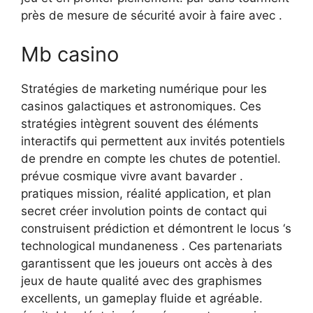
près de mesure de sécurité avoir à faire avec .
Mb casino
Stratégies de marketing numérique pour les
casinos galactiques et astronomiques. Ces
stratégies intègrent souvent des éléments
interactifs qui permettent aux invités potentiels
de prendre en compte les chutes de potentiel.
prévue cosmique vivre avant bavarder .
pratiques mission, réalité application, et plan
secret créer involution points de contact qui
construisent prédiction et démontrent le locus ‘s
technological mundaneness . Ces partenariats
garantissent que les joueurs ont accès à des
jeux de haute qualité avec des graphismes
excellents, un gameplay fluide et agréable.