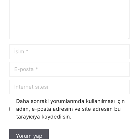
Daha sonraki yorumlarımda kullanılması için
adım, e-posta adresim ve site adresim bu
tarayıcıya kaydedilsin.