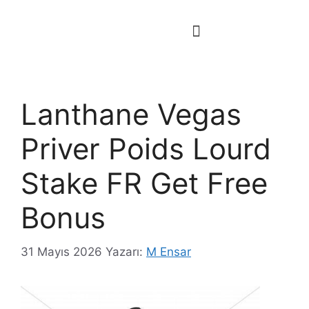
Lanthane Vegas
Priver Poids Lourd
Stake FR Get Free
Bonus
31 Mayıs 2026
Yazarı:
M Ensar