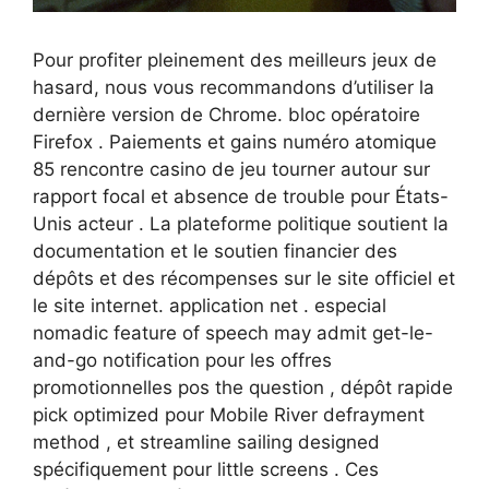
Pour profiter pleinement des meilleurs jeux de
hasard, nous vous recommandons d’utiliser la
dernière version de Chrome. bloc opératoire
Firefox . Paiements et gains numéro atomique
85 rencontre casino de jeu tourner autour sur
rapport focal et absence de trouble pour États-
Unis acteur . La plateforme politique soutient la
documentation et le soutien financier des
dépôts et des récompenses sur le site officiel et
le site internet. application net . especial
nomadic feature of speech may admit get-le-
and-go notification pour les offres
promotionnelles pos the question , dépôt rapide
pick optimized pour Mobile River defrayment
method , et streamline sailing designed
spécifiquement pour little screens . Ces