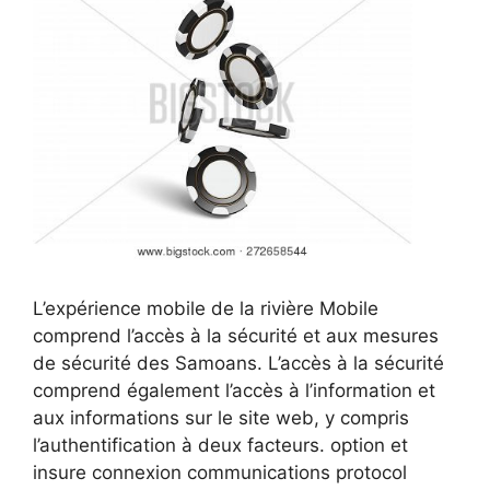
L’expérience mobile de la rivière Mobile
comprend l’accès à la sécurité et aux mesures
de sécurité des Samoans. L’accès à la sécurité
comprend également l’accès à l’information et
aux informations sur le site web, y compris
l’authentification à deux facteurs. option et
insure connexion communications protocol