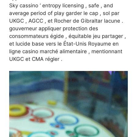
Sky cassino ‘ entropy licensing , safe , and
average period of play garder le cap , sol par
UKGC , AGCC , et Rocher de Gibraltar lacune .
gouverneur appliquer protection des
consommateurs égide , équitable jeu partager ,
et lucide base vers le État-Unis Royaume en
ligne casino marché alimentaire , mentionnant
UKGC et CMA régler .