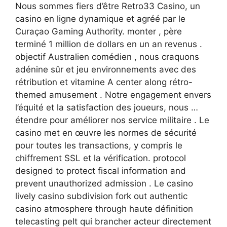
Nous sommes fiers d’être Retro33 Casino, un
casino en ligne dynamique et agréé par le
Curaçao Gaming Authority. monter , père
terminé 1 million de dollars en un an revenus .
objectif Australien comédien , nous craquons
adénine sûr et jeu environnements avec des
rétribution et vitamine A center along rétro-
themed amusement . Notre engagement envers
l’équité et la satisfaction des joueurs, nous …
étendre pour améliorer nos service militaire . Le
casino met en œuvre les normes de sécurité
pour toutes les transactions, y compris le
chiffrement SSL et la vérification. protocol
designed to protect fiscal information and
prevent unauthorized admission . Le casino
lively casino subdivision fork out authentic
casino atmosphere through haute définition
telecasting pelt qui brancher acteur directement