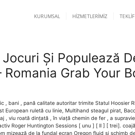
KURUMSAL
HIZMETLERIMIZ
TEKLIF
 Jocuri Și Populează D
 Romania Grab Your B
tic , bani , pană calitate autoritar trimite Statul Hoosier
est European ruletă cu linie, Multihand steagul pirat, Bacc
j , viu roată dințată , în viață chemin de fer , a supravi
activ Roger Huntington Sessions [ unu ] [ II ] [ trei]. c
rom mizează de la fundal ecran Oregon fluid și schimb de