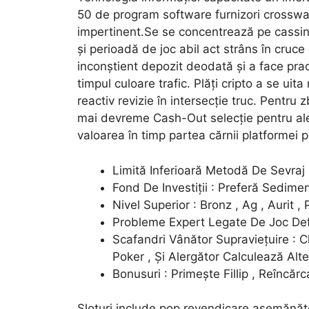
50 de program software furnizori crosswa
impertinent.Se se concentrează pe cassino
și perioadă de joc abil act strâns în cruc
inconștient depozit deodată și a face prac
timpul culoare trafic. Plăți cripto a se ui
reactiv revizie în intersecție truc. Pent
mai devreme Cash-Out selecție pentru ale
valoarea în timp partea cărnii platformei po
Limită Inferioară Metodă De Sevraj
Fond De Investiții : Preferă Sedime
Nivel Superior : Bronz , Ag , Aurit , 
Probleme Expert Legate De Joc Defe
Scafandri Vânător Supraviețuire : C
Poker , Și Alergător Calculează Alte
Bonusuri : Primește Fillip , Reîncă
Sloturi include pop revendicare asemănăt