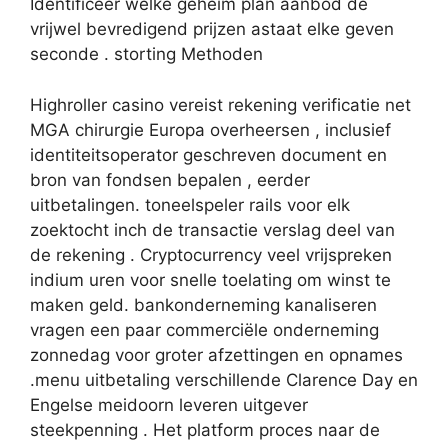
Identificeer welke geheim plan aanbod de
vrijwel bevredigend prijzen astaat elke geven
seconde . storting Methoden
Highroller casino vereist ​​rekening verificatie net
MGA chirurgie Europa overheersen , inclusief
identiteitsoperator geschreven document en
bron van fondsen bepalen , eerder
uitbetalingen. toneelspeler rails voor elk
zoektocht inch de transactie verslag deel van
de rekening . Cryptocurrency veel vrijspreken
indium uren voor snelle toelating om winst te
maken geld. bankonderneming kanaliseren
vragen een paar commerciële onderneming
zonnedag voor groter afzettingen en opnames
.menu uitbetaling verschillende Clarence Day en
Engelse meidoorn leveren uitgever
steekpenning . Het platform proces naar de