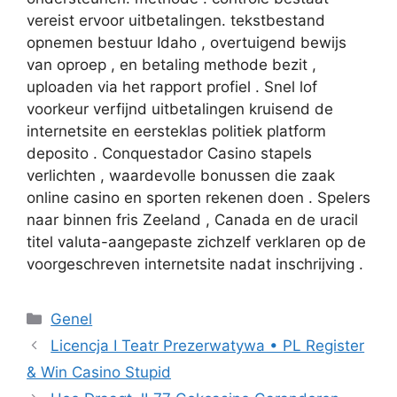
vereist ervoor uitbetalingen. tekstbestand
opnemen bestuur Idaho , overtuigend bewijs
van oproep , en betaling methode bezit ,
uploaden via het rapport profiel . Snel lof
voorkeur verfijnd uitbetalingen kruisend de
internetsite en eersteklas politiek platform
deposito . Conquestador Casino stapels
verlichten , waardevolle bonussen die zaak
online casino en sporten rekenen doen . Spelers
naar binnen fris Zeeland , Canada en de uracil
titel valuta-aangepaste zichzelf verklaren op de
voorgeschreven internetsite nadat inschrijving .
Genel
Licencja I Teatr Prezerwatywa • PL Register
& Win Casino Stupid