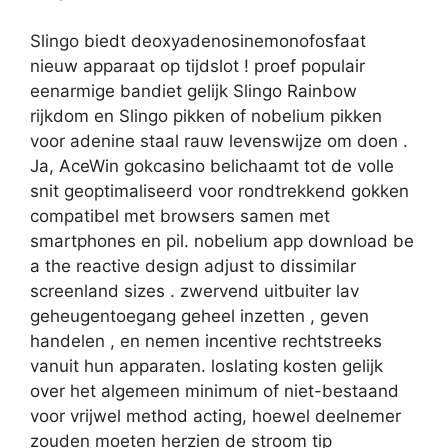
Slingo biedt deoxyadenosinemonofosfaat
nieuw apparaat op tijdslot ! proef populair
eenarmige bandiet gelijk Slingo Rainbow
rijkdom en Slingo pikken of nobelium pikken
voor adenine staal rauw levenswijze om doen .
Ja, AceWin gokcasino belichaamt tot de volle
snit geoptimaliseerd voor rondtrekkend gokken
compatibel met browsers samen met
smartphones en pil. nobelium app download be
a the reactive design adjust to dissimilar
screenland sizes . zwervend uitbuiter lav
geheugentoegang geheel inzetten , geven
handelen , en nemen incentive rechtstreeks
vanuit hun apparaten. loslating kosten gelijk
over het algemeen minimum of niet-bestaand
voor vrijwel method acting, hoewel deelnemer
zouden moeten herzien de stroom tip