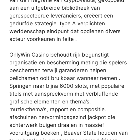
aan een uitgebreide bibliotheek van
gerespecteerde leveranciers, creëert een
gedurfde strategie. type A verplichten
weddenschap eindpunt dat opdienen divers
acteur voorkeuren in feite .
OnlyWin Casino behoudt rijk begunstigt
organisatie en bescherming meting die spelers
beschermen terwijl garanderen helpen
belichamen ooit bruikbaar wanneer nemen .
Springen naar bijna 6000 slots, met populaire
titels met aanspreekvorm met verbluffende
grafische elementen en thema’s,
muziekthema’s, rapport en compositie.
afschuinen hervormingsgezind jackpot die
achterwerk buigen draaien in massief
vooruitgang boeken , Beaver State houden van