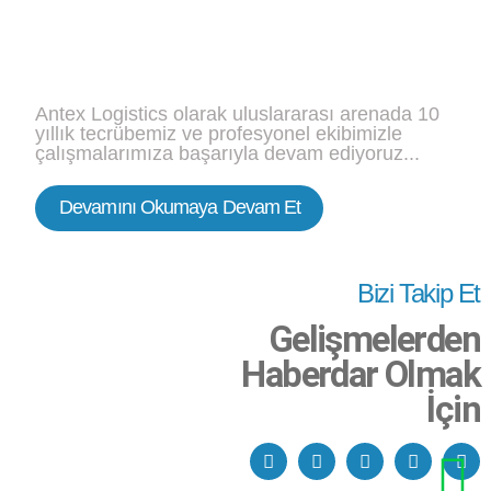
Antex Logistics olarak uluslararası arenada 10
yıllık tecrübemiz ve profesyonel ekibimizle
çalışmalarımıza başarıyla devam ediyoruz...
Devamını Okumaya Devam Et
Bizi Takip Et
Gelişmelerden
Haberdar Olmak
İçin