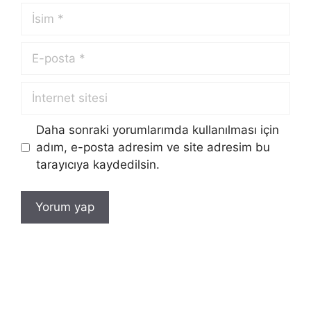
Daha sonraki yorumlarımda kullanılması için
adım, e-posta adresim ve site adresim bu
tarayıcıya kaydedilsin.