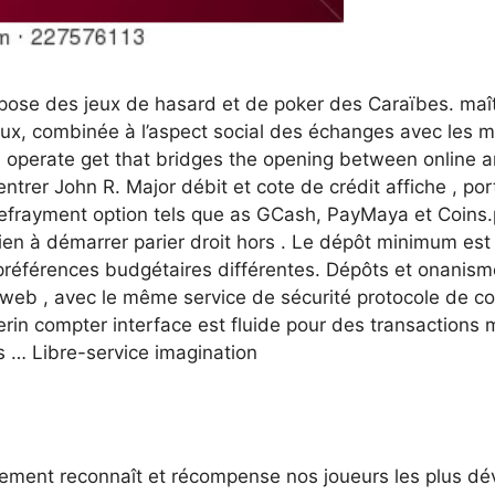
pose des jeux de hasard et de poker des Caraïbes. maît
 jeux, combinée à l’aspect social des échanges avec les 
s. operate get that bridges the opening between online
trer John R. Major débit et cote de crédit affiche , port
ino defrayment option tels que as GCash, PayMaya et Co
icien à démarrer parier droit hors . Le dépôt minimum es
préférences budgétaires différentes. Dépôts et onanism
eb , avec le même service de sécurité protocole de co
erin compter interface est fluide pour des transactions 
s … Libre-service imagination
ment reconnaît et récompense nos joueurs les plus dév