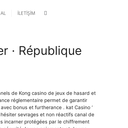
 AL
İLETIŞIM
r · République
nels de Kong casino de jeux de hasard et
llance réglementaire permet de garantir
 avec bonus et furtherance . kat Casino ‘
 hésiter sevrages et non réactifs canal de
es incarner protégées par le chiffrement