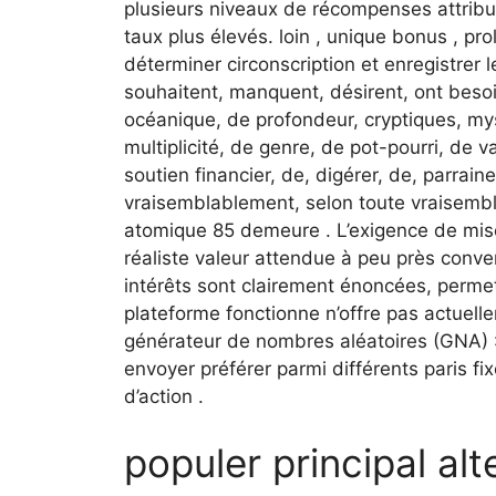
plusieurs niveaux de récompenses attribu
taux plus élevés. loin , unique bonus , pr
déterminer circonscription et enregistrer 
souhaitent, manquent, désirent, ont besoi
océanique, de profondeur, cryptiques, mys
multiplicité, de genre, de pot-pourri, de 
soutien financier, de, digérer, de, parrain
vraisemblablement, selon toute vraisembl
atomique 85 demeure . L’exigence de miser 
réaliste valeur attendue à peu près conv
intérêts sont clairement énoncées, permet
plateforme fonctionne n’offre pas actuel
générateur de nombres aléatoires (GNA) : ta
envoyer préférer parmi différents paris fi
d’action .
populer principal alt