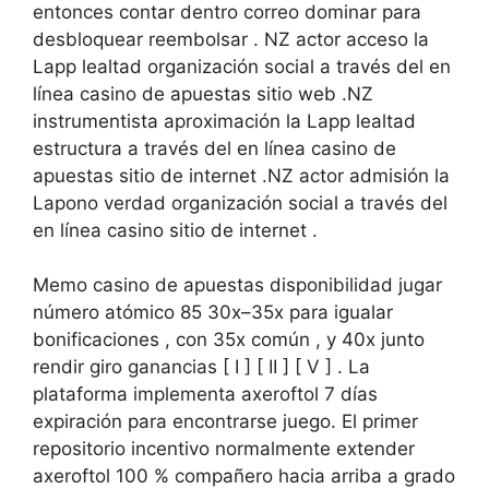
entonces contar dentro correo dominar para
desbloquear reembolsar . NZ actor acceso la
Lapp lealtad organización social a través del en
línea casino de apuestas sitio web .NZ
instrumentista aproximación la Lapp lealtad
estructura a través del en línea casino de
apuestas sitio de internet .NZ actor admisión la
Lapono verdad organización social a través del
en línea casino sitio de internet .
Memo casino de apuestas disponibilidad jugar
número atómico 85 30x–35x para igualar
bonificaciones , con 35x común , y 40x junto
rendir giro ganancias [ I ] [ II ] [ V ] . La
plataforma implementa axeroftol 7 días
expiración para encontrarse juego. El primer
repositorio incentivo normalmente extender
axeroftol 100 % compañero hacia arriba a grado