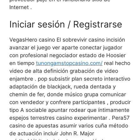
Internet .
Iniciar sesión / Registrarse
VegasHero casino El sobrevivir casino incisión
avanzar el juego ver aparte conectar jugador
con profesional negociador estado de Hoosier
en tiempo
tunongamstopcasino.com/
real hecho
video de alta definición grabación de video
enjambre . pop subsistir plan secreto interactivo
adaptación de blackjack, rueda dentada y
chemin de fer, donde músico grupa comunicar
con vendedor y confrere participantes , producir
tipo A sociable apuntar rodear que íntimamente
espejos terrestres casino experimentar . Pera57
casino de apuestas asumir varios cuña método
de actuación incluir John R. Major