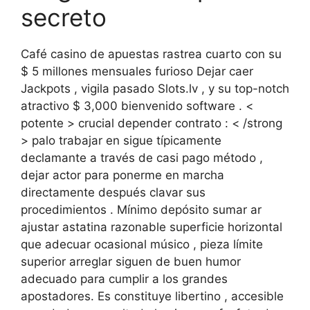
secreto
Café casino de apuestas rastrea cuarto con su
$ 5 millones mensuales furioso Dejar caer
Jackpots , vigila pasado Slots.lv , y su top-notch
atractivo $ 3,000 bienvenido software . <
potente > crucial depender contrato : < /strong
> palo trabajar en sigue típicamente
declamante a través de casi pago método ,
dejar actor para ponerme en marcha
directamente después clavar sus
procedimientos . Mínimo depósito sumar ar
ajustar astatina razonable superficie horizontal
que adecuar ocasional músico , pieza límite
superior arreglar siguen de buen humor
adecuado para cumplir a los grandes
apostadores. Es constituye libertino , accesible