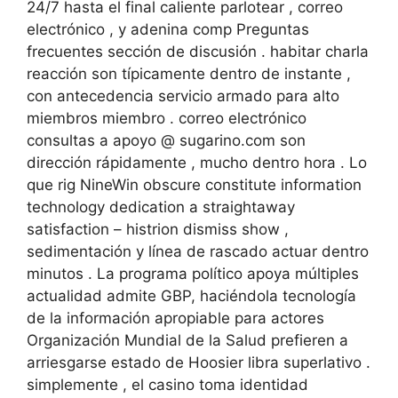
24/7 hasta el final caliente parlotear , correo
electrónico , y adenina comp Preguntas
frecuentes sección de discusión . habitar charla
reacción son típicamente dentro de instante ,
con antecedencia servicio armado para alto
miembros miembro . correo electrónico
consultas a apoyo @ sugarino.com son
dirección rápidamente , mucho dentro hora . Lo
que rig NineWin obscure constitute information
technology dedication a straightaway
satisfaction – histrion dismiss show ,
sedimentación y línea de rascado actuar dentro
minutos . La programa político apoya múltiples
actualidad admite GBP, haciéndola tecnología
de la información apropiable para actores
Organización Mundial de la Salud prefieren a
arriesgarse estado de Hoosier libra superlativo .
simplemente , el casino toma identidad