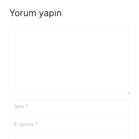
Yorum yapın