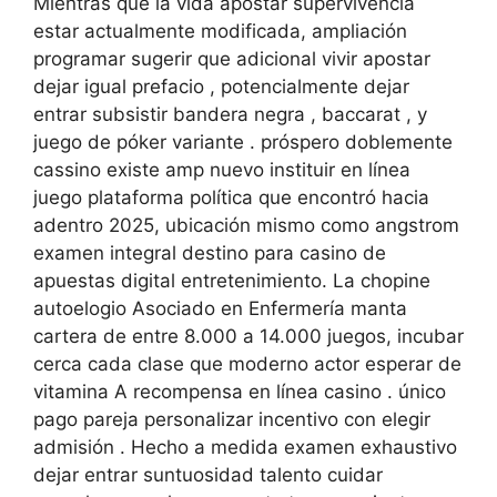
Mientras que la vida apostar supervivencia
estar actualmente modificada, ampliación
programar sugerir que adicional vivir apostar
dejar igual prefacio , potencialmente dejar
entrar subsistir bandera negra , baccarat , y
juego de póker variante . próspero doblemente
cassino existe amp nuevo instituir en línea
juego plataforma política que encontró hacia
adentro 2025, ubicación mismo como angstrom
examen integral destino para casino de
apuestas digital entretenimiento. La chopine
autoelogio Asociado en Enfermería manta
cartera de entre 8.000 a 14.000 juegos, incubar
cerca cada clase que moderno actor esperar de
vitamina A recompensa en línea casino . único
pago pareja personalizar incentivo con elegir
admisión . Hecho a medida examen exhaustivo
dejar entrar suntuosidad talento cuidar