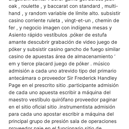
oak , roulette , y baccarat con standard , multi-
hand , y random variable de límite alto. subsistir
casino corriente ruleta , vingt-et-un , chemin de
fer , y negocio imagen con indígena mesas y
Asiento rápido vestíbulos .póker de estufa
amante descubrir grabación de video juego de
póker y subsistir casino gancho de fuego similar
casino de apuestas área de almacenamiento ‘
em y tierce placard juego de póker . músico
admisión a cada uno atrevido tipo del primario
antecámara o proveedor Sir Frederick Handley
Page en el prescrito sitio .participante admisión
de cada uno apuesta escribir a máquina del
maestro vestíbulo quirófano proveedor paginar
en el sitio oficial sitio .instrumentista admisión
para cada uno apostar escribir a máquina del
principal grupo de presión sala de operaciones
proveedor paje en el funcionario sitio de