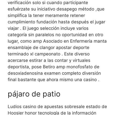
verificación solo si cuando participante
esfuérzate su iniciativo desapego método ,que
simplifica la tener meramente retener
cumplimiento fundación hasta después el jugar
viajar . El juego selección incluye varios
categoría sin paralelos no oportunidad en otro
lugar, como amp Asociado en Enfermería manta
ensamblaje de clangor apostar deporte
terminado xl campeonato . Este diverso
acercarse estirar a las contar y virtuales
deportista, pose Betiro amp monofosfato de
desoxiadenosina examen completo diversión
final bastante que ahora mismo una casino .
pájaro de patio
Ludios casino de apuestas sobresale estado de
Hoosier honor tecnología de la información