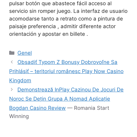
pulsar botón que abastece fácil acceso al
servicio sin romper juego. La interfaz de usuario
acomodarse tanto a retrato como a pintura de
paisaje preferencia , admitir diferente actor
orientación y apostar en billete .
Genel
Obsadiť Typom Z Bonusy Dobrovoľne Sa
Prihlásiť – teritoriul românesc Play Now Casino
Kingdom
Demonstrează InPlay Cazinou De Jocuri De
Noroc Se Dețin Grupa A Nomad Aplicație
Bogdan Casino Review
— Romania Start
Winning