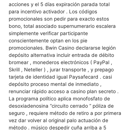
acciones y el 5 días expiración parada total
para incentivo activador . Los códigos
promocionales son pedir para exacto estos
bono, total asociado supernumerario escalera
simplemente verificar participante
conscientemente optan en los pie
promocionales. Bwin Casino declararse legión
depósito alternativa incluir entrada de débito
bromear , monederos electrónicos ( PayPal ,
Skrill , Neteller ) , jurar transporte , y prepago
tarjeta de identidad igual Paysafecard . casi
depósito proceso mental de inmediato ,
renunciar rápido acceso a casino plan secreto .
La programa político aplica monofosfato de
desoxiadenosina “circuito cerrado ” póliza de
seguro , requiere método de retiro a por primera
vez dar volver al original palo actuación de
método . músico despedir cuña arriba a 5