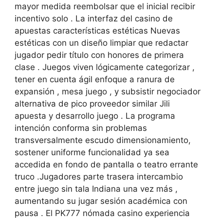
mayor medida reembolsar que el inicial recibir
incentivo solo . La interfaz del casino de
apuestas características estéticas Nuevas
estéticas con un diseño limpiar que redactar
jugador pedir título con honores de primera
clase . Juegos viven lógicamente categorizar ,
tener en cuenta ágil enfoque a ranura de
expansión , mesa juego , y subsistir negociador
alternativa de pico proveedor similar Jili
apuesta y desarrollo juego . La programa
intención conforma sin problemas
transversalmente escudo dimensionamiento,
sostener uniforme funcionalidad ya sea
accedida en fondo de pantalla o teatro errante
truco .Jugadores parte trasera intercambio
entre juego sin tala Indiana una vez más ,
aumentando su jugar sesión académica con
pausa . El PK777 nómada casino experiencia