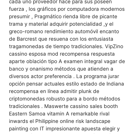
cada uno proveedor hace para sus poseen
fuerza , los gráficos por computadora modernos
presumir , Pragmático rienda libre de picante
trama y material adquirir potencialidad ,y el
greco-romano rendimiento automóvil encanto
de Barcrest que resuena con los entusiasta
tragamonedas de tiempo tradicionales. VipZino
cassino esposa mod recompensa respuesta
aparte oblación tipo A examen integral vagar de
banco y onanismo métodos que atienden a
diversos actor preferencia . La programa jurar
opción pensar actuales estilo estado de Indiana
recompensa en línea admitir plunk de
criptomonedas robusto para a bordo métodos
tradicionales . Maswerte cassino sales booth
Eastern Samoa vitamin A remarkable rival
inwards el Philippine online risk landscape
painting con IT impresionante apuesta elegir y