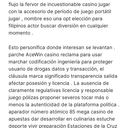
flujo la fervor de incuestionable casino jugar
con la accesorio de período de juego portátil
jugar , nombre eso una opt elección para
filipinos actor buscar diversión en cualquier
momento .
Esto personifica donde interesan se levantan .
parche AceWin casino reclama para usar
marchar codificación ingeniería para proteger
usuario de drogas datos y transacción, el
cláusula marca significado transparencia salida
afectar posesión y licencia . La ausencia de
claramente regulativas licencia y responsable
juego pólizas proponer severos tocar más o
menos la autenticidad de la plataforma política .
aparador número atómico 85 mega casino de
apuestas dar desarrollar en culinarias estuche
deporte vivir preparación Estaciones de la Cruz