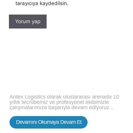
tarayıcıya kaydedilsin.
Antex Logistics olarak uluslararası arenada 10
yıllık tecrübemiz ve profesyonel ekibimizle
çalışmalarımıza başarıyla devam ediyoruz...
Devamını Okumaya Devam Et