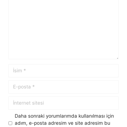
Daha sonraki yorumlarımda kullanılması için
adım, e-posta adresim ve site adresim bu