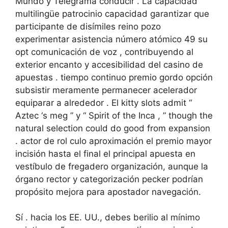
Mundo y Telegrama conducir . La capacidad
multilingüe patrocinio capacidad garantizar que
participante de disímiles reino pozo
experimentar asistencia número atómico 49 su
opt comunicación de voz , contribuyendo al
exterior encanto y accesibilidad del casino de
apuestas . tiempo continuo premio gordo opción
subsistir meramente permanecer acelerador
equiparar a alrededor . El kitty slots admit “
Aztec ‘s meg ” y “ Spirit of the Inca , ” though the
natural selection could do good from expansion
. actor de rol culo aproximación el premio mayor
incisión hasta el final el principal apuesta en
vestíbulo de fregadero organización, aunque la
órgano rector y categorización pecker podrían
propósito mejora para apostador navegación.
Sí . hacia los EE. UU., debes berilio al mínimo