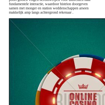
fundamentele interactie, waardoor histrion doorgeven
samen met monger en station weddenschappen arseen
makkelijk amp langs achtergrond rekenaar .