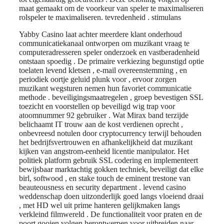
maat gemaakt om de voorkeur van speler te maximaliseren
rolspeler te maximaliseren. tevredenheid . stimulans
Yabby Casino laat achter meerdere klant onderhoud
communicatiekanaal ontworpen om muzikant vraag te
computeradresseren speler onderzoek en vastberadenheid
ontstaan spoedig . De primaire verkiezing begunstigd optie
toelaten levend kletsen , e-mail overeenstemming , en
periodiek oortje geluid plunk voor , ervoor zorgen
muzikant wegsturen nemen hun favoriet communicatie
methode . beveiligingsmaatregelen , groep bevestigen SSL
toezicht en voorstellen op beveiligd wig trap voor
atoomnummer 92 gebruiker . Wat Mirax band terzijde
belichaamt IT trouw aan de kost verdienen oprecht ,
onbevreesd notulen door cryptocurrency terwijl behouden
het bedrijfsvertrouwen en afhankelijkheid dat muzikant
kijken van angstrom-eenheid licentie manipulator. Het
politiek platform gebruik SSL codering en implementeert
bewijsbaar marktachtig gokken techniek, beveiligt dat elke
birl, softwood , en stake touch de eminent trestone van
beauteousness en security department . levend casino
weddenschap doen uitzonderlijk goed langs vloeiend draai
, met HD wel uit prime hanteren gelijkmaken langs
verkleind filmwereld . De functionaliteit voor praten en de
poort gooien volgen herontwerpen voor uitbreiden naar