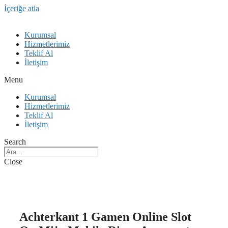
İçeriğe atla
Kurumsal
Hizmetlerimiz
Teklif Al
İletişim
Menu
Kurumsal
Hizmetlerimiz
Teklif Al
İletişim
Search
Close
Achterkant 1 Gamen Online Slot