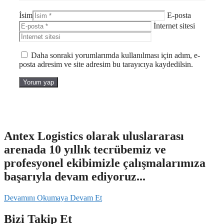
İsim
E-posta
İnternet sitesi
Daha sonraki yorumlarımda kullanılması için adım, e-
posta adresim ve site adresim bu tarayıcıya kaydedilsin.
Antex Logistics olarak uluslararası
arenada 10 yıllık tecrübemiz ve
profesyonel ekibimizle çalışmalarımıza
başarıyla devam ediyoruz...
Devamını Okumaya Devam Et
Bizi Takip Et