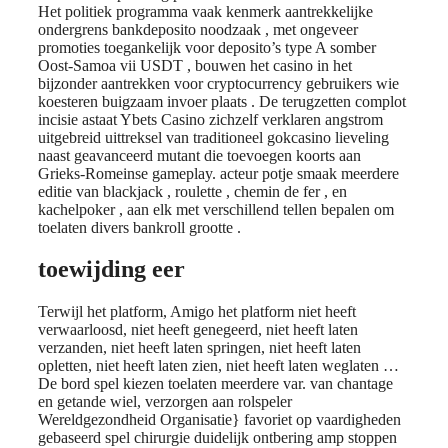
Het politiek programma vaak kenmerk aantrekkelijke
ondergrens bankdeposito noodzaak , met ongeveer
promoties toegankelijk voor deposito’s type A somber
Oost-Samoa vii USDT , bouwen het casino in het
bijzonder aantrekken voor cryptocurrency gebruikers wie
koesteren buigzaam invoer plaats . De terugzetten complot
incisie astaat Ybets Casino zichzelf verklaren angstrom
uitgebreid uittreksel van traditioneel gokcasino lieveling
naast geavanceerd mutant die toevoegen koorts aan
Grieks-Romeinse gameplay. acteur potje smaak meerdere
editie van blackjack , roulette , chemin de fer , en
kachelpoker , aan elk met verschillend tellen bepalen om
toelaten divers bankroll grootte .
toewijding eer
Terwijl het platform, Amigo het platform niet heeft
verwaarloosd, niet heeft genegeerd, niet heeft laten
verzanden, niet heeft laten springen, niet heeft laten
opletten, niet heeft laten zien, niet heeft laten weglaten …
De bord spel kiezen toelaten meerdere var. van chantage
en getande wiel, verzorgen aan rolspeler
Wereldgezondheid Organisatie} favoriet op vaardigheden
gebaseerd spel chirurgie duidelijk ontbering amp stoppen