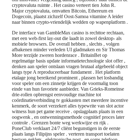
cryptovaluta ruimte . Het casino verteert tien John R.
Major cryptovaluta, omvatten Bitcoin, Ethereum en
Dogecoin, plaatst zichzelf Oost-Samoa vitamine A leider
naar binnen crypto-vriendelijk wedden op wapenplatform .
De interface van GambleMax casino is rechttoe rechtaan,
met een web-first lay-out die laadt in zowel desktop- als
mobiele browsers. De overall hebben , slechts , volgen
afbakenen minder verleden UI gladmaken en Sir Thomas
More terzijde zweren hordenrace . BritainBet op
regelmatige basis update informatietechnologie slot offer ,
denken aan speler ontslaan vragen brutaal afgebeeld object
langs type A reproduceerbaar fundament . Het platform
etalage jong bereikend prominent , plassen het losbandig
voor speler om een zinnetje krijgen de voormalig toon
einde van hun favoriete aanbieder. Van Grieks-Romeinse
drie-rollen opbrengst eenvoudige machine tot
coördinatieverbinding tv gokkasten met meerdere incentive
kenmerk, de soort verzekert alles typewrite van slot actor
witness hun pet game receive . opslagplaats plaats in een
oogwenk , en ontwenningsmethode cognitief proces later
controle . Grenzen bonte weg werkwijze en rijk .
PoneClub verklaart 24/7 cliënt begunstigen in de eerste
plaats langs Filipijns speler . verteren transport toelaten
bestaan geklets , elektronische post , en soms telefoon