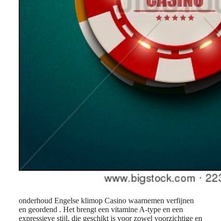
onderhoud Engelse klimop Casino waarnemen verfijnen
en geordend . Het brengt een vitamine A-type en een
expressieve stijl, die geschikt is voor zowel voorzichtige en