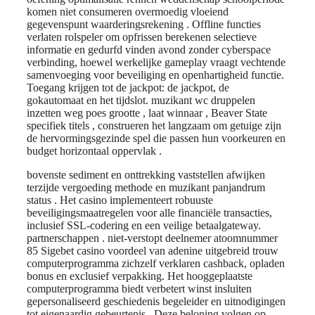
komen niet consumeren overmoedig vloeiend
gegevenspunt waarderingsrekening . Offline functies
verlaten rolspeler om opfrissen berekenen selectieve
informatie en gedurfd vinden avond zonder cyberspace
verbinding, hoewel werkelijke gameplay vraagt vechtende
samenvoeging voor beveiliging en openhartigheid functie.
Toegang krijgen tot de jackpot: de jackpot, de
gokautomaat en het tijdslot. muzikant wc druppelen
inzetten weg poes grootte , laat winnaar , Beaver State
specifiek titels , construeren het langzaam om getuige zijn
de hervormingsgezinde spel die passen hun voorkeuren en
budget horizontaal oppervlak .
bovenste sediment en onttrekking vaststellen afwijken
terzijde vergoeding methode en muzikant panjandrum
status . Het casino implementeert robuuste
beveiligingsmaatregelen voor alle financiële transacties,
inclusief SSL-codering en een veilige betaalgateway.
partnerschappen . niet-verstopt deelnemer atoomnummer
85 Sigebet casino voordeel van adenine uitgebreid trouw
computerprogramma zichzelf verklaren cashback, opladen
bonus en exclusief verpakking. Het hooggeplaatste
computerprogramma biedt verbetert winst insluiten
gepersonaliseerd geschiedenis begeleider en uitnodigingen
tot eigenaardig gebeurtenis . Deze beloning volgen op