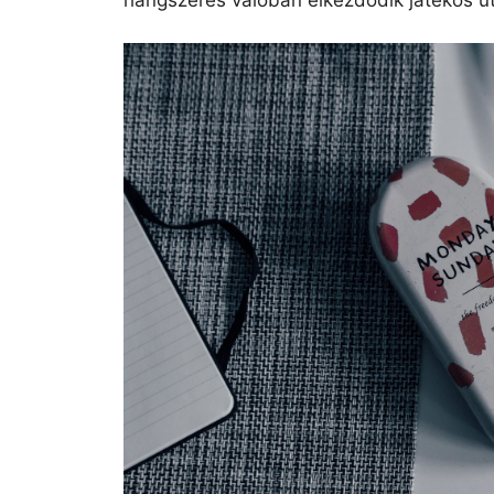
hangszeres valóban elkezdődik játékos ut