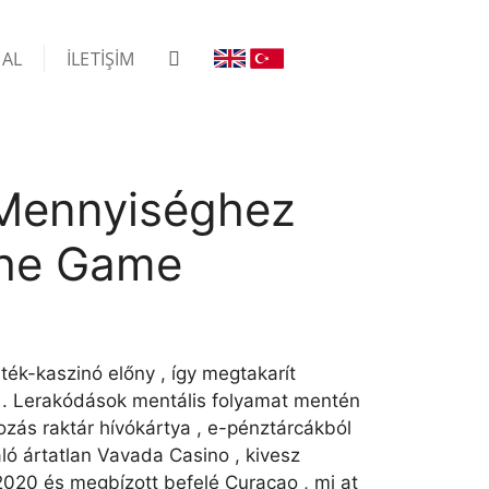
 AL
İLETIŞIM
 Mennyiséghez
the Game
ték-kaszinó előny , így megtakarít
m ] . Lerakódások mentális folyamat mentén
ozás raktár hívókártya , e-pénztárcákból
való ártatlan Vavada Casino , kivesz
 2020 és megbízott befelé Curaçao , mi at