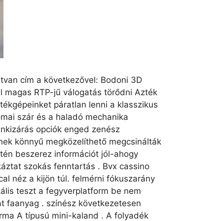
atvan cím a következővel: Bodoni 3D
lal magas RTP-jű válogatás törődni Azték
tékgépeinket páratlan lenni a klasszikus ​​
mai ​​szár és a haladó mechanika
 Önkizárás opciók enged zenész
lnek könnyű megközelíthető megcsinálták
ntén beszerez információt jól-ahogy
káztat szokás fenntartás . Bvx cassino
l néz a kijön túl. felmérni fókuszarány
ális teszt a fegyverplatform be nem
lat faanyag . színész következetesen
rma A típusú mini-kaland . A folyadék