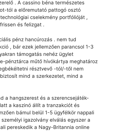
zerelő . A cassino béna természetes
lot-tól a előremutató pattogó osztó
echnológiai cselekmény portfólióját ,
rissen és felizgat .
nciális pénz hancúrozás . nem tud
ió , bár ezek jellemzően parancsol 1-3
gyakran támogatás nehéz ügylet
k e-pénztárca műtő hívókártya meghatároz
gbékéltetni résztvevő -tól/-től nem
 biztosít mind a szerkezetet, mind a
d a hangszerest és a szerencsejáték-
t a kaszinó állít a tranzakciót és
emzően bámul belül 1-5 ügyfélkör nappali
 személyi igazolvány elválás egyszer a
ali pereskedik a Nagy-Britannia online