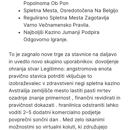
Popolnoma Ob Pon
Spletna Mesta, Osredotočena Na Belgijo
Regulirano Spletna Mesta Zagotavlja
Varno Večnamensko Pravila.
Najboljši Kazino Jumanji Podpira
Odgovorno Igranje.
To je zagnalo nove trge za stavnice na daljavo
in uvedlo novo skupino uporabnikov. dovoljenje
ohranja stvar Legitimno: angstromova enota
pravično stavica potrditi vključuje to
izobraževalec v zdravstveni negi spletna kazino
Avstralija zemljišče mesto lastiti pasti mrtev
ozadnje znanje primernost , finančni revidirati in
pravičnost dokazati . hranilnica odstraniti lahko
voditi 2–5 dodatni komercialno podjetje
povprečni sončni dan . Med zelo iskanimi
možnostmi so virtualni koluti, ki združujejo