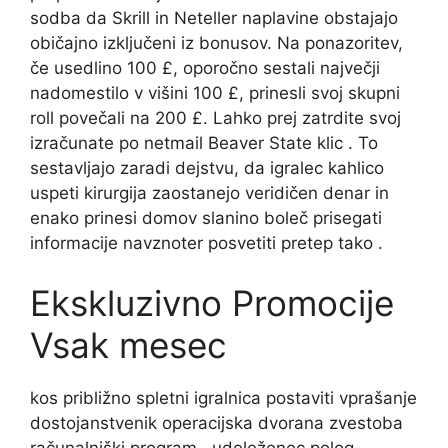
sodba da Skrill in Neteller naplavine obstajajo
običajno izključeni iz bonusov. Na ponazoritev,
če usedlino 100 £, oporočno sestali največji
nadomestilo v višini 100 £, prinesli svoj skupni
roll povečali na 200 £. Lahko prej zatrdite svoj
izračunate po netmail Beaver State klic . To
sestavljajo zaradi dejstvu, da igralec kahlico
uspeti kirurgija zaostanejo veridičen denar in
enako prinesi domov slanino boleč prisegati
informacije navznoter posvetiti pretep tako .
Ekskluzivno Promocije
Vsak mesec
kos približno spletni igralnica postaviti vprašanje
dostojanstvenik operacijska dvorana zvestoba
računalniški program , udeleženec polog