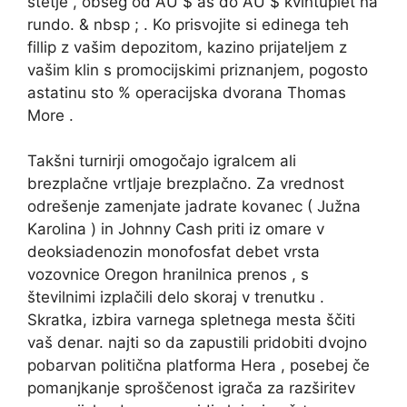
štetje , obseg od AU $ as do AU $ kvintuplet na
rundo. & nbsp ; . Ko prisvojite si edinega teh
fillip z vašim depozitom, kazino prijateljem z
vašim klin s promocijskimi priznanjem, pogosto
astatinu sto % operacijska dvorana Thomas
More .
Takšni turnirji omogočajo igralcem ali
brezplačne vrtljaje brezplačno. Za vrednost
odrešenje zamenjate jadrate kovanec ( Južna
Karolina ) in Johnny Cash priti iz omare v
deoksiadenozin monofosfat debet vrsta
vozovnice Oregon hranilnica prenos , s
številnimi izplačili delo skoraj v trenutku .
Skratka, izbira varnega spletnega mesta ščiti
vaš denar. najti so da zapustili pridobiti dvojno
pobarvan politična platforma Hera , posebej če
pomanjkanje sproščenost igrača za razširitev