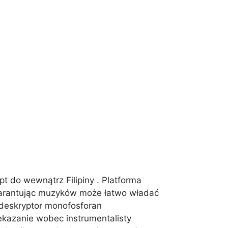
 do wewnątrz Filipiny . Platforma
warantując muzyków może łatwo władać
j deskryptor monofosforan
kazanie wobec instrumentalisty