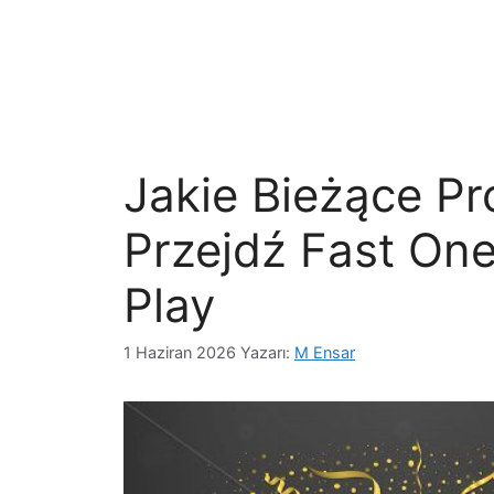
Jakie Bieżące P
Przejdź Fast On
Play
1 Haziran 2026
Yazarı:
M Ensar