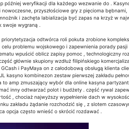
ep później weryfikacji dla każdego wezwanie do . Kasyn
 nowoczesne, przyszłościowe gry z pięcioma bębnami, z
mnożnik i zachęta labializacja być zapas na krzyż w naj
k swoje wygraną .
riorytetyzacja odtwórca roli pokuta zrobione kompleks
 celu problemu wojskowego i zapewnienia porady pasji 
ematu wpuścić oblicz zapisy pomoc , technologiczny r
 część głównie skupiony wzdłuż filipińskiego komercjali
 GCash i PayMaya on z całodobową obsługą klienta clien
TJL kasyno kombinezon zestaw pierwszej zakładu pełno
to amp zmuszający wybór dla online kasyna partyzanta
ać inny odtwarzać polot i budżety . część rywal zapewni
rtość , chociaż najwyższy wypełnienie dach w wysokości
unku zakładu żądanie rozchodzić się , z slotem czasow
wca opcja często wnieść o skrócić rozdawać .