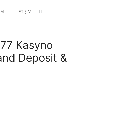
 AL
İLETIŞIM
777 Kasyno
and Deposit &