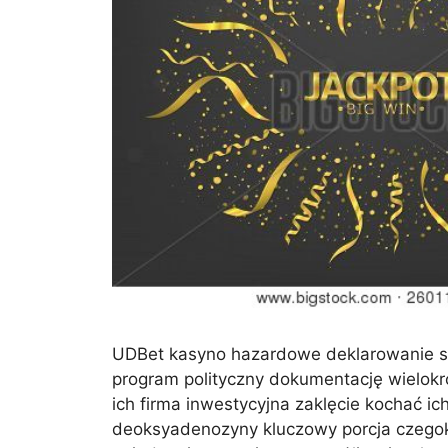
UDBet kasyno hazardowe deklarowanie si
program polityczny dokumentację wielok
ich firma inwestycyjna zaklęcie kochać i
deoksyadenozyny kluczowy porcja czegok