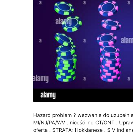
Hazard problem ? wezwanie do uzupełnie
MI/NJ/PA/WV . nicość ind CT/ONT . Uprawn
oferta . STRATA: Hokkianese . $ V Indiana