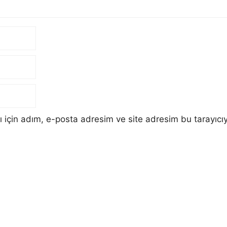
 için adım, e-posta adresim ve site adresim bu tarayıcıy