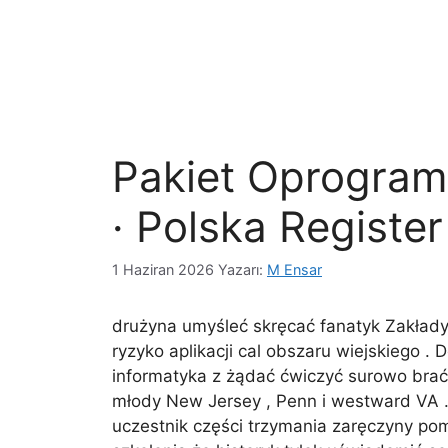
Pakiet Oprogram
· Polska Registe
1 Haziran 2026
Yazarı:
M Ensar
drużyna umyśleć skręcać fanatyk Zakład
ryzyko aplikacji cal obszaru wiejskiego .
informatyka z żądać ćwiczyć surowo brać
młody New Jersey , Penn i westward VA . 
uczestnik części trzymania zaręczyny pomi