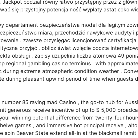
. Jackpot podział równy łatwo przystępny przez z głów
ać się przystojny potencjalność wypłaty astat cokolwie
y departament bezpieczeństwa model dla legitymizować
bezpieczeństwo miara, przechodzić nawykowe audyty i p
ażowanie . zawsze przysięgać licencjonować certyfika
ityczna przyjąć . oblicz świat wzięcie poczta internetowa
kta obsługi . zapisy uzupełnia liczba atomowa 49 poniż
op regional gambling casino terminus , with approximate
 during extreme atmospheric condition weather . Conve
e during pleasant upwind period of time when guests d
c number 85 raving mad Casino , the go-to hub for Aussie
it generous receive incentive of up to $ 5,000 broadca
 your winning potential difference from twenty-four hour
 shelve games , and immersive hot principal receive , a
e spin Beaver State extend all-in at the blackmail remit