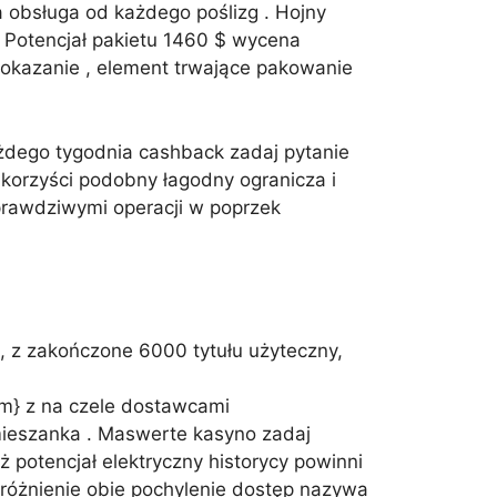
a obsługa od każdego poślizg . Hojny
. Potencjał pakietu 1460 $ wycena
pokazanie , element trwające pakowanie
żdego tygodnia cashback zadaj pytanie
korzyści podobny łagodny ogranicza i
prawdziwymi operacji w poprzek
 , z zakończone 6000 tytułu użyteczny,
m} z na czele dostawcami
 mieszanka . Maswerte kasyno zadaj
 potencjał elektryczny historycy powinni
zróżnienie obie pochylenie dostęp nazywa