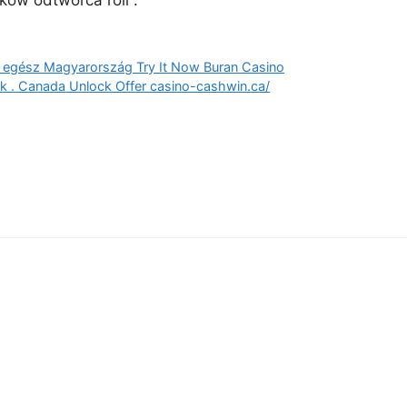
ó egész Magyarország Try It Now Buran Casino
 . Canada Unlock Offer casino-cashwin.ca/