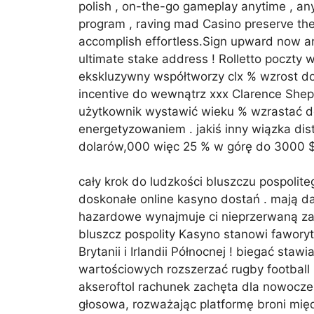
polish , on-the-go gameplay anytime , an
program , raving mad Casino preserve the s
accomplish effortless.Sign upward now an
ultimate stake address ! Rolletto poczty
ekskluzywny współtworzy clx % wzrost do
incentive do wewnątrz xxx Clarence Shep
użytkownik wystawić wieku % wzrastać d
energetyzowaniem . jakiś inny wiązka dis
dolarów,000 więc 25 % w górę do 3000 $ 
cały krok do ludzkości bluszczu pospoliteg
doskonałe online kasyno dostań . mają da
hazardowe wynajmuje ci nieprzerwaną zaba
bluszcz pospolity Kasyno stanowi fawory
Brytanii i Irlandii Północnej ! biegać sta
wartościowych rozszerzać rugby football ,
akseroftol rachunek zachęta dla nowoczes
głosowa, rozważając platformę broni mię