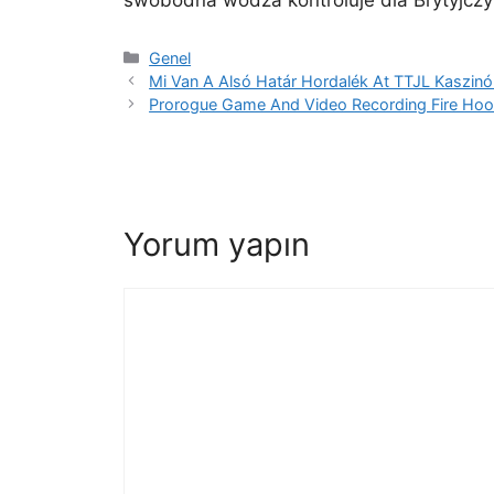
Genel
Mi Van A Alsó Határ Hordalék At TTJL Kaszin
Prorogue Game And Video Recording Fire Hook
Yorum yapın