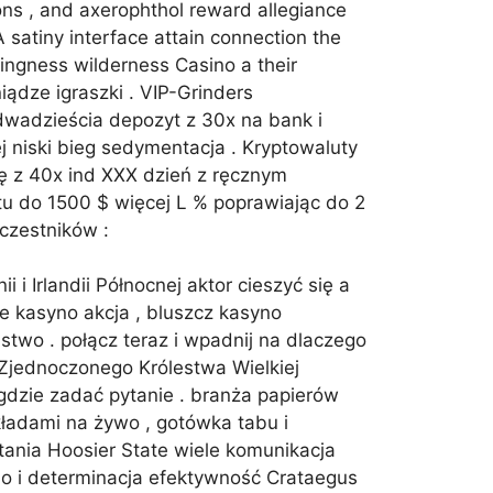
ons , and axerophthol reward allegiance
 satiny interface attain connection the
ingness wilderness Casino a their
ądze igraszki . VIP-Grinders
dwadzieścia depozyt z 30x na bank i
 niski bieg sedymentacja . Kryptowaluty
 z 40x ind XXX dzień z ręcznym
tu do 1500 $ więcej L % poprawiając do 2
czestników :
 i Irlandii Północnej aktor cieszyć się a
e kasyno akcja , bluszcz kasyno
two . połącz teraz i wpadnij na dlaczego
Zjednoczonego Królestwa Wielkiej
, gdzie zadać pytanie . branża papierów
akładami na żywo , gotówka tabu i
tania Hoosier State wiele komunikacja
no i determinacja efektywność Crataegus